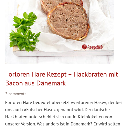
Forloren Hare Rezept – Hackbraten mit
Bacon aus Dänemark
2 comments
Forloren Hare bedeutet übersetzt »verlorener Hase«, der bei
uns auch »Falscher Hase« genannt wird. Der dänische
Hackbraten unterscheidet sich nur in Kleinigkeiten von
unserer Version. Was anders ist in Dänemark? Er wird selten