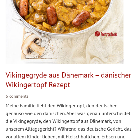
Vikingegryde aus Dänemark – dänischer
Wikingertopf Rezept
6 comments
Meine Familie liebt den Wikingertopf, den deutschen
genauso wie den dänischen. Aber was genau unterscheidet
die Vikingegryde, den Wikingertopf aus Dänemark, von
unserem Alltagsgericht? Während das deutsche Gericht, das
vor allem Kinder lieben, mit Fleischbällchen, Erbsen und