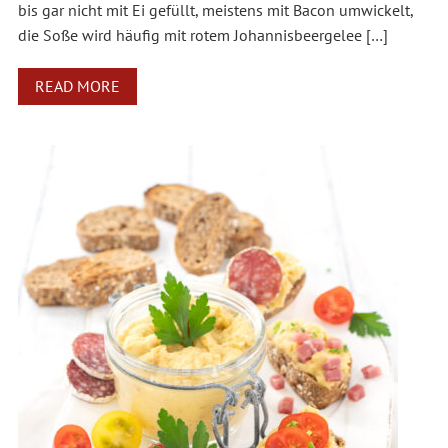
bis gar nicht mit Ei gefüllt, meistens mit Bacon umwickelt,
die Soße wird häufig mit rotem Johannisbeergelee […]
READ MORE