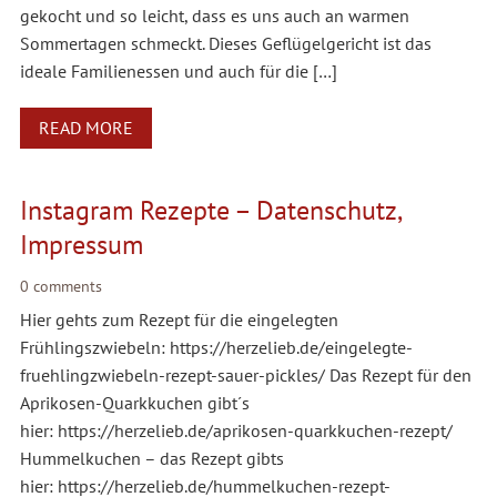
gekocht und so leicht, dass es uns auch an warmen
Sommertagen schmeckt. Dieses Geflügelgericht ist das
ideale Familienessen und auch für die […]
READ MORE
Instagram Rezepte – Datenschutz,
Impressum
0 comments
Hier gehts zum Rezept für die eingelegten
Frühlingszwiebeln: https://herzelieb.de/eingelegte-
fruehlingzwiebeln-rezept-sauer-pickles/ Das Rezept für den
Aprikosen-Quarkkuchen gibt´s
hier: https://herzelieb.de/aprikosen-quarkkuchen-rezept/
Hummelkuchen – das Rezept gibts
hier: https://herzelieb.de/hummelkuchen-rezept-