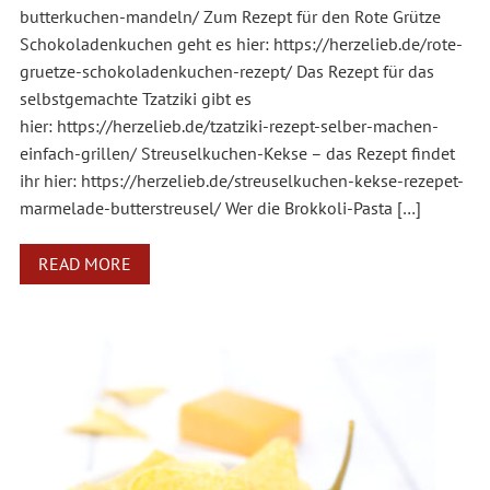
butterkuchen-mandeln/ Zum Rezept für den Rote Grütze
Schokoladenkuchen geht es hier: https://herzelieb.de/rote-
gruetze-schokoladenkuchen-rezept/ Das Rezept für das
selbstgemachte Tzatziki gibt es
hier: https://herzelieb.de/tzatziki-rezept-selber-machen-
einfach-grillen/ Streuselkuchen-Kekse – das Rezept findet
ihr hier: https://herzelieb.de/streuselkuchen-kekse-rezepet-
marmelade-butterstreusel/ Wer die Brokkoli-Pasta […]
READ MORE