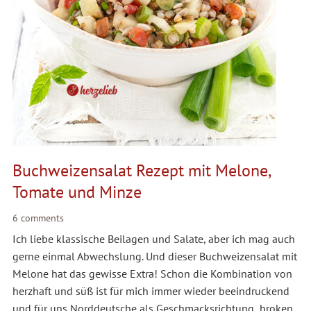
Buchweizensalat Rezept mit Melone,
Tomate und Minze
6 comments
Ich liebe klassische Beilagen und Salate, aber ich mag auch
gerne einmal Abwechslung. Und dieser Buchweizensalat mit
Melone hat das gewisse Extra! Schon die Kombination von
herzhaft und süß ist für mich immer wieder beeindruckend
und für uns Norddeutsche als Geschmacksrichtung „broken