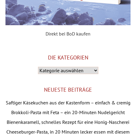
Direkt bei BoD kaufen
DIE KATEGORIEN
Die
Kategorien
NEUESTE BEITRÄGE
Saftiger Käsekuchen aus der Kastenform – einfach & cremig
Brokkoli-Pasta mit Feta – ein 20-Minuten Nudelgericht
Bienenkaramell, schnelles Rezept für eine Honig-Nascherei
Cheeseburger-Pasta, in 20 Minuten lecker essen mit diesem