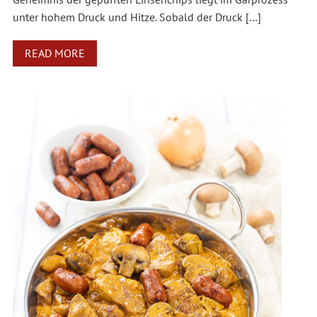
unter hohem Druck und Hitze. Sobald der Druck […]
READ MORE