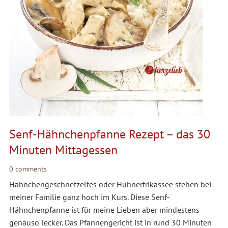
Senf-Hähnchenpfanne Rezept – das 30
Minuten Mittagessen
0 comments
Hähnchengeschnetzeltes oder Hühnerfrikassee stehen bei
meiner Familie ganz hoch im Kurs. Diese Senf-
Hähnchenpfanne ist für meine Lieben aber mindestens
genauso lecker. Das Pfannengericht ist in rund 30 Minuten