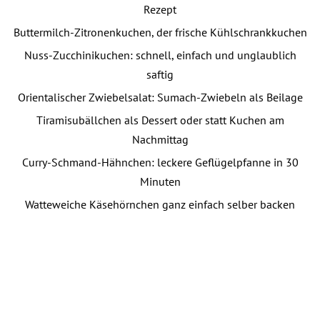
Rezept
Buttermilch-Zitronenkuchen, der frische Kühlschrankkuchen
Nuss-Zucchinikuchen: schnell, einfach und unglaublich
saftig
Orientalischer Zwiebelsalat: Sumach-Zwiebeln als Beilage
Tiramisubällchen als Dessert oder statt Kuchen am
Nachmittag
Curry-Schmand-Hähnchen: leckere Geflügelpfanne in 30
Minuten
Watteweiche Käsehörnchen ganz einfach selber backen