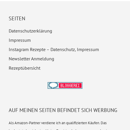
SEITEN
Datenschutzerklärung
Impressum
Instagram Rezepte – Datenschutz, Impressum
Newsletter Anmeldung
Rezeptübersicht
AUF MEINEN SEITEN BEFINDET SICH WERBUNG
Als Amazon-Partner verdiene ich an qualifizierten Käufen. Das