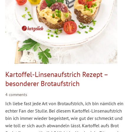
Kartoffel-Linsenaufstrich Rezept –
besonderer Brotaufstrich
4 comments
Ich liebe fast jede Art von Brotaufstrich, ich bin nämlich ein
echter Fan der Stulle. Bei diesem Kartoffel-Linsenaufstrich
bin ich immer wieder begeistert, wie gut der schmeckt und
wie toll er sich auch abwandeln lässt. Kartoffel aufs Brot