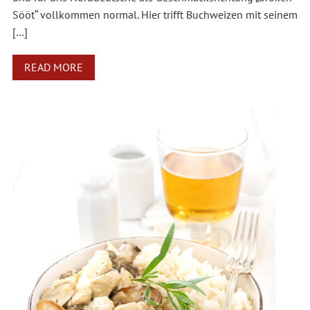
Sööt“ vollkommen normal. Hier trifft Buchweizen mit seinem
[…]
READ MORE