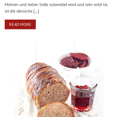
Möhren und heller Soße zubereitet wird und sehr mild ist,
ist die dänische […]
READ MORE