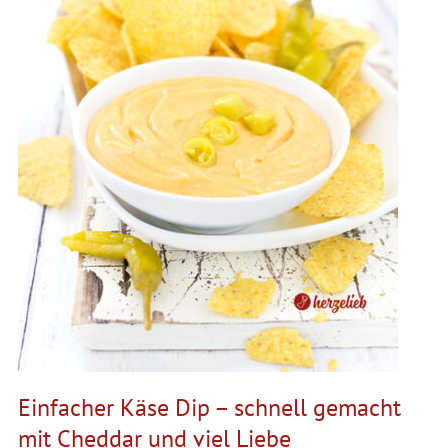
Einfacher Käse Dip – schnell gemacht
mit Cheddar und viel Liebe