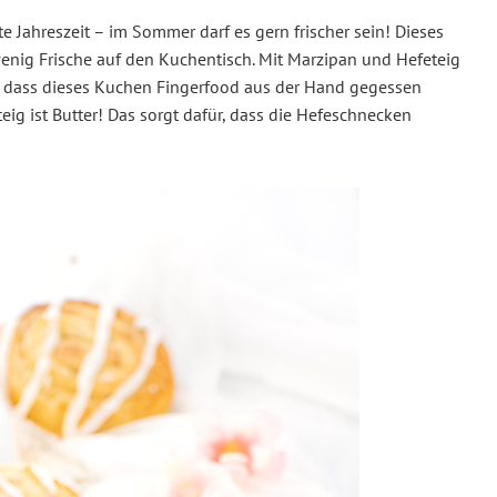
e Jahreszeit – im Sommer darf es gern frischer sein! Dieses
nig Frische auf den Kuchentisch. Mit Marzipan und Hefeteig
, dass dieses Kuchen Fingerfood aus der Hand gegessen
eig ist Butter! Das sorgt dafür, dass die Hefeschnecken