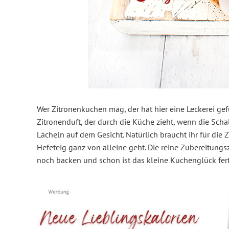
Wer Zitronenkuchen mag, der hat hier eine Leckerei gef
Zitronenduft, der durch die Küche zieht, wenn die Schal
Lächeln auf dem Gesicht. Natürlich braucht ihr für die Z
Hefeteig ganz von alleine geht. Die reine Zubereitungsz
noch backen und schon ist das kleine Kuchenglück ferti