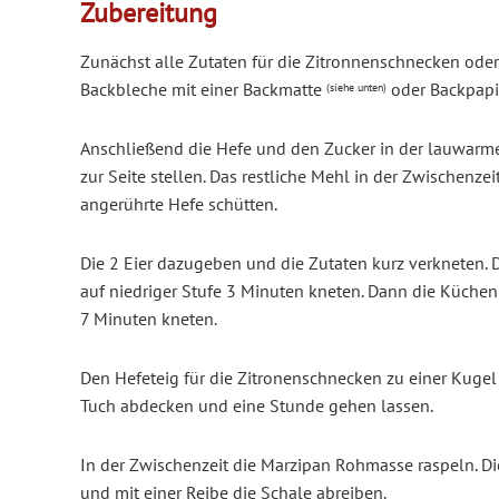
Zubereitung
Zunächst alle Zutaten für die Zitronnenschnecken oder
Backbleche mit einer Backmatte
oder Backpapi
(siehe unten)
Anschließend die Hefe und den Zucker in der lauwarmen
zur Seite stellen. Das restliche Mehl in der Zwischen
angerührte Hefe schütten.
Die 2 Eier dazugeben und die Zutaten kurz verkneten. 
auf niedriger Stufe 3 Minuten kneten. Dann die Küchen
7 Minuten kneten.
Den Hefeteig für die Zitronenschnecken zu einer Kugel
Tuch abdecken und eine Stunde gehen lassen.
In der Zwischenzeit die Marzipan Rohmasse raspeln. 
und mit einer Reibe die Schale abreiben.