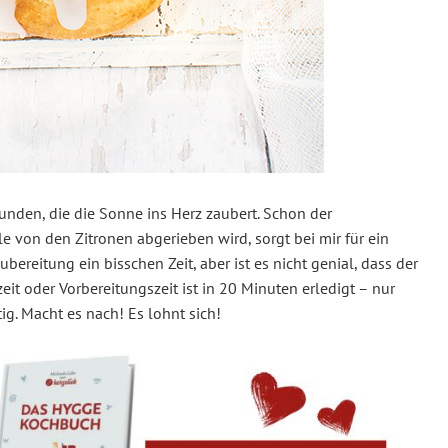
unden, die die Sonne ins Herz zaubert. Schon der
e von den Zitronen abgerieben wird, sorgt bei mir für ein
ubereitung ein bisschen Zeit, aber ist es nicht genial, dass der
eit oder Vorbereitungszeit ist in 20 Minuten erledigt – nur
g. Macht es nach! Es lohnt sich!