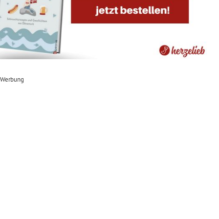
Werbung