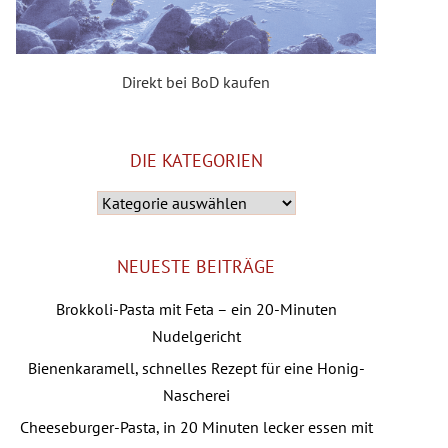
Direkt bei BoD kaufen
DIE KATEGORIEN
Die
Kategorien
NEUESTE BEITRÄGE
Brokkoli-Pasta mit Feta – ein 20-Minuten
Nudelgericht
Bienenkaramell, schnelles Rezept für eine Honig-
Nascherei
Cheeseburger-Pasta, in 20 Minuten lecker essen mit