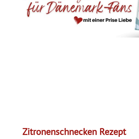
Zitronenschnecken Rezept