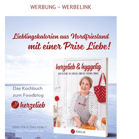
WERBUNG – WERBELINK