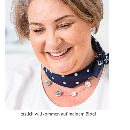
Herzlich willkommen auf meinem Blog!