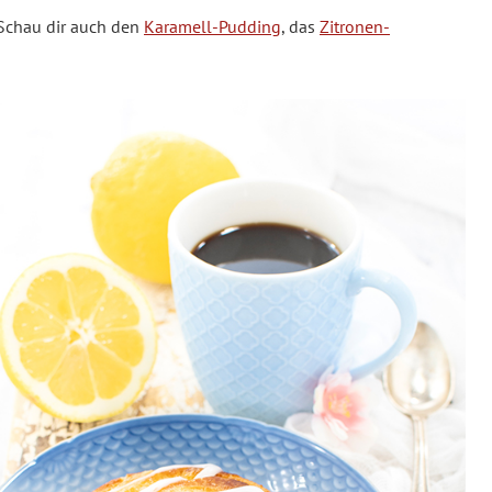
 Schau dir auch den
Karamell-Pudding
, das
Zitronen-