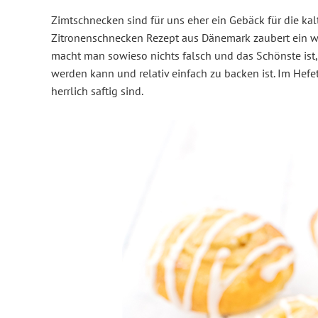
Zimtschnecken sind für uns eher ein Gebäck für die kalt
Zitronenschnecken Rezept aus Dänemark zaubert ein we
macht man sowieso nichts falsch und das Schönste ist
werden kann und relativ einfach zu backen ist. Im Hefet
herrlich saftig sind.