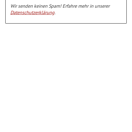
Wir senden keinen Spam! Erfahre mehr in unserer
Datenschutzerklärung
.
Alternative: