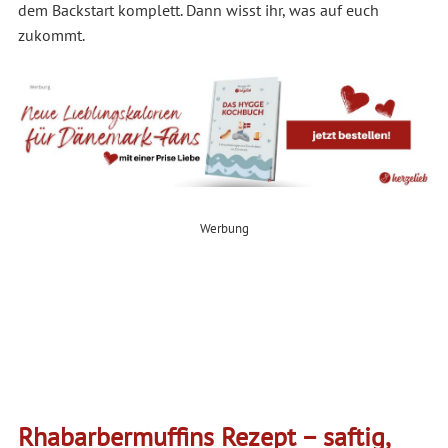
dem Backstart komplett. Dann wisst ihr, was auf euch
zukommt.
Werbung
Rhabarbermuffins Rezept – saftig,