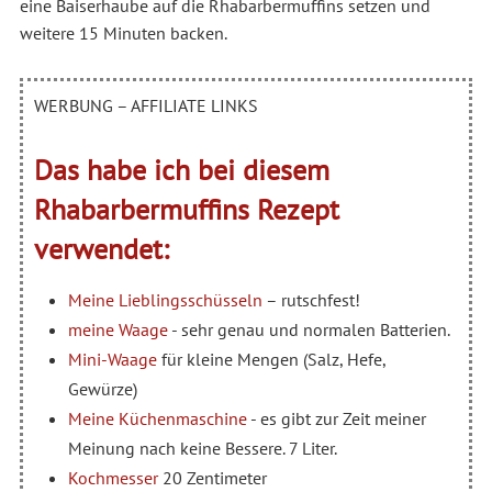
eine Baiserhaube auf die Rhabarbermuffins setzen und
weitere 15 Minuten backen.
WERBUNG – AFFILIATE LINKS
Das habe ich bei diesem
Rhabarbermuffins Rezept
verwendet:
Meine Lieblingsschüsseln
– rutschfest!
meine Waage
- sehr genau und normalen Batterien.
Mini-Waage
für kleine Mengen (Salz, Hefe,
Gewürze)
Meine Küchenmaschine
- es gibt zur Zeit meiner
Meinung nach keine Bessere. 7 Liter.
Kochmesser
20 Zentimeter