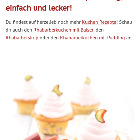
einfach und lecker!
Du findest auf herzelieb noch mehr
Kuchen Rezepte
! Schau
dir auch den
Rhabarberkuchen mit Baiser
, den
Rhabarbersirup
oder den
Rhabarberkuchen mit Pudding
an.