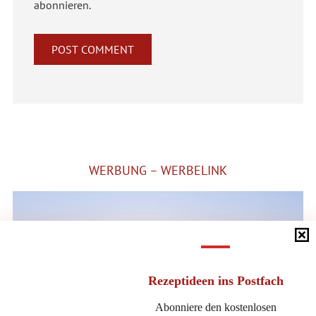
abonnieren.
Alternative:
WERBUNG – WERBELINK
Rezeptideen
ins Postfach
Abonniere den kostenlosen