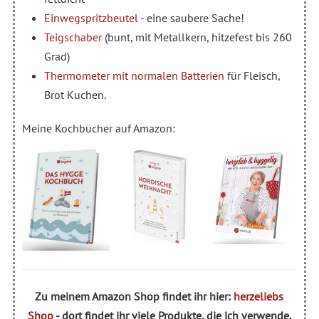
Einwegspritzbeutel
- eine saubere Sache!
Teigschaber
(bunt, mit Metallkern, hitzefest bis 260
Grad)
Thermometer mit normalen Batterien
für Fleisch,
Brot Kuchen.
Meine Kochbücher auf Amazon:
Zu meinem Amazon Shop findet ihr hier:
herzeliebs
Shop
- dort findet ihr viele Produkte, die ich verwende.