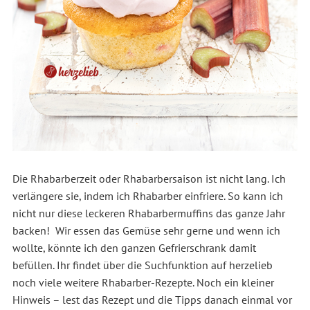
Die Rhabarberzeit oder Rhabarbersaison ist nicht lang. Ich
verlängere sie, indem ich Rhabarber einfriere. So kann ich
nicht nur diese leckeren Rhabarbermuffins das ganze Jahr
backen! Wir essen das Gemüse sehr gerne und wenn ich
wollte, könnte ich den ganzen Gefrierschrank damit
befüllen. Ihr findet über die Suchfunktion auf herzelieb
noch viele weitere Rhabarber-Rezepte. Noch ein kleiner
Hinweis – lest das Rezept und die Tipps danach einmal vor