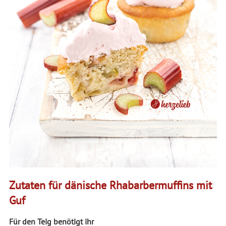
Zutaten für dänische Rhabarbermuffins mit
Guf
Für den Teig benötigt ihr