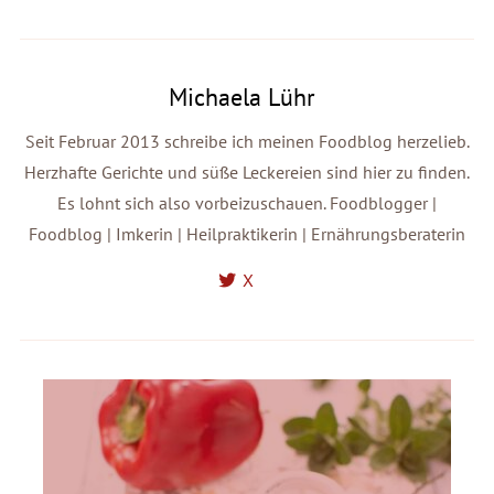
Michaela Lühr
Seit Februar 2013 schreibe ich meinen Foodblog herzelieb.
Herzhafte Gerichte und süße Leckereien sind hier zu finden.
Es lohnt sich also vorbeizuschauen. Foodblogger |
Foodblog | Imkerin | Heilpraktikerin | Ernährungsberaterin
X