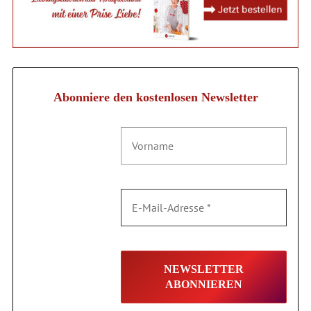
Abonniere den kostenlosen Newsletter