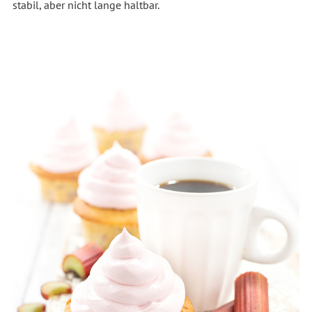
stabil, aber nicht lange haltbar.