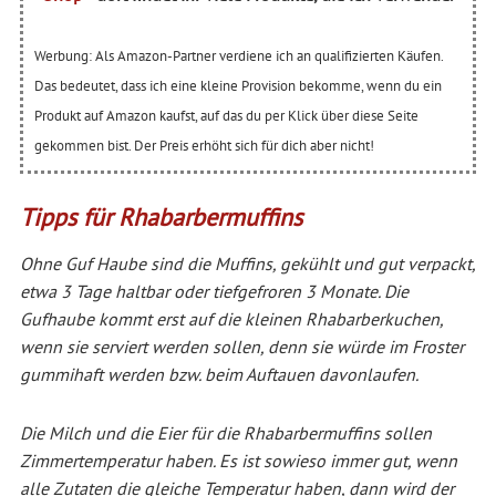
Werbung: Als Amazon-Partner verdiene ich an qualifizierten Käufen.
Das bedeutet, dass ich eine kleine Provision bekomme, wenn du ein
Produkt auf Amazon kaufst, auf das du per Klick über diese Seite
gekommen bist. Der Preis erhöht sich für dich aber nicht!
Tipps für Rhabarbermuffins
Ohne Guf Haube sind die Muffins, gekühlt und gut verpackt,
etwa 3 Tage haltbar oder tiefgefroren 3 Monate. Die
Gufhaube kommt erst auf die kleinen Rhabarberkuchen,
wenn sie serviert werden sollen, denn sie würde im Froster
gummihaft werden bzw. beim Auftauen davonlaufen.
Die Milch und die Eier für die Rhabarbermuffins sollen
Zimmertemperatur haben. Es ist sowieso immer gut, wenn
alle Zutaten die gleiche Temperatur haben, dann wird der