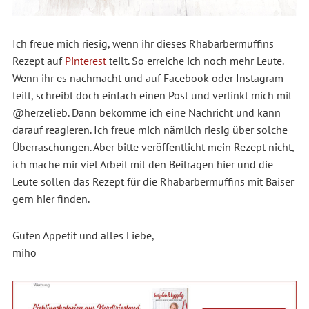
Ich freue mich riesig, wenn ihr dieses Rhabarbermuffins
Rezept auf
Pinterest
teilt. So erreiche ich noch mehr Leute.
Wenn ihr es nachmacht und auf Facebook oder Instagram
teilt, schreibt doch einfach einen Post und verlinkt mich mit
@herzelieb. Dann bekomme ich eine Nachricht und kann
darauf reagieren. Ich freue mich nämlich riesig über solche
Überraschungen. Aber bitte veröffentlicht mein Rezept nicht,
ich mache mir viel Arbeit mit den Beiträgen hier und die
Leute sollen das Rezept für die Rhabarbermuffins mit Baiser
gern hier finden.
Guten Appetit und alles Liebe,
miho