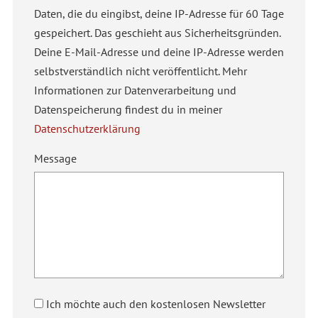
Daten, die du eingibst, deine IP-Adresse für 60 Tage
gespeichert. Das geschieht aus Sicherheitsgründen.
Deine E-Mail-Adresse und deine IP-Adresse werden
selbstverständlich nicht veröffentlicht. Mehr
Informationen zur Datenverarbeitung und
Datenspeicherung findest du in meiner
Datenschutzerklärung
Message
Ich möchte auch den kostenlosen Newsletter