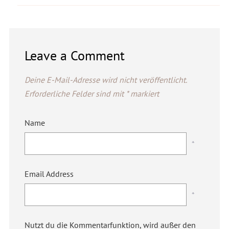
Leave a Comment
Deine E-Mail-Adresse wird nicht veröffentlicht.
Erforderliche Felder sind mit
*
markiert
Name
*
Email Address
*
Nutzt du die Kommentarfunktion, wird außer den