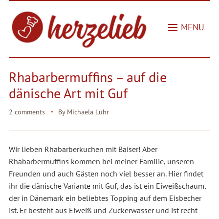
MENU
Rhabarbermuffins – auf die
dänische Art mit Guf
2 comments
By
Michaela Lühr
Wir lieben Rhabarberkuchen mit Baiser! Aber
Rhabarbermuffins kommen bei meiner Familie, unseren
Freunden und auch Gästen noch viel besser an. Hier findet
ihr die dänische Variante mit Guf, das ist ein Eiweißschaum,
der in Dänemark ein beliebtes Topping auf dem Eisbecher
ist. Er besteht aus Eiweiß und Zuckerwasser und ist recht