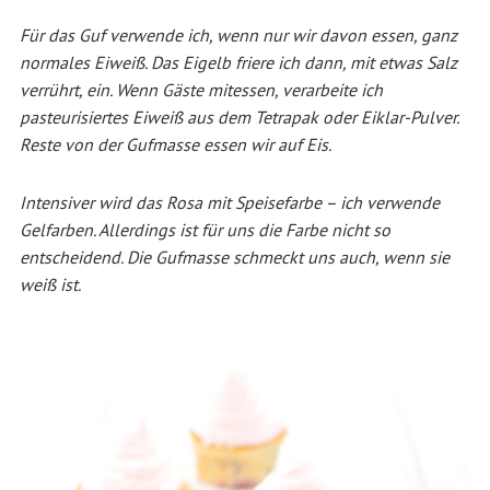
Für das Guf verwende ich, wenn nur wir davon essen, ganz
normales Eiweiß. Das Eigelb friere ich dann, mit etwas Salz
verrührt, ein. Wenn Gäste mitessen, verarbeite ich
pasteurisiertes Eiweiß aus dem Tetrapak oder Eiklar-Pulver.
Reste von der Gufmasse essen wir auf Eis.
Intensiver wird das Rosa mit Speisefarbe – ich verwende
Gelfarben. Allerdings ist für uns die Farbe nicht so
entscheidend. Die Gufmasse schmeckt uns auch, wenn sie
weiß ist.