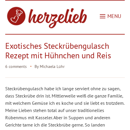
MENU
Exotisches Steckrübengulasch
Rezept mit Hühnchen und Reis
6 comments
By
Michaela Lühr
Steckrübengulasch habe ich lange serviert ohne zu sagen,
dass Steckrübe drin ist. Mittlerweile weiß die ganze Familie,
mit welchem Gemüse ich es koche und sie liebt es trotzdem.
Meine Lieben stehen total auf unser traditionelles
Rübenmus mit Kasseler. Aber in Suppen und anderen
Gerichte tarne ich die Steckbrübe gerne. So landen