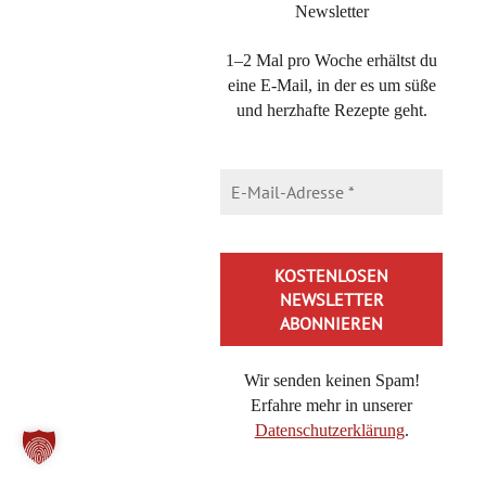
Newsletter
WERBUNG – WERBELINK
1–2 Mal pro Woche erhältst du
eine E-Mail, in der es um süße
und herzhafte Rezepte geht.
Wir senden keinen Spam!
Erfahre mehr in unserer
Datenschutzerklärung
.
Alternative: