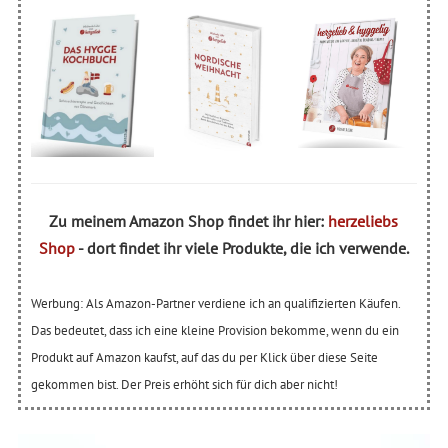
Zu meinem Amazon Shop findet ihr hier:
herzeliebs
Shop
- dort findet ihr viele Produkte, die ich verwende.
Werbung: Als Amazon-Partner verdiene ich an qualifizierten Käufen.
Das bedeutet, dass ich eine kleine Provision bekomme, wenn du ein
Produkt auf Amazon kaufst, auf das du per Klick über diese Seite
gekommen bist. Der Preis erhöht sich für dich aber nicht!