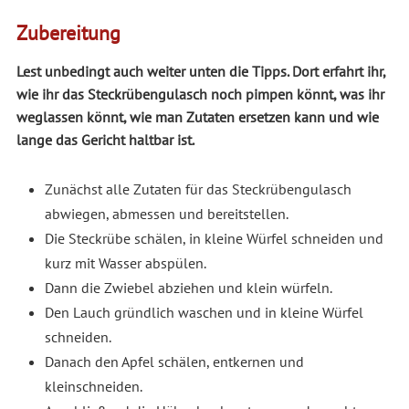
Zubereitung
Lest unbedingt auch weiter unten die Tipps. Dort erfahrt ihr,
wie ihr das Steckrübengulasch noch pimpen könnt, was ihr
weglassen könnt, wie man Zutaten ersetzen kann und wie
lange das Gericht haltbar ist.
Zunächst alle Zutaten für das Steckrübengulasch
abwiegen, abmessen und bereitstellen.
Die Steckrübe schälen, in kleine Würfel schneiden und
kurz mit Wasser abspülen.
Dann die Zwiebel abziehen und klein würfeln.
Den Lauch gründlich waschen und in kleine Würfel
schneiden.
Danach den Apfel schälen, entkernen und
kleinschneiden.