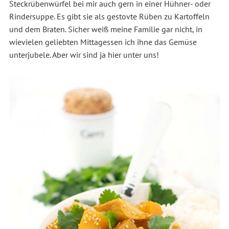
Steckrübenwürfel bei mir auch gern in einer Hühner- oder
Rindersuppe. Es gibt sie als gestovte Rüben zu Kartoffeln
und dem Braten. Sicher weiß meine Familie gar nicht, in
wievielen geliebten Mittagessen ich ihne das Gemüse
unterjubele. Aber wir sind ja hier unter uns!