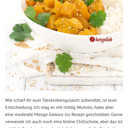
Wie scharf ihr euer Steckrübengulasch zubereitet, ist eure
Entscheidung. Ich mag es mit richtig Wumms, habe aber
eine moderate Menge Gewürz ins Rezept geschrieben. Gerne
verwende ich auch noch eine kleine Chilischote, aber das ist