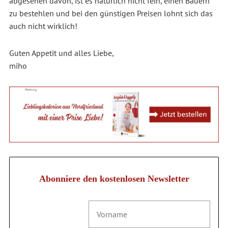
abgesehen davon, ist es natürlich nicht fein, einen Bauern
zu bestehlen und bei den günstigen Preisen lohnt sich das
auch nicht wirklich!
Guten Appetit und alles Liebe,
miho
Abonniere den kostenlosen Newsletter