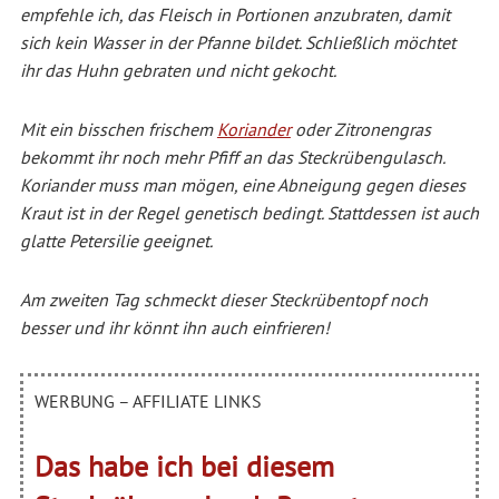
empfehle ich, das Fleisch in Portionen anzubraten, damit
sich kein Wasser in der Pfanne bildet. Schließlich möchtet
ihr das Huhn gebraten und nicht gekocht.
Mit ein bisschen frischem
Koriander
oder Zitronengras
bekommt ihr noch mehr Pfiff an das Steckrübengulasch.
Koriander muss man mögen, eine Abneigung gegen dieses
Kraut ist in der Regel genetisch bedingt. Stattdessen ist auch
glatte Petersilie geeignet.
Am zweiten Tag schmeckt dieser Steckrübentopf noch
besser und ihr könnt ihn auch einfrieren!
WERBUNG – AFFILIATE LINKS
Das habe ich bei diesem