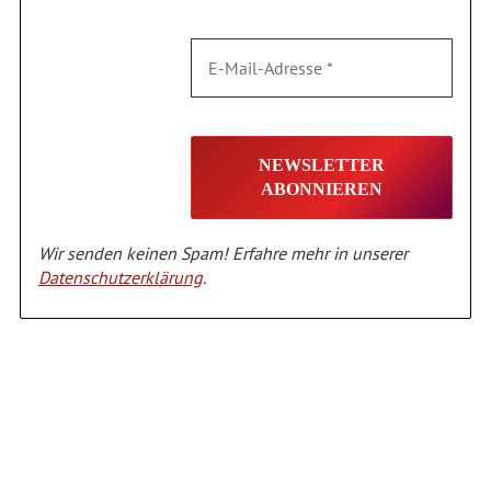
Wir senden keinen Spam! Erfahre mehr in unserer
Datenschutzerklärung
.
Alternative: