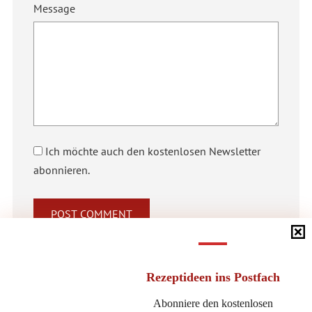
Message
Ich möchte auch den kostenlosen Newsletter
abonnieren.
Alternative:
Rezeptideen
ins Postfach
Abonniere den kostenlosen