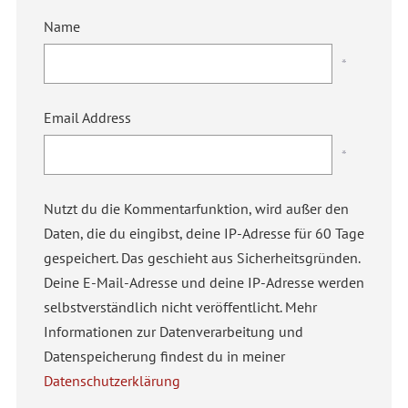
Name
*
Email Address
*
Nutzt du die Kommentarfunktion, wird außer den
Daten, die du eingibst, deine IP-Adresse für 60 Tage
gespeichert. Das geschieht aus Sicherheitsgründen.
Deine E-Mail-Adresse und deine IP-Adresse werden
selbstverständlich nicht veröffentlicht. Mehr
Informationen zur Datenverarbeitung und
Datenspeicherung findest du in meiner
Datenschutzerklärung