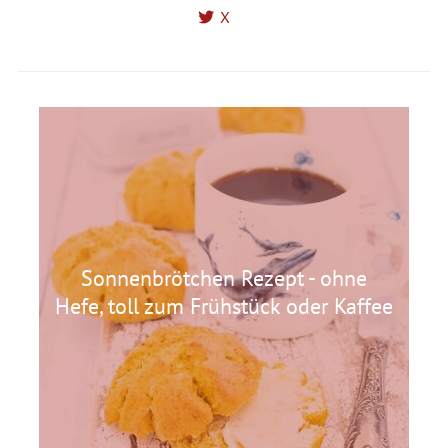
X
Sonnenbrötchen Rezept - ohne
Hefe, toll zum Frühstück oder Kaffee