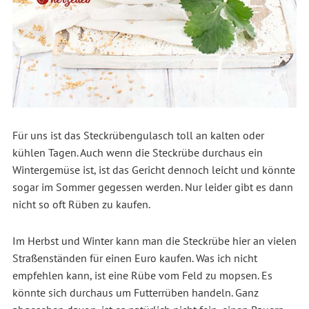
Für uns ist das Steckrübengulasch toll an kalten oder
kühlen Tagen. Auch wenn die Steckrübe durchaus ein
Wintergemüse ist, ist das Gericht dennoch leicht und könnte
sogar im Sommer gegessen werden. Nur leider gibt es dann
nicht so oft Rüben zu kaufen.
Im Herbst und Winter kann man die Steckrübe hier an vielen
Straßenständen für einen Euro kaufen. Was ich nicht
empfehlen kann, ist eine Rübe vom Feld zu mopsen. Es
könnte sich durchaus um Futterrüben handeln. Ganz