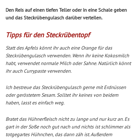
Den Reis auf einen tiefen Teller oder in eine Schale geben
und das Steckrübengulasch darüber verteilen.
Tipps für den Steckrübentopf
Statt des Apfels könnt ihr auch eine Orange für das
Steckrübengulasch verwenden. Wenn ihr keine Kokosmilch
habt, verwendet normale Milch oder Sahne. Natürlich könnt
ihr auch Currypaste verwenden.
Ich bestreue das Steckrübengulasch gerne mit Erdnüssen
oder geröstetem Sesam. Solltet ihr keines von beidem
haben, lasst es einfach weg.
Bratet das Hühnerfleisch nicht zu lange und nur kurz an. Es
gart in der Soße noch gut nach und nichts ist schlimmer als
totgegartes Hühnchen, das dann zäh ist. Außerdem