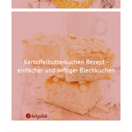
Kartoffelbutterkuchen Rezept -
einfacher und saftiger Blechkuchen