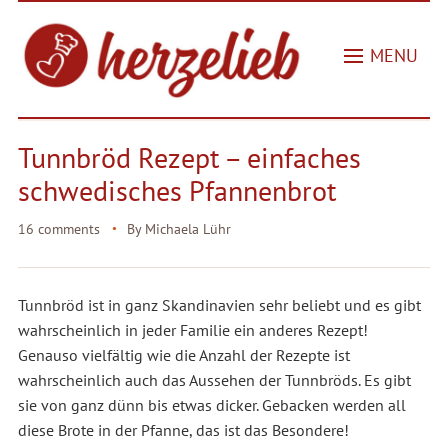
MENU
Tunnbröd Rezept – einfaches
schwedisches Pfannenbrot
16 comments
By
Michaela Lühr
Tunnbröd ist in ganz Skandinavien sehr beliebt und es gibt
wahrscheinlich in jeder Familie ein anderes Rezept!
Genauso vielfältig wie die Anzahl der Rezepte ist
wahrscheinlich auch das Aussehen der Tunnbröds. Es gibt
sie von ganz dünn bis etwas dicker. Gebacken werden all
diese Brote in der Pfanne, das ist das Besondere!