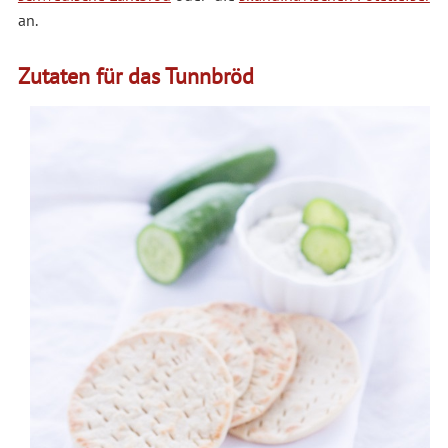
an.
Zutaten für das Tunnbröd