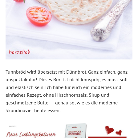
Tunnbröd wird übersetzt mit Dünnbrot. Ganz einfach, ganz
unspektakulär! Dieses Brot ist nicht knusprig, es muss soft
und elastisch sein. Ich habe für euch ein modernes und
einfaches Rezept, ohne Hirschhornsalz, Sirup und
geschmolzene Butter – genau so, wie es die moderne
Skandinavier heute essen.