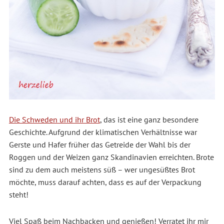
Die Schweden und ihr Brot
, das ist eine ganz besondere
Geschichte. Aufgrund der klimatischen Verhältnisse war
Gerste und Hafer früher das Getreide der Wahl bis der
Roggen und der Weizen ganz Skandinavien erreichten. Brote
sind zu dem auch meistens süß – wer ungesüßtes Brot
möchte, muss darauf achten, dass es auf der Verpackung
steht!
Viel Spaß beim Nachbacken und genießen! Verratet ihr mir