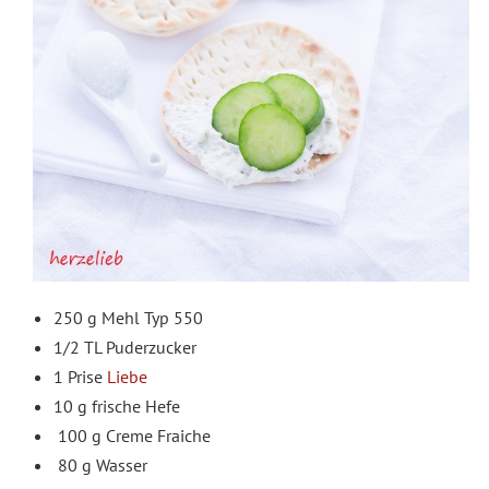
250 g Mehl Typ 550
1/2 TL Puderzucker
1 Prise
Liebe
10 g frische Hefe
100 g Creme Fraiche
80 g Wasser