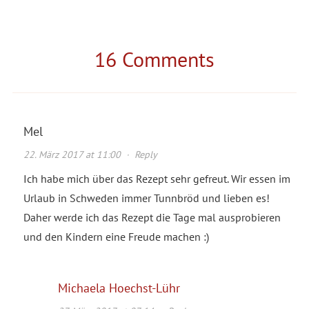
16 Comments
Mel
22. März 2017 at 11:00
·
Reply
Ich habe mich über das Rezept sehr gefreut. Wir essen im
Urlaub in Schweden immer Tunnbröd und lieben es!
Daher werde ich das Rezept die Tage mal ausprobieren
und den Kindern eine Freude machen :)
Michaela Hoechst-Lühr