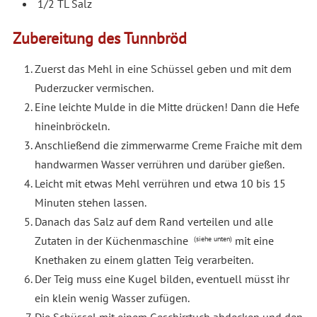
1/2 TL Salz
Zubereitung des Tunnbröd
Zuerst das Mehl in eine Schüssel geben und mit dem
Puderzucker vermischen.
Eine leichte Mulde in die Mitte drücken! Dann die Hefe
hineinbröckeln.
Anschließend die zimmerwarme Creme Fraiche mit dem
handwarmen Wasser verrühren und darüber gießen.
Leicht mit etwas Mehl verrühren und etwa 10 bis 15
Minuten stehen lassen.
Danach das Salz auf dem Rand verteilen und alle
Zutaten in der Küchenmaschine
mit eine
(siehe unten)
Knethaken zu einem glatten Teig verarbeiten.
Der Teig muss eine Kugel bilden, eventuell müsst ihr
ein klein wenig Wasser zufügen.