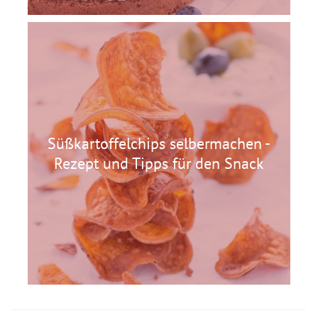
Süßkartoffelchips selbermachen -
Rezept und Tipps für den Snack