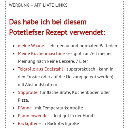
WERBUNG – AFFILIATE LINKS
Das habe ich bei diesem
Potetlefser Rezept verwendet:
meine Waage
- sehr genau und normalen Batterien.
Meine Küchenmaschine
- es gibt zur Zeit meiner
Meinung nach keine Bessere. 7 Liter.
Teigrolle aus Edelstahl
- superpraktisch - kann in
den Froster oder auf die Heizung gelegt werden)
mit Abstandshaltern
Stipproller
für flache Brote, Kuchenböden oder
Pizza.
Pfanne
- mit Temperaturkontrolle
Pfannenwender
- liegt gut in der Hand!
Backgitter
– in Backblechgröße