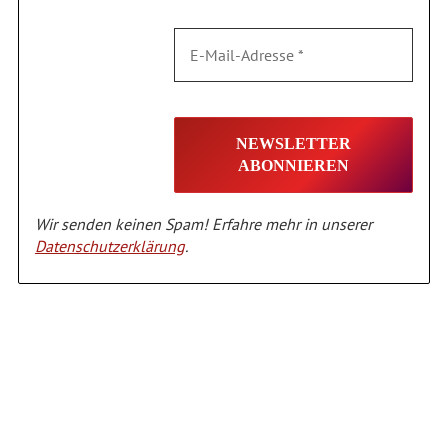
Wir senden keinen Spam! Erfahre mehr in unserer
Datenschutzerklärung
.
Alternative: