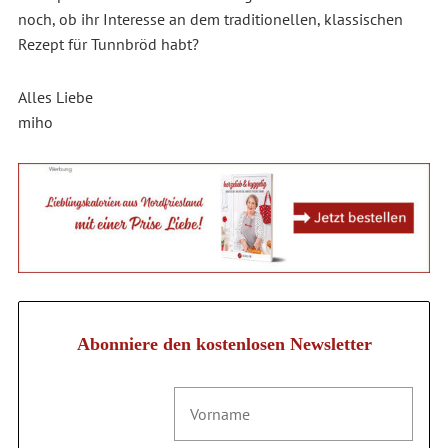
noch, ob ihr Interesse an dem traditionellen, klassischen
Rezept für Tunnbröd habt?
Alles Liebe
miho
Abonniere den kostenlosen Newsletter