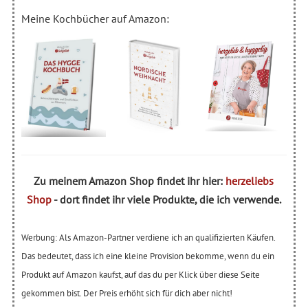
Meine Kochbücher auf Amazon:
Zu meinem Amazon Shop findet ihr hier:
herzeliebs
Shop
- dort findet ihr viele Produkte, die ich verwende.
Werbung: Als Amazon-Partner verdiene ich an qualifizierten Käufen.
Das bedeutet, dass ich eine kleine Provision bekomme, wenn du ein
Produkt auf Amazon kaufst, auf das du per Klick über diese Seite
gekommen bist. Der Preis erhöht sich für dich aber nicht!