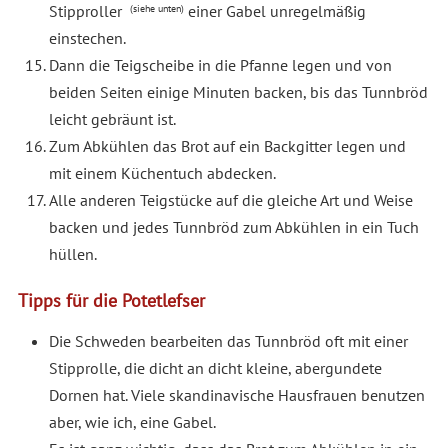
Stipproller
einer Gabel unregelmäßig
(siehe unten)
einstechen.
Dann die Teigscheibe in die Pfanne legen und von
beiden Seiten einige Minuten backen, bis das Tunnbröd
leicht gebräunt ist.
Zum Abkühlen das Brot auf ein Backgitter legen und
mit einem Küchentuch abdecken.
Alle anderen Teigstücke auf die gleiche Art und Weise
backen und jedes Tunnbröd zum Abkühlen in ein Tuch
hüllen.
Tipps für die Potetlefser
Die Schweden bearbeiten das Tunnbröd oft mit einer
Stipprolle, die dicht an dicht kleine, abergundete
Dornen hat. Viele skandinavische Hausfrauen benutzen
aber, wie ich, eine Gabel.