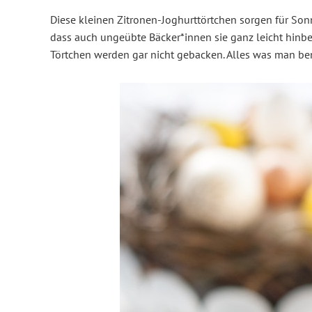
Diese kleinen Zitronen-Joghurttörtchen sorgen für Sonn
dass auch ungeübte Bäcker*innen sie ganz leicht hinb
Törtchen werden gar nicht gebacken. Alles was man ben