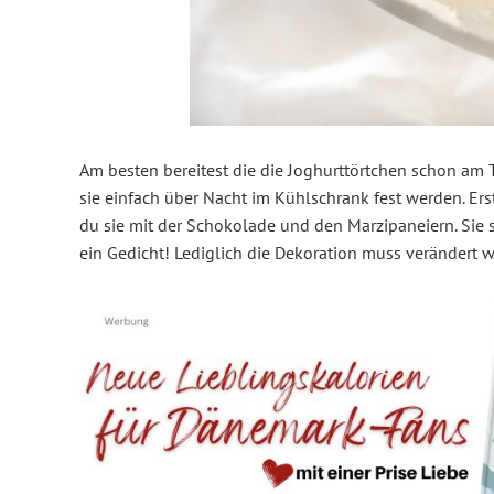
Am besten bereitest die die Joghurttörtchen schon am Ta
sie einfach über Nacht im Kühlschrank fest werden. Erst
du sie mit der Schokolade und den Marzipaneiern. Sie 
ein Gedicht! Lediglich die Dekoration muss verändert 