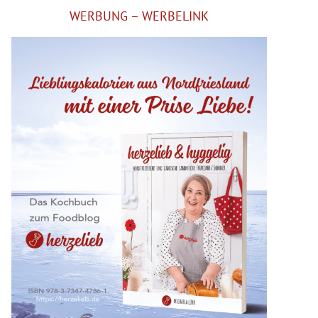
WERBUNG – WERBELINK