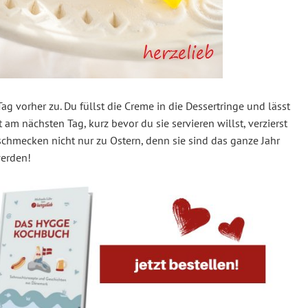
g vorher zu. Du füllst die Creme in die Dessertringe und lässt
 am nächsten Tag, kurz bevor du sie servieren willst, verzierst
schmecken nicht nur zu Ostern, denn sie sind das ganze Jahr
werden!