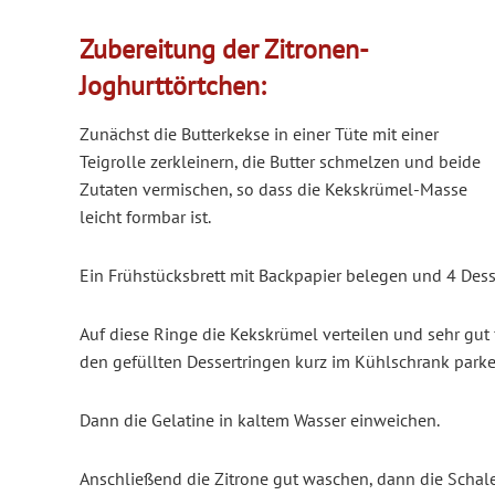
Zubereitung der Zitronen-
Joghurttörtchen:
Zunächst die Butterkekse in einer Tüte mit einer
Teigrolle zerkleinern, die Butter schmelzen und beide
Zutaten vermischen, so dass die Kekskrümel-Masse
leicht formbar ist.
Ein Frühstücksbrett mit Backpapier belegen und 4 Des
Auf diese Ringe die Kekskrümel verteilen und sehr gut f
den gefüllten Dessertringen kurz im Kühlschrank parke
Dann die Gelatine in kaltem Wasser einweichen.
Anschließend die Zitrone gut waschen, dann die Schal