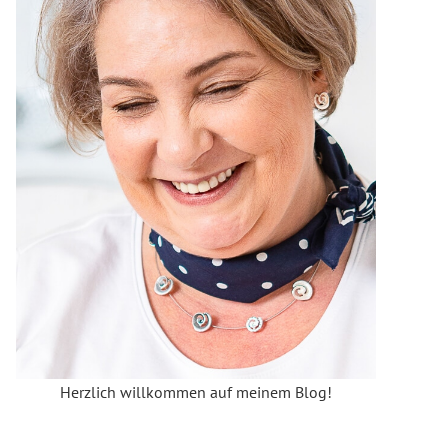
Herzlich willkommen auf meinem Blog!