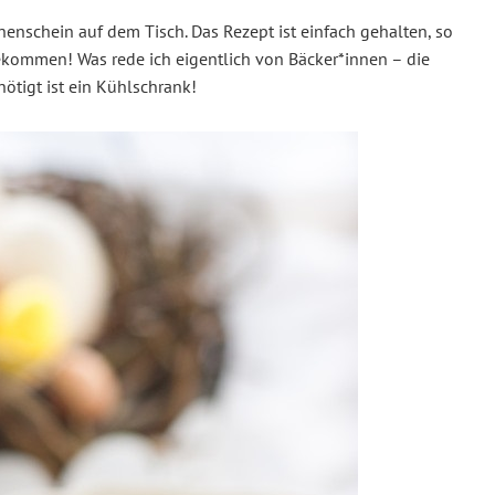
enschein auf dem Tisch. Das Rezept ist einfach gehalten, so
ekommen! Was rede ich eigentlich von Bäcker*innen – die
ötigt ist ein Kühlschrank!