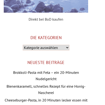
Direkt bei BoD kaufen
DIE KATEGORIEN
Die
Kategorien
NEUESTE BEITRÄGE
Brokkoli-Pasta mit Feta – ein 20-Minuten
Nudelgericht
Bienenkaramell, schnelles Rezept für eine Honig-
Nascherei
Cheeseburger-Pasta, in 20 Minuten lecker essen mit