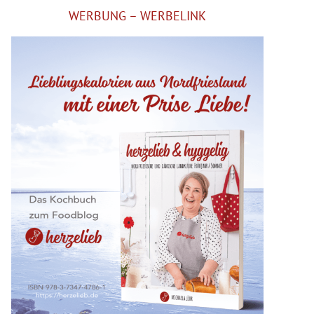
WERBUNG – WERBELINK