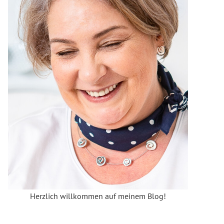
Herzlich willkommen auf meinem Blog!