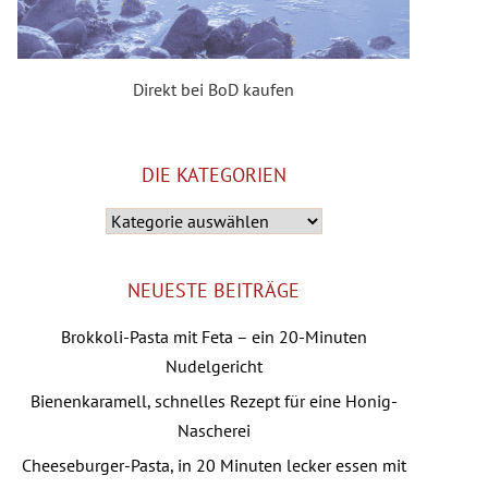
Direkt bei BoD kaufen
DIE KATEGORIEN
Die
Kategorien
NEUESTE BEITRÄGE
Brokkoli-Pasta mit Feta – ein 20-Minuten
Nudelgericht
Bienenkaramell, schnelles Rezept für eine Honig-
Nascherei
Cheeseburger-Pasta, in 20 Minuten lecker essen mit