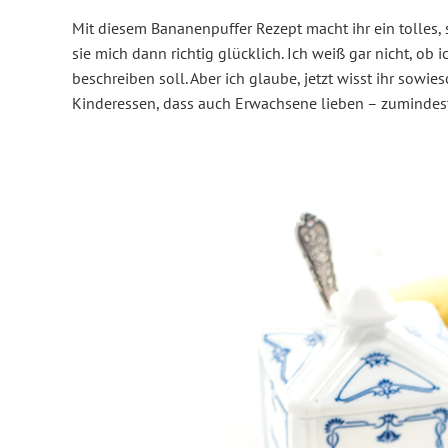
Mit diesem Bananenpuffer Rezept macht ihr ein tolles
sie mich dann richtig glücklich. Ich weiß gar nicht, o
beschreiben soll. Aber ich glaube, jetzt wisst ihr sowie
Kinderessen, dass auch Erwachsene lieben – zumindest