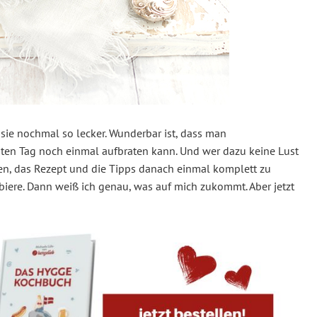
sie nochmal so lecker. Wunderbar ist, dass man
en Tag noch einmal aufbraten kann. Und wer dazu keine Lust
itten, das Rezept und die Tipps danach einmal komplett zu
biere. Dann weiß ich genau, was auf mich zukommt. Aber jetzt