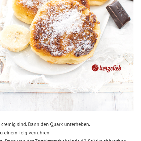
ön cremig sind. Dann den Quark unterheben.
 einem Teig verrühren.