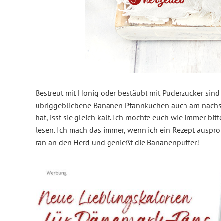
Bestreut mit Honig oder bestäubt mit Puderzucker sind 
übriggebliebene Bananen Pfannkuchen auch am nächst
hat, isst sie gleich kalt. Ich möchte euch wie immer b
lesen. Ich mach das immer, wenn ich ein Rezept auspro
ran an den Herd und genießt die Bananenpuffer!