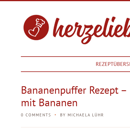
REZEPTÜBERS
Bananenpuffer Rezept –
mit Bananen
0 COMMENTS
BY
MICHAELA LÜHR