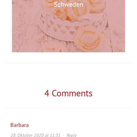
Schweden
4 Comments
Barbara
28. Oktober 2020 at 11:31
·
Reply