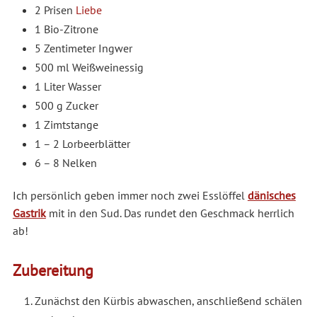
2 Prisen
Liebe
1 Bio-Zitrone
5 Zentimeter Ingwer
500 ml Weißweinessig
1 Liter Wasser
500 g Zucker
1 Zimtstange
1 – 2 Lorbeerblätter
6 – 8 Nelken
Ich persönlich geben immer noch zwei Esslöffel
dänisches
Gastrik
mit in den Sud. Das rundet den Geschmack herrlich
ab!
Zubereitung
Zunächst den Kürbis abwaschen, anschließend schälen