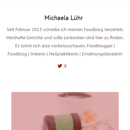
Michaela Lühr
Seit Februar 2013 schreibe ich meinen Foodblog herzelieb.
Herzhafte Gerichte und süße Leckereien sind hier zu finden.
Es lohnt sich also vorbeizuschauen. Foodblogger |
Foodblog | Imkerin | Heilpraktikerin | Ernährungsberaterin
X