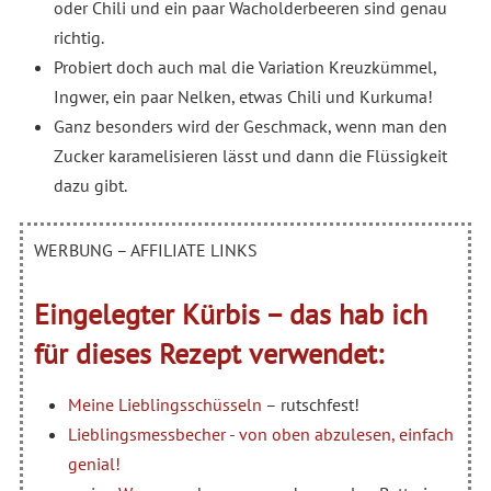
oder Chili und ein paar Wacholderbeeren sind genau
richtig.
Probiert doch auch mal die Variation Kreuzkümmel,
Ingwer, ein paar Nelken, etwas Chili und Kurkuma!
Ganz besonders wird der Geschmack, wenn man den
Zucker karamelisieren lässt und dann die Flüssigkeit
dazu gibt.
WERBUNG – AFFILIATE LINKS
Eingelegter Kürbis – das hab ich
für dieses Rezept verwendet:
Meine Lieblingsschüsseln
– rutschfest!
Lieblingsmessbecher - von oben abzulesen, einfach
genial!