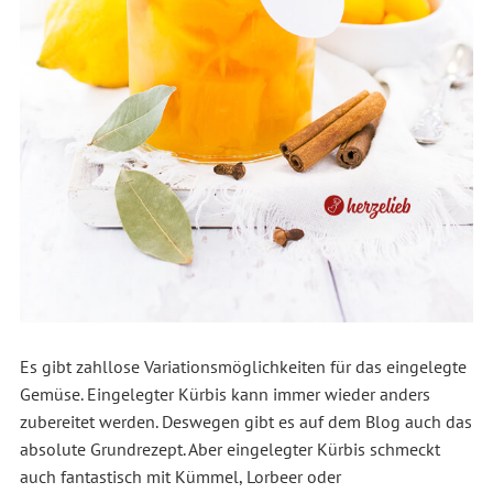
Es gibt zahllose Variationsmöglichkeiten für das eingelegte
Gemüse. Eingelegter Kürbis kann immer wieder anders
zubereitet werden. Deswegen gibt es auf dem Blog auch das
absolute Grundrezept. Aber eingelegter Kürbis schmeckt
auch fantastisch mit Kümmel, Lorbeer oder