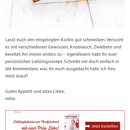
Lasst euch den eingelegten Kürbis gut schmecken. Versucht
es mit verschiedenen Gewürzen, Knoblauch, Zwiebeln und
bereitet ihn immer anders zu – irgendwann habt ihr euer
persönliches Lieblingsrezept. Schreibt mir doch einfach in
die Kommentare, was ihr euch ausgedacht habt. ich freu
mich drauf!
Guten Appetit und alles Liebe,
miho