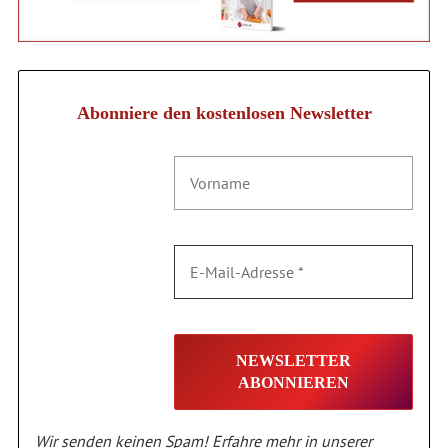
Abonniere den kostenlosen Newsletter
Wir senden keinen Spam! Erfahre mehr in unserer