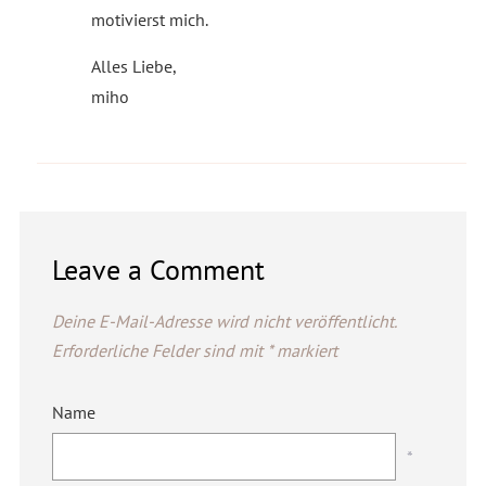
motivierst mich.
Alles Liebe,
miho
Leave a Comment
Deine E-Mail-Adresse wird nicht veröffentlicht.
Erforderliche Felder sind mit
*
markiert
Name
*