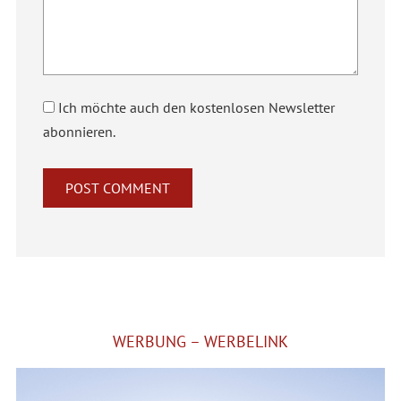
Ich möchte auch den kostenlosen Newsletter
abonnieren.
Alternative:
WERBUNG – WERBELINK