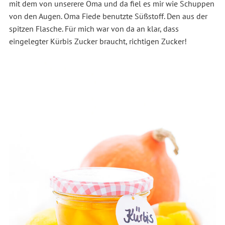
mit dem von unserere Oma und da fiel es mir wie Schuppen
von den Augen. Oma Fiede benutzte Süßstoff. Den aus der
spitzen Flasche. Für mich war von da an klar, dass
eingelegter Kürbis Zucker braucht, richtigen Zucker!