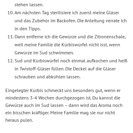
stehen lassen.
Am nächsten Tag sterilisiere ich zuerst meine Gläser
und das Zubehör im Backofen. Die Anleitung verrate ich
in den Tipps.
Dann entferne ich die Gewürze und die Zitronenschale,
weil meine Familie die Kürbiswürfel nicht isst, wenn
Gewürze im Sud schwimmen.
Sud und Kürbiswürfel noch einmal aufkochen und heiß
in Twistoff-Gläser füllen. Die Deckel auf die Gläser
schrauben und abkühlen lassen.
Eingelegter Kürbis schmeckt uns besonders gut, wenn er
mindestens 3-4 Wochen durchgezogen ist. Du kannst die
Gewürze auch im Sud lassen – dann wird das Aroma noch
ein bisschen kräftiger. Meine Familie mag sie nur nicht
heraus pulen.