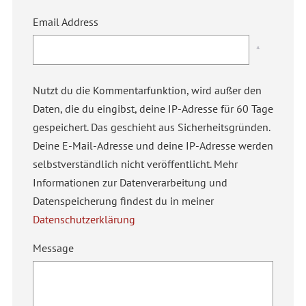
Email Address
*
Nutzt du die Kommentarfunktion, wird außer den
Daten, die du eingibst, deine IP-Adresse für 60 Tage
gespeichert. Das geschieht aus Sicherheitsgründen.
Deine E-Mail-Adresse und deine IP-Adresse werden
selbstverständlich nicht veröffentlicht. Mehr
Informationen zur Datenverarbeitung und
Datenspeicherung findest du in meiner
Datenschutzerklärung
Message