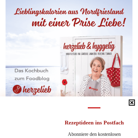
Rezeptideen
ins Postfach
Abonniere den kostenlosen