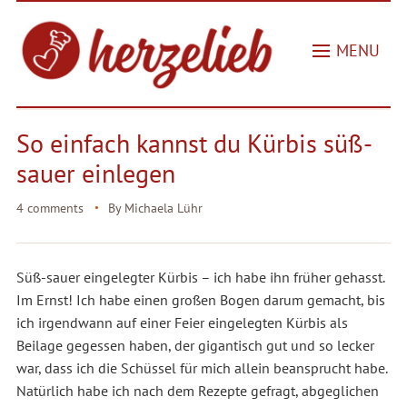
MENU
So einfach kannst du Kürbis süß-
sauer einlegen
4 comments
By
Michaela Lühr
Süß-sauer eingelegter Kürbis – ich habe ihn früher gehasst.
Im Ernst! Ich habe einen großen Bogen darum gemacht, bis
ich irgendwann auf einer Feier eingelegten Kürbis als
Beilage gegessen haben, der gigantisch gut und so lecker
war, dass ich die Schüssel für mich allein beansprucht habe.
Natürlich habe ich nach dem Rezepte gefragt, abgeglichen