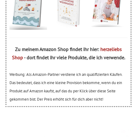
Zu meinem Amazon Shop findet ihr hier:
herzeliebs
Shop
- dort findet ihr viele Produkte, die ich verwende.
Werbung: Als Amazon-Partner verdiene ich an qualifizierten Käufen.
Das bedeutet, dass ich eine kleine Provision bekomme, wenn du ein
Produkt auf Amazon kaufst, auf das du per Klick über diese Seite
gekommen bist. Der Preis erhöht sich für dich aber nicht!