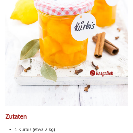
Zutaten
1 Kürbis (etwa 2 kg)