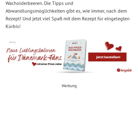
Wacholderbeeren. Die Tipps und
Abwandlungsmöglichkeiten gibt es, wie immer, nach dem
Rezept! Und jetzt viel Spaß mit dem Rezept für eingelegten
Kürbis!
Werbung