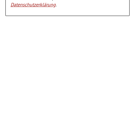
Datenschutzerklärung
.
Alternative: