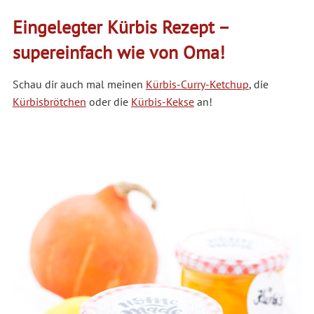
Eingelegter Kürbis Rezept –
supereinfach wie von Oma!
Schau dir auch mal meinen
Kürbis-Curry-Ketchup
, die
Kürbisbrötchen
oder die
Kürbis-Kekse
an!