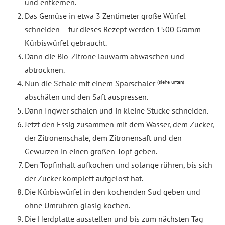
und entkernen.
Das Gemüse in etwa 3 Zentimeter große Würfel
schneiden – für dieses Rezept werden 1500 Gramm
Kürbiswürfel gebraucht.
Dann die Bio-Zitrone lauwarm abwaschen und
abtrocknen.
Nun die Schale mit einem Sparschäler
(siehe unten)
abschälen und den Saft auspressen.
Dann Ingwer schälen und in kleine Stücke schneiden.
Jetzt den Essig zusammen mit dem Wasser, dem Zucker,
der Zitronenschale, dem Zitronensaft und den
Gewürzen in einen großen Topf geben.
Den Topfinhalt aufkochen und solange rühren, bis sich
der Zucker komplett aufgelöst hat.
Die Kürbiswürfel in den kochenden Sud geben und
ohne Umrühren glasig kochen.
Die Herdplatte ausstellen und bis zum nächsten Tag