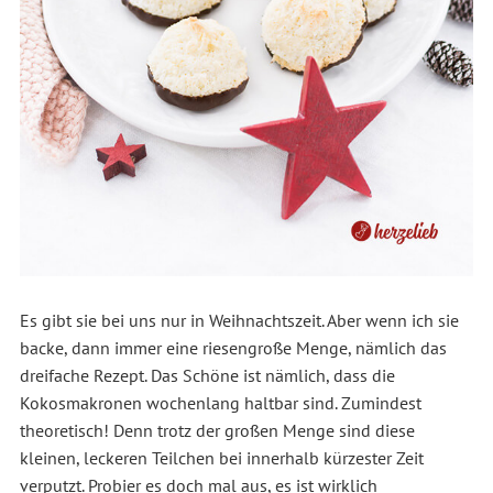
Es gibt sie bei uns nur in Weihnachtszeit. Aber wenn ich sie
backe, dann immer eine riesengroße Menge, nämlich das
dreifache Rezept. Das Schöne ist nämlich, dass die
Kokosmakronen wochenlang haltbar sind. Zumindest
theoretisch! Denn trotz der großen Menge sind diese
kleinen, leckeren Teilchen bei innerhalb kürzester Zeit
verputzt. Probier es doch mal aus, es ist wirklich