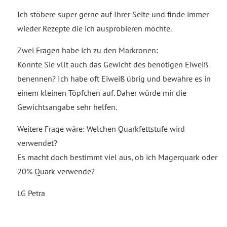
Ich stöbere super gerne auf Ihrer Seite und finde immer
wieder Rezepte die ich ausprobieren möchte.
Zwei Fragen habe ich zu den Markronen:
Könnte Sie vllt auch das Gewicht des benötigen Eiweiß
benennen? Ich habe oft Eiweiß übrig und bewahre es in
einem kleinen Töpfchen auf. Daher würde mir die
Gewichtsangabe sehr helfen.
Weitere Frage wäre: Welchen Quarkfettstufe wird
verwendet?
Es macht doch bestimmt viel aus, ob ich Magerquark oder
20% Quark verwende?
LG Petra