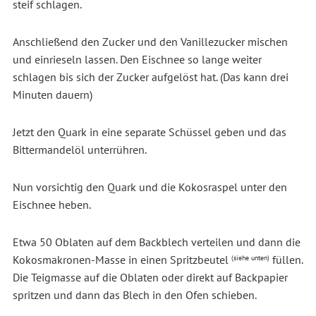
steif schlagen.
Anschließend den Zucker und den Vanillezucker mischen
und einrieseln lassen. Den Eischnee so lange weiter
schlagen bis sich der Zucker aufgelöst hat. (Das kann drei
Minuten dauern)
Jetzt den Quark in eine separate Schüssel geben und das
Bittermandelöl unterrühren.
Nun vorsichtig den Quark und die Kokosraspel unter den
Eischnee heben.
Etwa 50 Oblaten auf dem Backblech verteilen und dann die
Kokosmakronen-Masse in einen Spritzbeutel
füllen.
(siehe unten)
Die Teigmasse auf die Oblaten oder direkt auf Backpapier
spritzen und dann das Blech in den Ofen schieben.