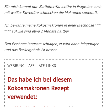
Für mich kommt nur Zartbitter-Kuvertüre in Frage. ber auch
mit weißer Kuvertüre schmecken die Makronen supertoll.
Ich bewahre meine Kokosmakronen in einer Blechdose
(siehe
auf. Sie sind etwa 2 Monate haltbar.
unten)
Den Eischnee langsam schlagen, er wird dann feinporiger
und das Backergebnis ist besser.
WERBUNG – AFFILIATE LINKS
Das habe ich bei diesem
Kokosmakronen Rezept
verwendet: