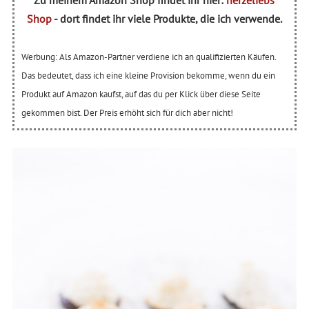
Zu meinem Amazon Shop findet ihr hier:
herzeliebs
Shop
- dort findet ihr viele Produkte, die ich verwende.
Werbung: Als Amazon-Partner verdiene ich an qualifizierten Käufen.
Das bedeutet, dass ich eine kleine Provision bekomme, wenn du ein
Produkt auf Amazon kaufst, auf das du per Klick über diese Seite
gekommen bist. Der Preis erhöht sich für dich aber nicht!