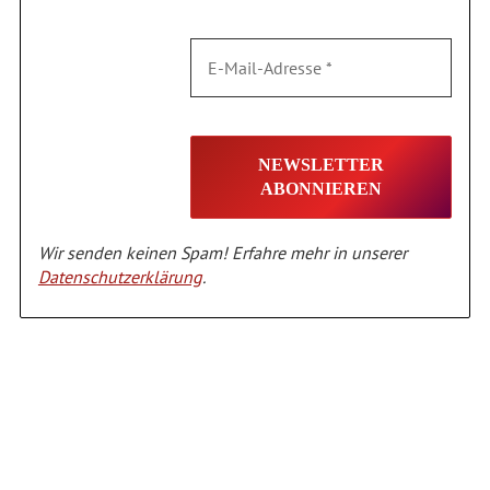
Wir senden keinen Spam! Erfahre mehr in unserer
Datenschutzerklärung
.
Alternative: