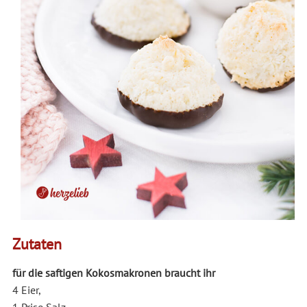
Zutaten
für die saftigen Kokosmakronen braucht ihr
4 Eier
,