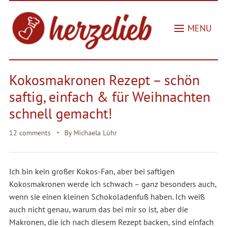
MENU
Kokosmakronen Rezept – schön
saftig, einfach & für Weihnachten
schnell gemacht!
12 comments
By
Michaela Lühr
Ich bin kein großer Kokos-Fan, aber bei saftigen
Kokosmakronen werde ich schwach – ganz besonders auch,
wenn sie einen kleinen Schokoladenfuß haben. Ich weiß
auch nicht genau, warum das bei mir so ist, aber die
Makronen, die ich nach diesem Rezept backen, sind einfach