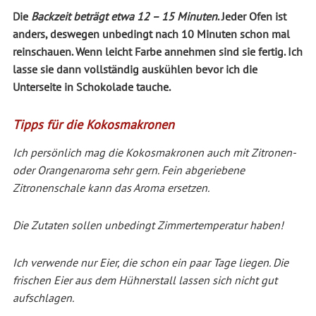
Die
Backzeit beträgt etwa 12 – 15 Minuten
. Jeder Ofen ist
anders, deswegen unbedingt nach 10 Minuten schon mal
reinschauen. Wenn leicht Farbe annehmen sind sie fertig. Ich
lasse sie dann vollständig auskühlen bevor ich die
Unterseite in Schokolade tauche.
Tipps für die Kokosmakronen
Ich persönlich mag die Kokosmakronen auch mit Zitronen-
oder Orangenaroma sehr gern. Fein abgeriebene
Zitronenschale kann das Aroma ersetzen.
Die Zutaten sollen unbedingt Zimmertemperatur haben!
Ich verwende nur Eier, die schon ein paar Tage liegen. Die
frischen Eier aus dem Hühnerstall lassen sich nicht gut
aufschlagen.