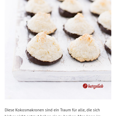
Diese Kokosmakronen sind ein Traum für alle, die sich