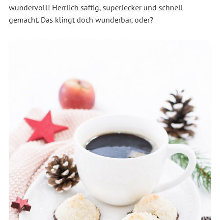
wundervoll! Herrlich saftig, superlecker und schnell
gemacht. Das klingt doch wunderbar, oder?