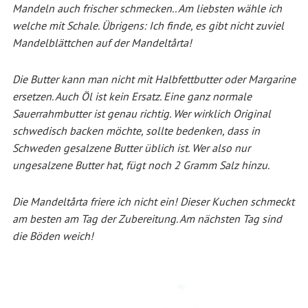
Mandeln auch frischer schmecken.. Am liebsten wähle ich
welche mit Schale. Übrigens: Ich finde, es
gibt nicht zuviel
Mandelblättchen auf der Mandeltårta!
Die Butter kann man nicht mit Halbfettbutter oder Margarine
ersetzen. Auch Öl ist kein Ersatz. Eine ganz normale
Sauerrahmbutter ist genau richtig. Wer wirklich Original
schwedisch backen möchte, sollte bedenken, dass in
Schweden gesalzene Butter üblich ist. Wer also nur
ungesalzene Butter hat, fügt noch 2 Gramm Salz hinzu.
Die Mandeltårta friere ich nicht ein!
Dieser Kuchen schmeckt
am besten am Tag der Zubereitung. Am nächsten Tag sind
die Böden weich!