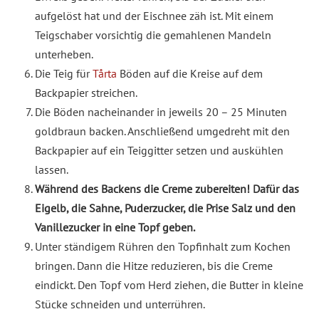
aufgelöst hat und der Eischnee zäh ist. Mit einem
Teigschaber vorsichtig die gemahlenen Mandeln
unterheben.
Die Teig für
Tårta
Böden auf die Kreise auf dem
Backpapier streichen.
Die Böden nacheinander in jeweils 20 – 25 Minuten
goldbraun backen. Anschließend umgedreht mit den
Backpapier auf ein Teiggitter setzen und auskühlen
lassen.
Während des Backens die Creme zubereiten! Dafür das
Eigelb, die Sahne, Puderzucker, die Prise Salz und den
Vanillezucker in eine Topf geben.
Unter ständigem Rühren den Topfinhalt zum Kochen
bringen. Dann die Hitze reduzieren, bis die Creme
eindickt. Den Topf vom Herd ziehen, die Butter in kleine
Stücke schneiden und unterrühren.