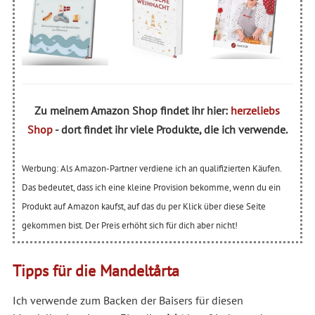
Zu meinem Amazon Shop findet ihr hier:
herzeliebs
Shop
- dort findet ihr viele Produkte, die ich verwende.
Werbung: Als Amazon-Partner verdiene ich an qualifizierten Käufen.
Das bedeutet, dass ich eine kleine Provision bekomme, wenn du ein
Produkt auf Amazon kaufst, auf das du per Klick über diese Seite
gekommen bist. Der Preis erhöht sich für dich aber nicht!
Tipps für die Mandeltårta
Ich verwende zum Backen der Baisers für diesen