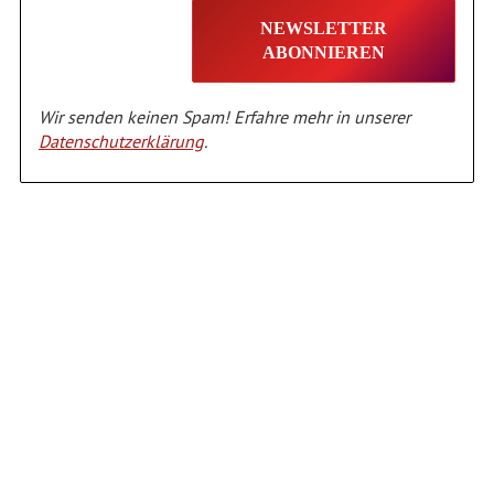
Wir senden keinen Spam! Erfahre mehr in unserer
Datenschutzerklärung
.
Alternative: