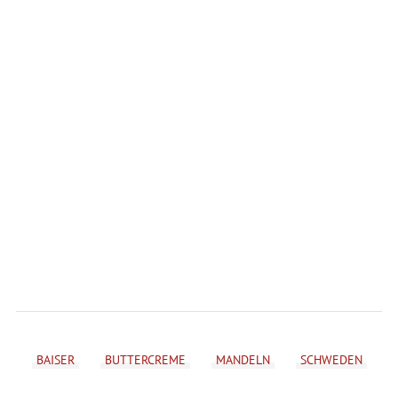
BAISER
BUTTERCREME
MANDELN
SCHWEDEN