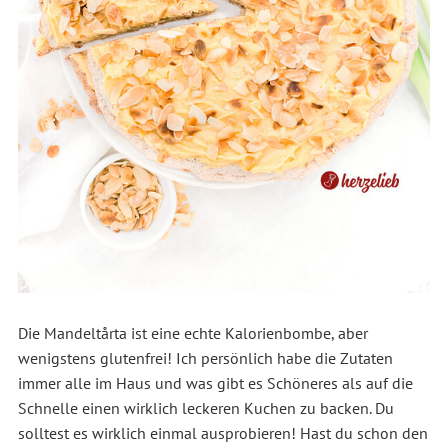
Die Mandeltårta ist eine echte Kalorienbombe, aber
wenigstens glutenfrei! Ich persönlich habe die Zutaten
immer alle im Haus und was gibt es Schöneres als auf die
Schnelle einen wirklich leckeren Kuchen zu backen. Du
solltest es wirklich einmal ausprobieren! Hast du schon den