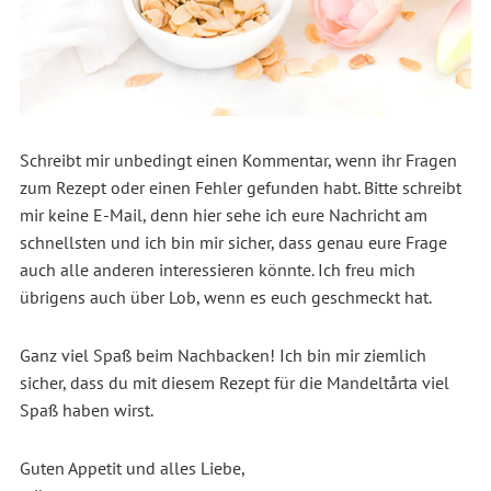
Schreibt mir unbedingt einen Kommentar, wenn ihr Fragen
zum Rezept oder einen Fehler gefunden habt. Bitte schreibt
mir keine E-Mail, denn hier sehe ich eure Nachricht am
schnellsten und ich bin mir sicher, dass genau eure Frage
auch alle anderen interessieren könnte. Ich freu mich
übrigens auch über Lob, wenn es euch geschmeckt hat.
Ganz viel Spaß beim Nachbacken! Ich bin mir ziemlich
sicher, dass du mit diesem Rezept für die Mandeltårta viel
Spaß haben wirst.
Guten Appetit und alles Liebe,