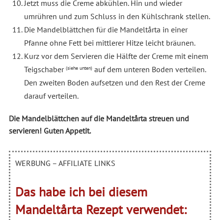
Jetzt muss die Creme abkühlen. Hin und wieder
umrühren und zum Schluss in den Kühlschrank stellen.
Die Mandelblättchen für die Mandeltårta in einer
Pfanne ohne Fett bei mittlerer Hitze leicht bräunen.
Kurz vor dem Servieren die Hälfte der Creme mit einem
Teigschaber
auf dem unteren Boden verteilen.
(siehe unten)
Den zweiten Boden aufsetzen und den Rest der Creme
darauf verteilen.
Die Mandelblättchen auf die Mandeltårta streuen und
servieren! Guten Appetit.
WERBUNG – AFFILIATE LINKS
Das habe ich bei diesem
Mandeltårta Rezept verwendet: