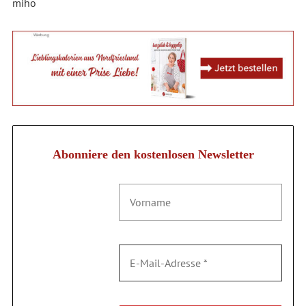
miho
Abonniere den kostenlosen Newsletter