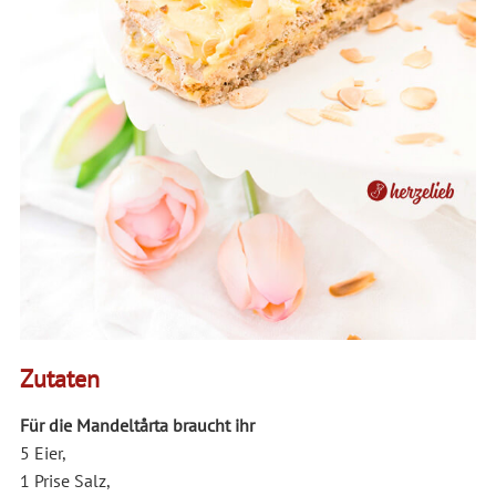
Zutaten
Für die Mandeltårta braucht ihr
5 Eier,
1 Prise Salz,