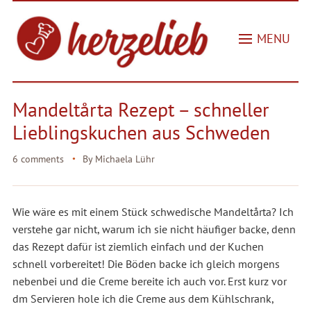
MENU
Mandeltårta Rezept – schneller
Lieblingskuchen aus Schweden
6 comments
By
Michaela Lühr
Wie wäre es mit einem Stück schwedische Mandeltårta? Ich
verstehe gar nicht, warum ich sie nicht häufiger backe, denn
das Rezept dafür ist ziemlich einfach und der Kuchen
schnell vorbereitet! Die Böden backe ich gleich morgens
nebenbei und die Creme bereite ich auch vor. Erst kurz vor
dm Servieren hole ich die Creme aus dem Kühlschrank,