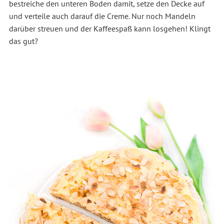
bestreiche den unteren Boden damit, setze den Decke auf
und verteile auch darauf die Creme. Nur noch Mandeln
darüber streuen und der Kaffeespaß kann losgehen! Klingt
das gut?