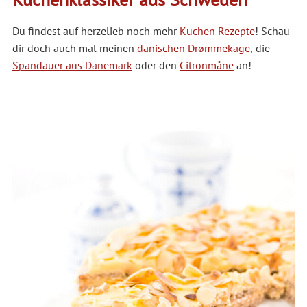
Du findest auf herzelieb noch mehr
Kuchen Rezepte
! Schau
dir doch auch mal meinen
dänischen Drømmekage,
die
Spandauer aus Dänemark
oder den
Citronmåne
an!