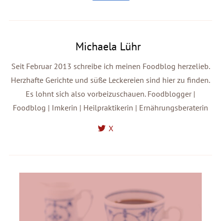
Michaela Lühr
Seit Februar 2013 schreibe ich meinen Foodblog herzelieb.
Herzhafte Gerichte und süße Leckereien sind hier zu finden.
Es lohnt sich also vorbeizuschauen. Foodblogger |
Foodblog | Imkerin | Heilpraktikerin | Ernährungsberaterin
X