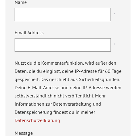
Name
*
Email Address
*
Nutzt du die Kommentarfunktion, wird außer den
Daten, die du eingibst, deine IP-Adresse für 60 Tage
gespeichert. Das geschieht aus Sicherheitsgründen.
Deine E-Mail-Adresse und deine IP-Adresse werden
selbstverständlich nicht veröffentlicht. Mehr
Informationen zur Datenverarbeitung und
Datenspeicherung findest du in meiner
Datenschutzerklärung
Message