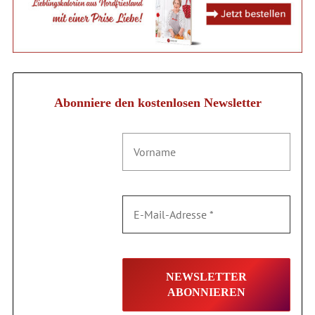
Abonniere den kostenlosen Newsletter