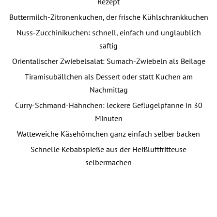
Rezept
Buttermilch-Zitronenkuchen, der frische Kühlschrankkuchen
Nuss-Zucchinikuchen: schnell, einfach und unglaublich
saftig
Orientalischer Zwiebelsalat: Sumach-Zwiebeln als Beilage
Tiramisubällchen als Dessert oder statt Kuchen am
Nachmittag
Curry-Schmand-Hähnchen: leckere Geflügelpfanne in 30
Minuten
Watteweiche Käsehörnchen ganz einfach selber backen
Schnelle Kebabspieße aus der Heißluftfritteuse
selbermachen