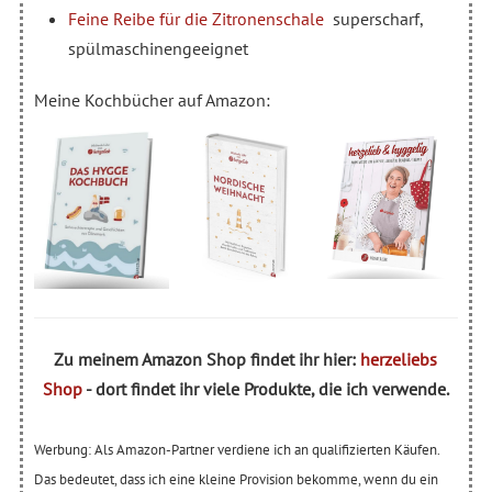
Feine Reibe für die Zitronenschale
superscharf,
spülmaschinengeeignet
Meine Kochbücher auf Amazon:
Zu meinem Amazon Shop findet ihr hier:
herzeliebs
Shop
- dort findet ihr viele Produkte, die ich verwende.
Werbung: Als Amazon-Partner verdiene ich an qualifizierten Käufen.
Das bedeutet, dass ich eine kleine Provision bekomme, wenn du ein