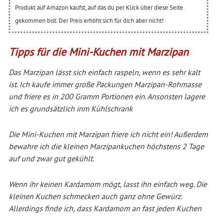
Produkt auf Amazon kaufst, auf das du per Klick über diese Seite
gekommen bist. Der Preis erhöht sich für dich aber nicht!
Tipps für die Mini-Kuchen mit Marzipan
Das Marzipan lässt sich einfach raspeln, wenn es sehr kalt
ist. Ich kaufe immer große Packungen Marzipan-Rohmasse
und friere es in 200 Gramm Portionen ein. Ansonsten lagere
ich es grundsätzlich inm Kühlschrank
Die Mini-Kuchen mit Marzipan friere ich nicht ein! Außerdem
bewahre ich die kleinen Marzipankuchen höchstens 2 Tage
auf und zwar gut gekühlt.
Wenn ihr keinen Kardamom mögt, lasst ihn einfach weg. Die
kleinen Kuchen schmecken auch ganz ohne Gewürz.
Allerdings finde ich, dass Kardamom an fast jeden Kuchen