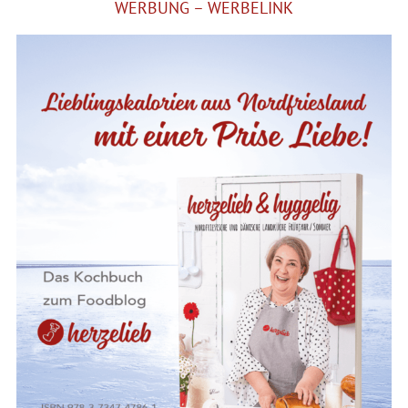
WERBUNG – WERBELINK