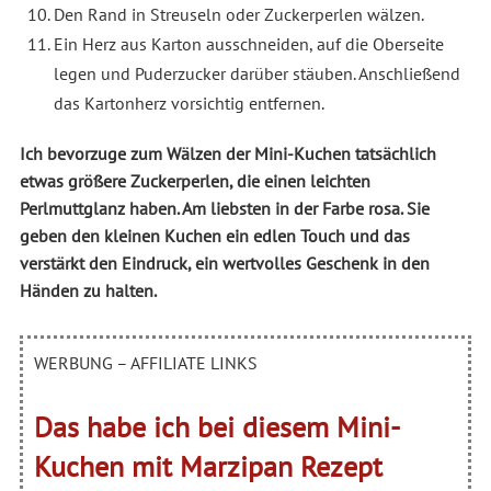
Den Rand in Streuseln oder Zuckerperlen wälzen.
Ein Herz aus Karton ausschneiden, auf die Oberseite
legen und Puderzucker darüber stäuben. Anschließend
das Kartonherz vorsichtig entfernen.
Ich bevorzuge zum Wälzen der Mini-Kuchen tatsächlich
etwas größere Zuckerperlen, die einen leichten
Perlmuttglanz haben. Am liebsten in der Farbe rosa. Sie
geben den kleinen Kuchen ein edlen Touch und das
verstärkt den Eindruck, ein wertvolles Geschenk in den
Händen zu halten.
WERBUNG – AFFILIATE LINKS
Das habe ich bei diesem Mini-
Kuchen mit Marzipan Rezept