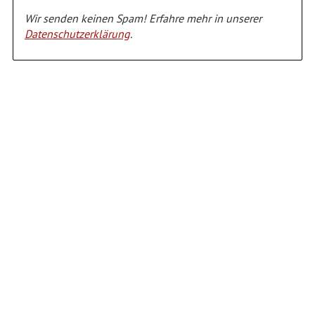
Wir senden keinen Spam! Erfahre mehr in unserer
Datenschutzerklärung
.
Alternative: