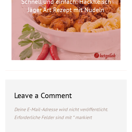
Schnell und einfach: Hackfleisch
Jäger Art Rezept mit Nudeln
Leave a Comment
Deine E-Mail-Adresse wird nicht veröffentlicht.
Erforderliche Felder sind mit
*
markiert