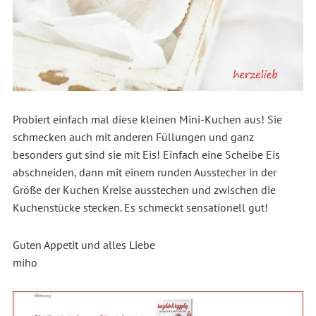
Probiert einfach mal diese kleinen Mini-Kuchen aus! Sie
schmecken auch mit anderen Füllungen und ganz
besonders gut sind sie mit Eis! Einfach eine Scheibe Eis
abschneiden, dann mit einem runden Ausstecher in der
Größe der Kuchen Kreise ausstechen und zwischen die
Kuchenstücke stecken. Es schmeckt sensationell gut!
Guten Appetit und alles Liebe
miho