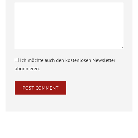
Ich möchte auch den kostenlosen Newsletter
abonnieren.
Alternative: