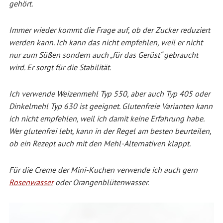
gehört.
Immer wieder kommt die Frage auf, ob der Zucker reduziert
werden kann. Ich kann das nicht empfehlen, weil er nicht
nur zum Süßen sondern auch „für das Gerüst“ gebraucht
wird. Er sorgt für die Stabilität.
Ich verwende Weizenmehl Typ 550, aber auch Typ 405 oder
Dinkelmehl Typ 630 ist geeignet. Glutenfreie Varianten kann
ich nicht empfehlen, weil ich damit keine Erfahrung habe.
Wer glutenfrei lebt, kann in der Regel am besten beurteilen,
ob ein Rezept auch mit den Mehl-Alternativen klappt.
Für die Creme der Mini-Kuchen verwende ich auch gern
Rosenwasser
oder Orangenblütenwasser.