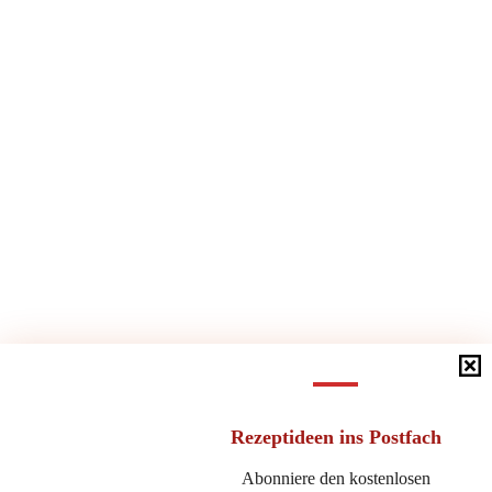
Rezeptideen
ins Postfach
Abonniere den kostenlosen