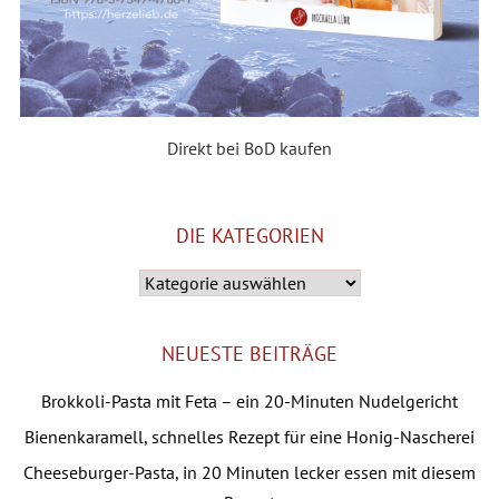
Direkt bei BoD kaufen
DIE KATEGORIEN
Die
Kategorien
NEUESTE BEITRÄGE
Brokkoli-Pasta mit Feta – ein 20-Minuten Nudelgericht
Bienenkaramell, schnelles Rezept für eine Honig-Nascherei
Cheeseburger-Pasta, in 20 Minuten lecker essen mit diesem