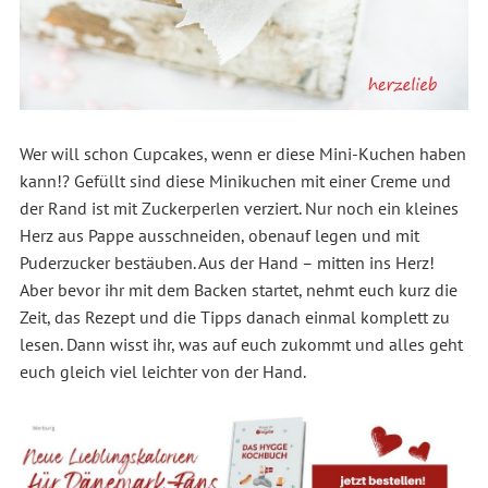
Wer will schon Cupcakes, wenn er diese Mini-Kuchen haben
kann!? Gefüllt sind diese Minikuchen mit einer Creme und
der Rand ist mit Zuckerperlen verziert. Nur noch ein kleines
Herz aus Pappe ausschneiden, obenauf legen und mit
Puderzucker bestäuben. Aus der Hand – mitten ins Herz!
Aber bevor ihr mit dem Backen startet, nehmt euch kurz die
Zeit, das Rezept und die Tipps danach einmal komplett zu
lesen. Dann wisst ihr, was auf euch zukommt und alles geht
euch gleich viel leichter von der Hand.