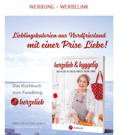
WERBUNG – WERBELINK