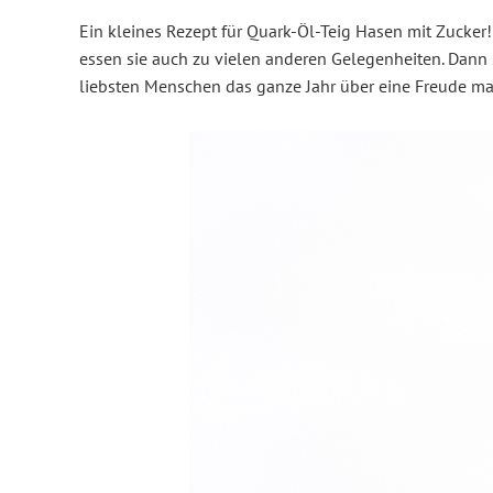
Ein kleines Rezept für Quark-Öl-Teig Hasen mit Zucker! 
essen sie auch zu vielen anderen Gelegenheiten. Dann 
liebsten Menschen das ganze Jahr über eine Freude m