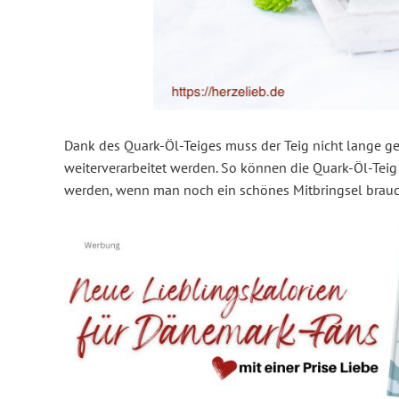
Dank des Quark-Öl-Teiges muss der Teig nicht lange ge
weiterverarbeitet werden. So können die Quark-Öl-Teig
werden, wenn man noch ein schönes Mitbringsel brau