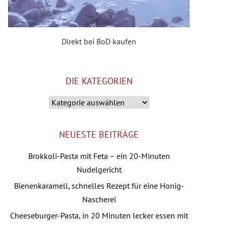
Direkt bei BoD kaufen
DIE KATEGORIEN
Die
Kategorien
NEUESTE BEITRÄGE
Brokkoli-Pasta mit Feta – ein 20-Minuten
Nudelgericht
Bienenkaramell, schnelles Rezept für eine Honig-
Nascherei
Cheeseburger-Pasta, in 20 Minuten lecker essen mit