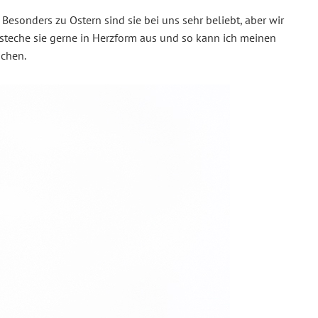
Besonders zu Ostern sind sie bei uns sehr beliebt, aber wir
steche sie gerne in Herzform aus und so kann ich meinen
achen.