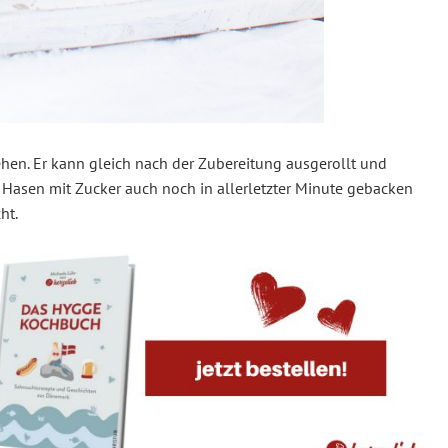
hen. Er kann gleich nach der Zubereitung ausgerollt und
 Hasen mit Zucker auch noch in allerletzter Minute gebacken
cht.