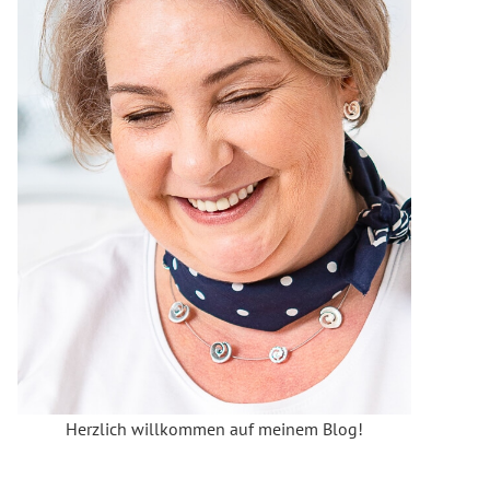
Herzlich willkommen auf meinem Blog!