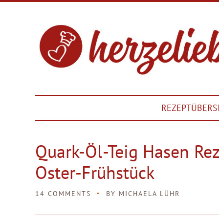
REZEPTÜBERS
Quark-Öl-Teig Hasen Rez
Oster-Frühstück
14 COMMENTS
BY
MICHAELA LÜHR