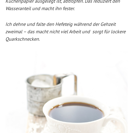
Küchenpapier ausgelegt ist, abtropfen. Das reduziert den
Wasseranteil und macht ihn fester.
Ich dehne und falte den Hefeteig während der Gehzeit
zweimal – das macht nicht viel Arbeit und sorgt für lockere
Quarkschnecken.