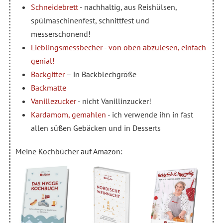
Schneidebrett
- nachhaltig, aus Reishülsen,
spülmaschinenfest, schnittfest und
messerschonend!
Lieblingsmessbecher - von oben abzulesen, einfach
genial!
Backgitter
– in Backblechgröße
Backmatte
Vanillezucker
- nicht Vanillinzucker!
Kardamom, gemahlen
- ich verwende ihn in fast
allen süßen Gebäcken und in Desserts
Meine Kochbücher auf Amazon: