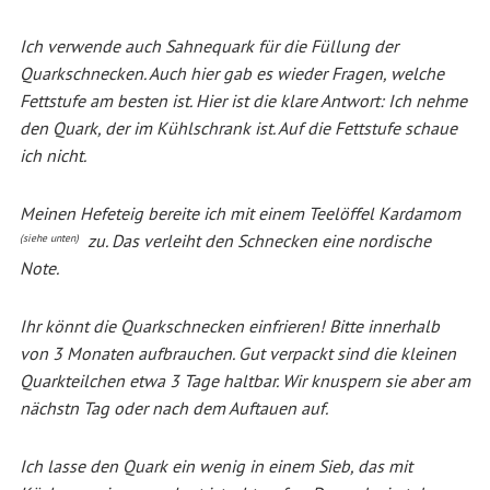
Ich verwende auch Sahnequark für die Füllung der
Quarkschnecken. Auch hier gab es wieder Fragen, welche
Fettstufe am besten ist. Hier ist die klare Antwort: Ich nehme
den Quark, der im Kühlschrank ist. Auf die Fettstufe schaue
ich nicht.
Meinen Hefeteig bereite ich mit einem Teelöffel Kardamom
zu. Das verleiht den Schnecken eine nordische
(siehe unten)
Note.
Ihr könnt die Quarkschnecken einfrieren! Bitte innerhalb
von 3 Monaten aufbrauchen. Gut verpackt sind die kleinen
Quarkteilchen etwa 3 Tage haltbar. Wir knuspern sie aber am
nächstn Tag oder nach dem Auftauen auf.
Ich lasse den Quark ein wenig in einem Sieb, das mit