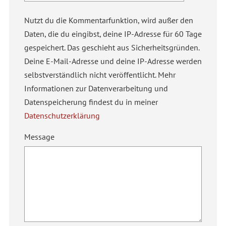
Nutzt du die Kommentarfunktion, wird außer den
Daten, die du eingibst, deine IP-Adresse für 60 Tage
gespeichert. Das geschieht aus Sicherheitsgründen.
Deine E-Mail-Adresse und deine IP-Adresse werden
selbstverständlich nicht veröffentlicht. Mehr
Informationen zur Datenverarbeitung und
Datenspeicherung findest du in meiner
Datenschutzerklärung
Message