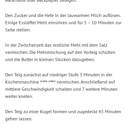
Den Zucker und die Hefe in der lauwarmen Milch auflösen.
Einige Esslöffel Mehl einrühren und für 5 – 10 Minuten zur
Seite stellen.
In der Zwischenzeit das restliche Mehl mit dem Salz
vermischen. Die Mehlmischung auf den Vorteig schütten
und die Butter in kleinen Stücken dazugeben.
Den Teig zunächst auf niedriger Stufe 3 Minuten in der
Küchenmaschine
vermischen. Anschließend auf
(siehe unten)
mittlere Geschwindigkeit schalten und 7 weitere Minuten
weiter kneten.
Den Teig zu einer Kugel formen und zugedeckt 45 Minuten
gehen lassen.