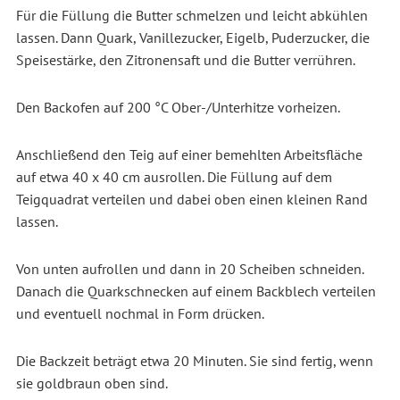
Für die Füllung die Butter schmelzen und leicht abkühlen
lassen. Dann Quark, Vanillezucker, Eigelb, Puderzucker, die
Speisestärke, den Zitronensaft und die Butter verrühren.
Den Backofen auf 200 °C Ober-/Unterhitze vorheizen.
Anschließend den Teig auf einer bemehlten Arbeitsfläche
auf etwa 40 x 40 cm ausrollen. Die Füllung auf dem
Teigquadrat verteilen und dabei oben einen kleinen Rand
lassen.
Von unten aufrollen und dann in 20 Scheiben schneiden.
Danach die Quarkschnecken auf einem Backblech verteilen
und eventuell nochmal in Form drücken.
Die Backzeit beträgt etwa 20 Minuten. Sie sind fertig, wenn
sie goldbraun oben sind.