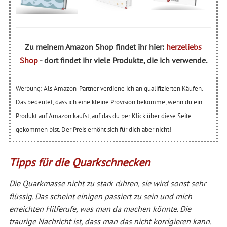
Zu meinem Amazon Shop findet ihr hier:
herzeliebs
Shop
- dort findet ihr viele Produkte, die ich verwende.
Werbung: Als Amazon-Partner verdiene ich an qualifizierten Käufen.
Das bedeutet, dass ich eine kleine Provision bekomme, wenn du ein
Produkt auf Amazon kaufst, auf das du per Klick über diese Seite
gekommen bist. Der Preis erhöht sich für dich aber nicht!
Tipps für die Quarkschnecken
Die Quarkmasse nicht zu stark rühren, sie wird sonst sehr
flüssig. Das scheint einigen passiert zu sein und mich
erreichten Hilferufe, was man da machen könnte. Die
traurige Nachricht ist, dass man das nicht korrigieren kann.