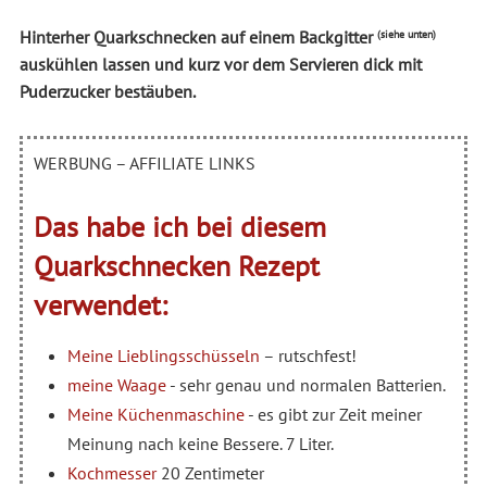
Hinterher Quarkschnecken auf einem Backgitter
(siehe unten)
auskühlen lassen und kurz vor dem Servieren dick mit
Puderzucker bestäuben.
WERBUNG – AFFILIATE LINKS
Das habe ich bei diesem
Quarkschnecken Rezept
verwendet:
Meine Lieblingsschüsseln
– rutschfest!
meine Waage
- sehr genau und normalen Batterien.
Meine Küchenmaschine
- es gibt zur Zeit meiner
Meinung nach keine Bessere. 7 Liter.
Kochmesser
20 Zentimeter