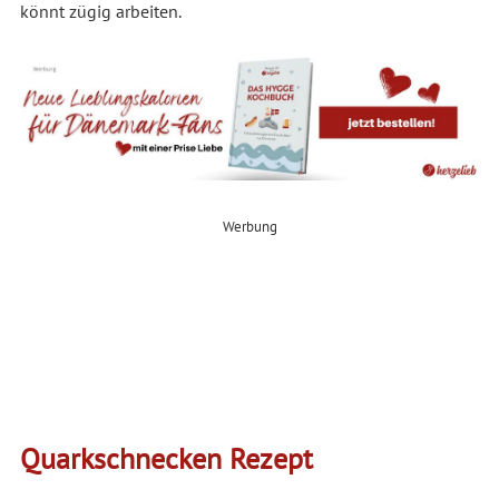
könnt zügig arbeiten.
Werbung
Quarkschnecken Rezept