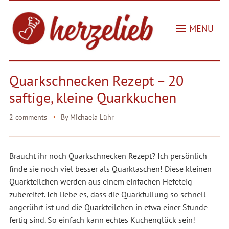
MENU
Quarkschnecken Rezept – 20
saftige, kleine Quarkkuchen
2 comments
By
Michaela Lühr
Braucht ihr noch Quarkschnecken Rezept? Ich persönlich
finde sie noch viel besser als Quarktaschen! Diese kleinen
Quarkteilchen werden aus einem einfachen Hefeteig
zubereitet. Ich liebe es, dass die Quarkfüllung so schnell
angerührt ist und die Quarkteilchen in etwa einer Stunde
fertig sind. So einfach kann echtes Kuchenglück sein!