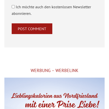
Ich möchte auch den kostenlosen Newsletter
abonnieren.
Alternative:
WERBUNG – WERBELINK