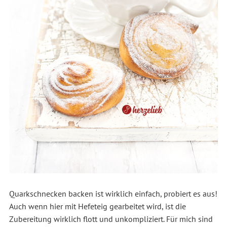
Quarkschnecken backen ist wirklich einfach, probiert es aus!
Auch wenn hier mit Hefeteig gearbeitet wird, ist die
Zubereitung wirklich flott und unkompliziert. Für mich sind