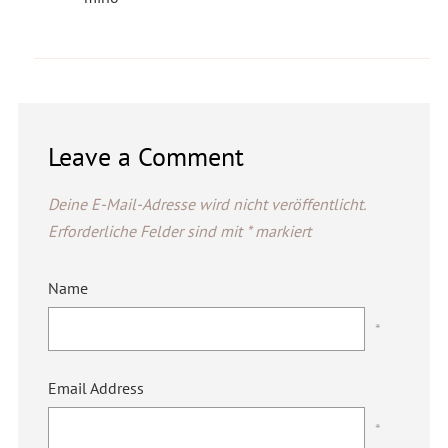
Leave a Comment
Deine E-Mail-Adresse wird nicht veröffentlicht.
Erforderliche Felder sind mit
*
markiert
Name
*
Email Address
*