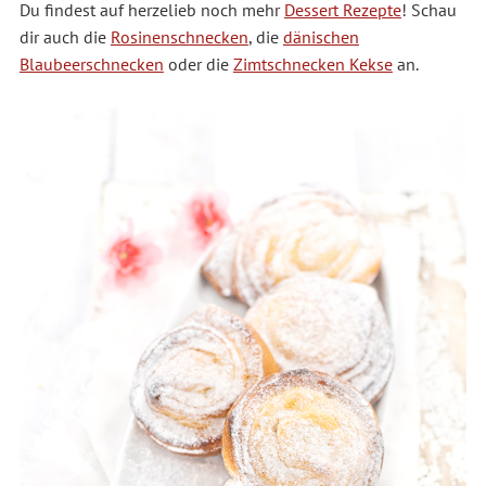
Du findest auf herzelieb noch mehr
Dessert Rezepte
! Schau
dir auch die
Rosinenschnecken
, die
dänischen
Blaubeerschnecken
oder die
Zimtschnecken Kekse
an.