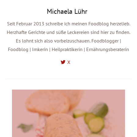
Michaela Lühr
Seit Februar 2013 schreibe ich meinen Foodblog herzelieb.
Herzhafte Gerichte und süße Leckereien sind hier zu finden.
Es lohnt sich also vorbeizuschauen. Foodblogger |
Foodblog | Imkerin | Heilpraktikerin | Ernährungsberaterin
X