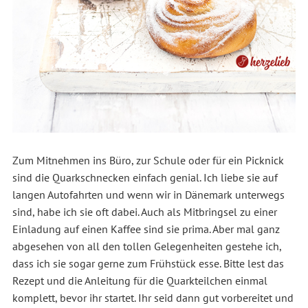
Zum Mitnehmen ins Büro, zur Schule oder für ein Picknick
sind die Quarkschnecken einfach genial. Ich liebe sie auf
langen Autofahrten und wenn wir in Dänemark unterwegs
sind, habe ich sie oft dabei. Auch als Mitbringsel zu einer
Einladung auf einen Kaffee sind sie prima. Aber mal ganz
abgesehen von all den tollen Gelegenheiten gestehe ich,
dass ich sie sogar gerne zum Frühstück esse. Bitte lest das
Rezept und die Anleitung für die Quarkteilchen einmal
komplett, bevor ihr startet. Ihr seid dann gut vorbereitet und