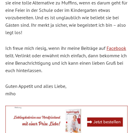
sie eine tolle Alternative zu Muffins, wenn es darum geht für
eine Feier in der Schule oder im Kindergarten etwas
vorzubereiten. Und es ist unglaublich wie beliebt sie bei
Gästen sind. Ihr merkt ja sicher, wie begeistert ich bin – also
legt los!
Ich freue mich riesig, wenn ihr meine Beiträge auf
Facebook
teilt. Verlinkt oder erwähnt mich einfach, dann bekomme ich
eine Benachrichtigung und ich kann einen lieben Gruß bei
euch hinterlassen.
Guten Appetit und alles Liebe,
miho