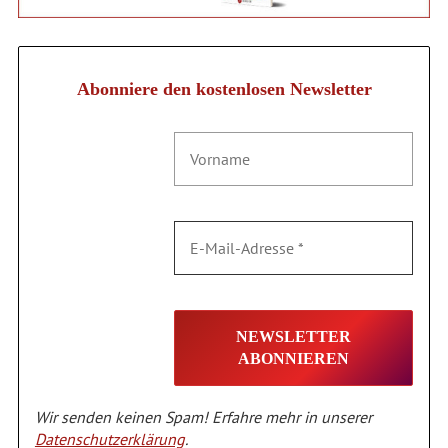
Abonniere den kostenlosen Newsletter
Wir senden keinen Spam! Erfahre mehr in unserer
Datenschutzerklärung
.