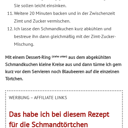
Sie sollen leicht einsinken.
Weitere 20 Minuten backen und in der Zwischenzeit
Zimt und Zucker vermischen.
Ich lasse den Schmandkuchen kurz abkühlen und
bestreue ihn dann gleichmäßig mit der Zimt-Zucker-
Mischung.
Mit einem Dessert-Ring
aus dem abgekühlten
(siehe unten)
Schmandkuchen kleine Kreise aus und dann türme ich gern
kurz vor dem Servieren noch Blaubeeren auf die einzelnen
Törtchen.
WERBUNG – AFFILIATE LINKS
Das habe ich bei diesem Rezept
für die Schmandtörtchen