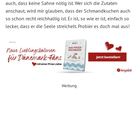
auch, dass keine Sahne nötig ist. Wer sich die Zutaten
anschaut, wird mir glauben, dass der Schmandkuchen auch
so schon recht reichhaltig ist. Er ist, so wie er ist, einfach so
lecker, dass er die Seele streichelt. Probier es doch mal aus!
Werbung