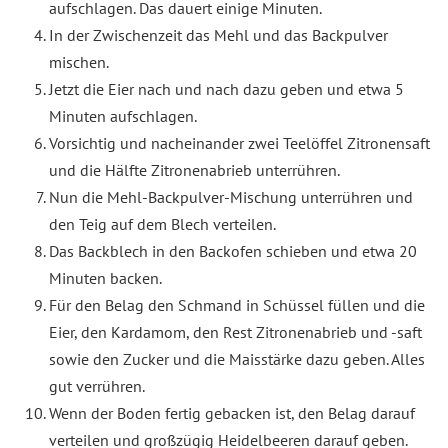
aufschlagen. Das dauert einige Minuten.
In der Zwischenzeit das Mehl und das Backpulver
mischen.
Jetzt die Eier nach und nach dazu geben und etwa 5
Minuten aufschlagen.
Vorsichtig und nacheinander zwei Teelöffel Zitronensaft
und die Hälfte Zitronenabrieb unterrühren.
Nun die Mehl-Backpulver-Mischung unterrühren und
den Teig auf dem Blech verteilen.
Das Backblech in den Backofen schieben und etwa 20
Minuten backen.
Für den Belag den Schmand in Schüssel füllen und die
Eier, den Kardamom, den Rest Zitronenabrieb und -saft
sowie den Zucker und die Maisstärke dazu geben. Alles
gut verrühren.
Wenn der Boden fertig gebacken ist, den Belag darauf
verteilen und großzügig Heidelbeeren darauf geben.