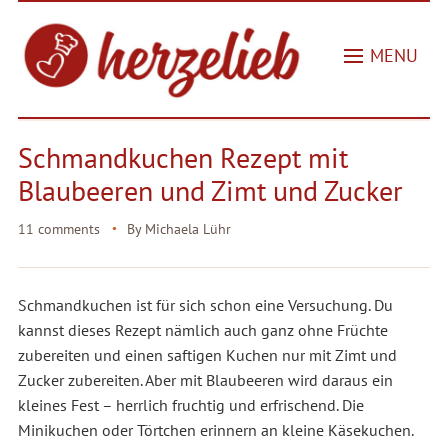
MENU
Schmandkuchen Rezept mit
Blaubeeren und Zimt und Zucker
11 comments
By
Michaela Lühr
Schmandkuchen ist für sich schon eine Versuchung. Du
kannst dieses Rezept nämlich auch ganz ohne Früchte
zubereiten und einen saftigen Kuchen nur mit Zimt und
Zucker zubereiten. Aber mit Blaubeeren wird daraus ein
kleines Fest – herrlich fruchtig und erfrischend. Die
Minikuchen oder Törtchen erinnern an kleine Käsekuchen.