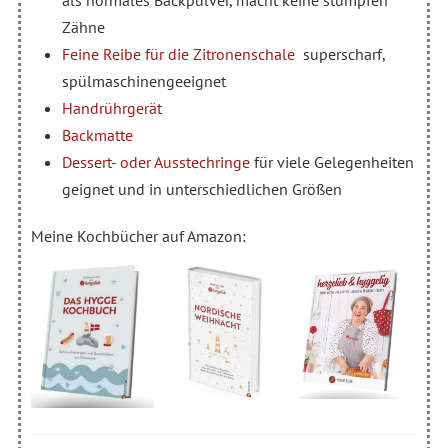
Zähne
Feine Reibe für die Zitronenschale
superscharf,
spülmaschinengeeignet
Handrührgerät
Backmatte
Dessert- oder Ausstechringe
für viele Gelegenheiten
geignet und in unterschiedlichen Größen
Meine Kochbücher auf Amazon: