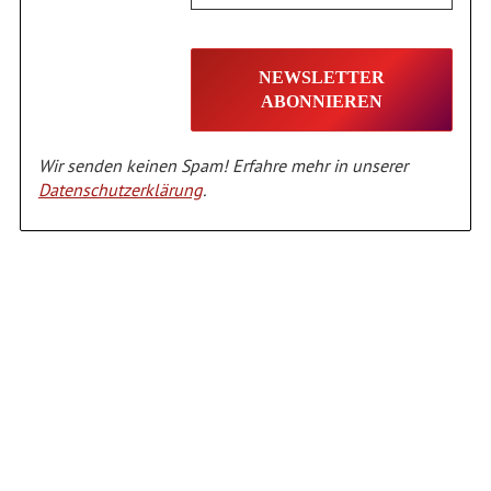
Wir senden keinen Spam! Erfahre mehr in unserer
Datenschutzerklärung
.
Alternative: