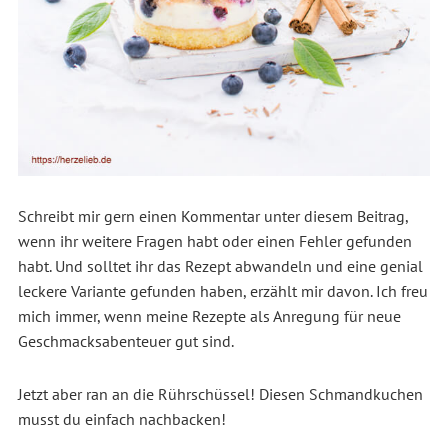
Schreibt mir gern einen Kommentar unter diesem Beitrag,
wenn ihr weitere Fragen habt oder einen Fehler gefunden
habt. Und solltet ihr das Rezept abwandeln und eine genial
leckere Variante gefunden haben, erzählt mir davon. Ich freu
mich immer, wenn meine Rezepte als Anregung für neue
Geschmacksabenteuer gut sind.
Jetzt aber ran an die Rührschüssel! Diesen Schmandkuchen
musst du einfach nachbacken!