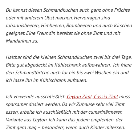
Du kannst diesen Schmandkuchen auch ganz ohne Früchte
oder mit anderem Obst machen. Hervorragen sind
Johannisbeeren, Himbeeren, Brombeeren und auch Kirschen
geeignet. Eine Freundin bereitet sie ohne Zimt und mit
Mandarinen zu.
Haltbar sind die kleinen Schmandkuchen zwei bis drei Tage.
Bitte gut abgedeckt im Kühlschrank aufbewahren.
Ich friere
den Schmandtörtche auch für ein bis zwei Wochen ein und
ich lasse ihn im Kühlschrank auftauen.
Ich verwende ausschließlich
Ceylon Zimt, Cassia Zimt
muss
sparsamer dosiert werden. Da wir Zuhause sehr viel Zimt
essen, arbeite ich auschließlich mit der cumarinärmeren
Variante aus Ceylon. Ich kann das jedem empfehlen, der
Zimt gern mag – besonders, wenn auch Kinder mitessen.