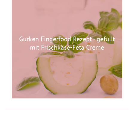
Gurken Fingerfood Rezept - gefüllt
mit Frischkäse-Feta Creme