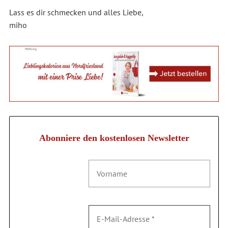
Lass es dir schmecken und alles Liebe,
miho
Abonniere den kostenlosen Newsletter