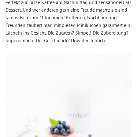
Perfekt zur Tasse Kaffee am Nachmittag und sensationell als
Dessert. Und wer anderen gern eine Freude macht: sie sind
fantastisch zum Mitnehmen! Kollegen, Nachbarn und
Freunden zaubert man mit diesen Minikuchen garantiert ein
Lächeln ins Gesicht. Die Zutaten? Simpel! Die Zubereitung?
Supereinfach! Der Geschmack? Unwiderstehlich.