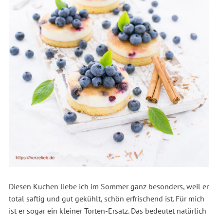
Diesen Kuchen liebe ich im Sommer ganz besonders, weil er
total saftig und gut gekühlt, schön erfrischend ist. Für mich
ist er sogar ein kleiner Torten-Ersatz. Das bedeutet natürlich