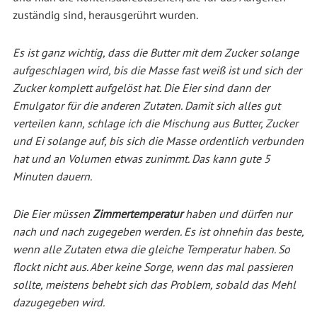
zuständig sind, herausgerührt wurden.
Es ist ganz wichtig, dass die Butter mit dem Zucker solange
aufgeschlagen wird, bis die Masse fast weiß ist und sich der
Zucker komplett aufgelöst hat. Die Eier sind dann der
Emulgator für die anderen Zutaten. Damit sich alles gut
verteilen kann, schlage ich die Mischung aus Butter, Zucker
und Ei solange auf, bis sich die Masse ordentlich verbunden
hat und an Volumen etwas zunimmt. Das kann gute 5
Minuten dauern.
Die Eier müssen
Zimmertemperatur
haben und dürfen nur
nach und nach zugegeben werden. Es ist ohnehin das beste,
wenn alle Zutaten etwa die gleiche Temperatur haben. So
flockt nicht aus. Aber keine Sorge, wenn das mal passieren
sollte, meistens behebt sich das Problem, sobald das Mehl
dazugegeben wird.