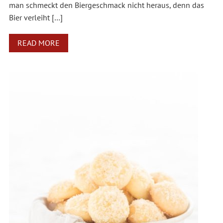
man schmeckt den Biergeschmack nicht heraus, denn das
Bier verleiht […]
READ MORE