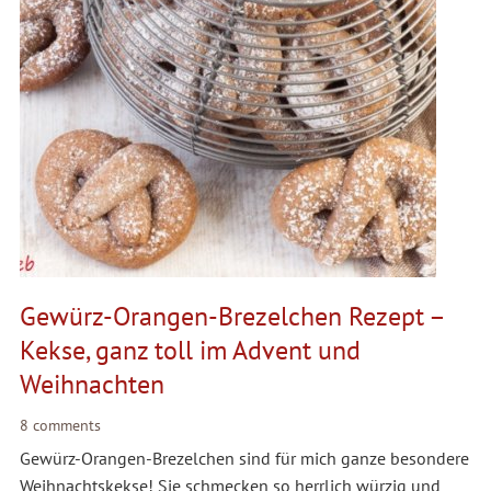
Gewürz-Orangen-Brezelchen Rezept –
Kekse, ganz toll im Advent und
Weihnachten
8 comments
Gewürz-Orangen-Brezelchen sind für mich ganze besondere
Weihnachtskekse! Sie schmecken so herrlich würzig und