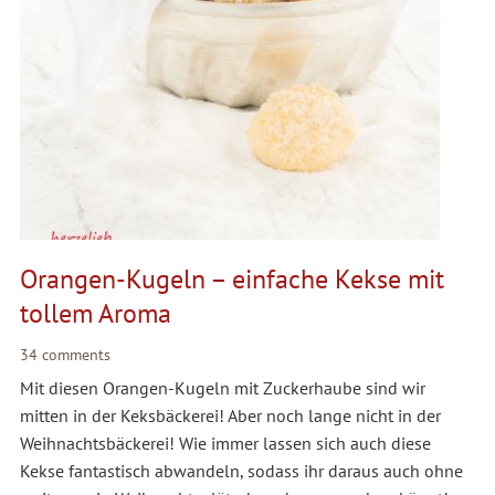
Orangen-Kugeln – einfache Kekse mit
tollem Aroma
34 comments
Mit diesen Orangen-Kugeln mit Zuckerhaube sind wir
mitten in der Keksbäckerei! Aber noch lange nicht in der
Weihnachtsbäckerei! Wie immer lassen sich auch diese
Kekse fantastisch abwandeln, sodass ihr daraus auch ohne