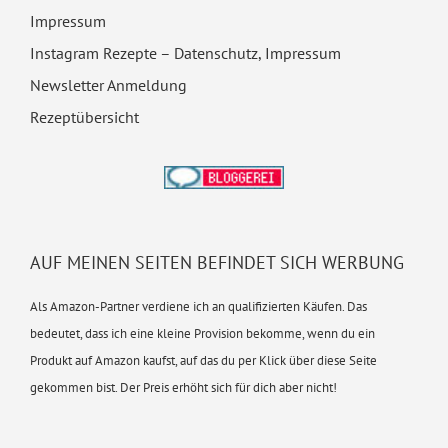
Impressum
Instagram Rezepte – Datenschutz, Impressum
Newsletter Anmeldung
Rezeptübersicht
AUF MEINEN SEITEN BEFINDET SICH WERBUNG
Als Amazon-Partner verdiene ich an qualifizierten Käufen. Das
bedeutet, dass ich eine kleine Provision bekomme, wenn du ein
Produkt auf Amazon kaufst, auf das du per Klick über diese Seite
gekommen bist. Der Preis erhöht sich für dich aber nicht!