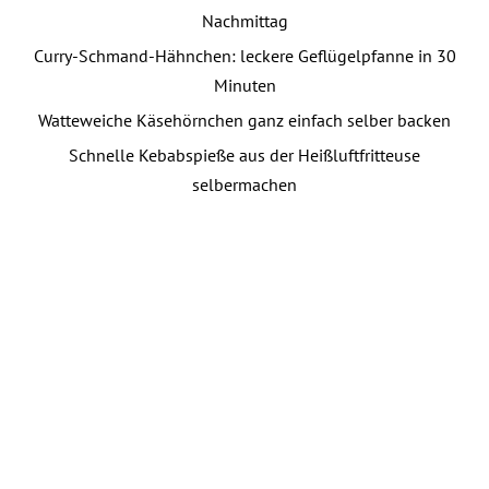
Nachmittag
Curry-Schmand-Hähnchen: leckere Geflügelpfanne in 30
Minuten
Watteweiche Käsehörnchen ganz einfach selber backen
Schnelle Kebabspieße aus der Heißluftfritteuse
selbermachen