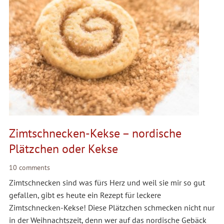
Zimtschnecken-Kekse – nordische
Plätzchen oder Kekse
10 comments
Zimtschnecken sind was fürs Herz und weil sie mir so gut
gefallen, gibt es heute ein Rezept für leckere
Zimtschnecken-Kekse! Diese Plätzchen schmecken nicht nur
in der Weihnachtszeit, denn wer auf das nordische Gebäck