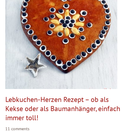
Lebkuchen-Herzen Rezept – ob als
Kekse oder als Baumanhänger, einfach
immer toll!
11 comments