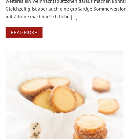
weiteres ein Weihnachtsplätzchen daraus machen könnt!
Gleichzeitig ist aber auch eine großartige Sommerversion
mit Zitrone machbar! Ich liebe […]
READ MORE