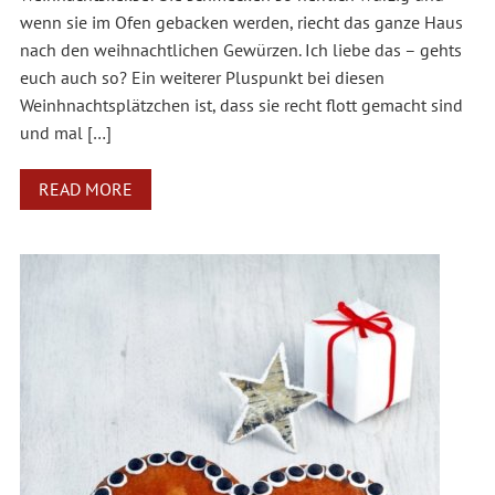
wenn sie im Ofen gebacken werden, riecht das ganze Haus
nach den weihnachtlichen Gewürzen. Ich liebe das – gehts
euch auch so? Ein weiterer Pluspunkt bei diesen
Weinhnachtsplätzchen ist, dass sie recht flott gemacht sind
und mal […]
READ MORE