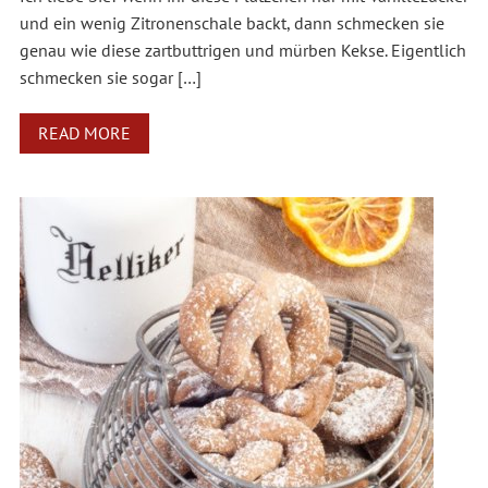
und ein wenig Zitronenschale backt, dann schmecken sie
genau wie diese zartbuttrigen und mürben Kekse. Eigentlich
schmecken sie sogar […]
READ MORE