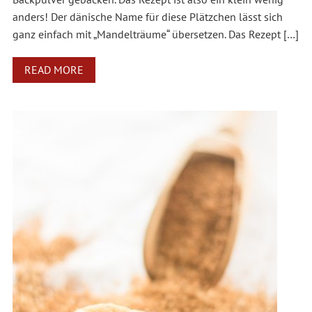
anders! Der dänische Name für diese Plätzchen lässt sich
ganz einfach mit „Mandelträume“ übersetzen. Das Rezept […]
READ MORE