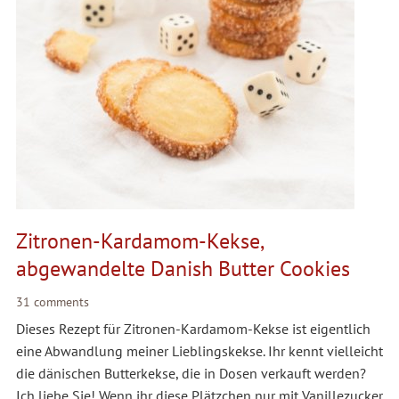
Zitronen-Kardamom-Kekse,
abgewandelte Danish Butter Cookies
31 comments
Dieses Rezept für Zitronen-Kardamom-Kekse ist eigentlich
eine Abwandlung meiner Lieblingskekse. Ihr kennt vielleicht
die dänischen Butterkekse, die in Dosen verkauft werden?
Ich liebe Sie! Wenn ihr diese Plätzchen nur mit Vanillezucker