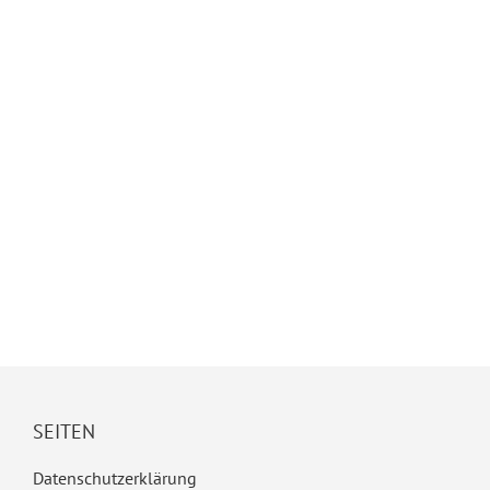
SEITEN
Datenschutzerklärung