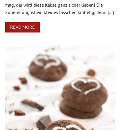
mag, der wird diese Kekse ganz sicher lieben! Die
Zubereitung ist ein kleines bisschen kniffelig, denn […]
READ MORE