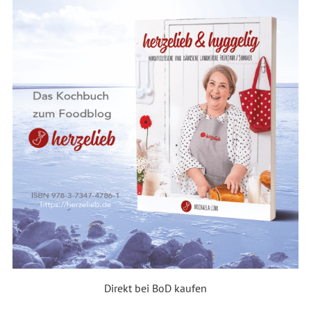
Direkt bei BoD kaufen