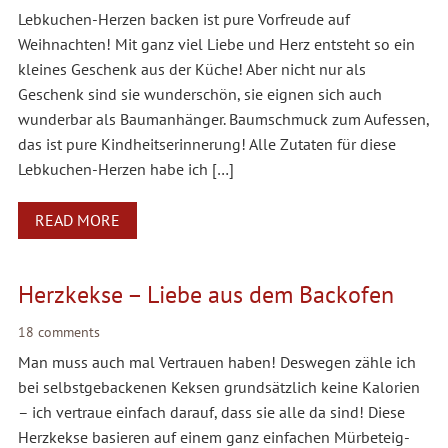
Lebkuchen-Herzen backen ist pure Vorfreude auf
Weihnachten! Mit ganz viel Liebe und Herz entsteht so ein
kleines Geschenk aus der Küche! Aber nicht nur als
Geschenk sind sie wunderschön, sie eignen sich auch
wunderbar als Baumanhänger. Baumschmuck zum Aufessen,
das ist pure Kindheitserinnerung! Alle Zutaten für diese
Lebkuchen-Herzen habe ich […]
READ MORE
Herzkekse – Liebe aus dem Backofen
18 comments
Man muss auch mal Vertrauen haben! Deswegen zähle ich
bei selbstgebackenen Keksen grundsätzlich keine Kalorien
– ich vertraue einfach darauf, dass sie alle da sind! Diese
Herzkekse basieren auf einem ganz einfachen Mürbeteig-