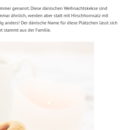
ømmer genannt. Diese dänischen Weihnachtskekse sind
ar ähnlich, werden aber statt mit Hirschhornsalz mit
ig anders! Der dänische Name für diese Plätzchen lässt sich
t stammt aus der Familie.