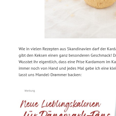
Wie in vielen Rezepten aus Skandinavien darf der Kar
gibt den Keksen einen ganz besonderen Geschmack! Da
Wusstet ihr eigentlich, dass eine Prise Kardamom im K
immer noch von Hand und jedes Mal gebe ich eine klei
lasst uns Mandel-Drømmer backen: