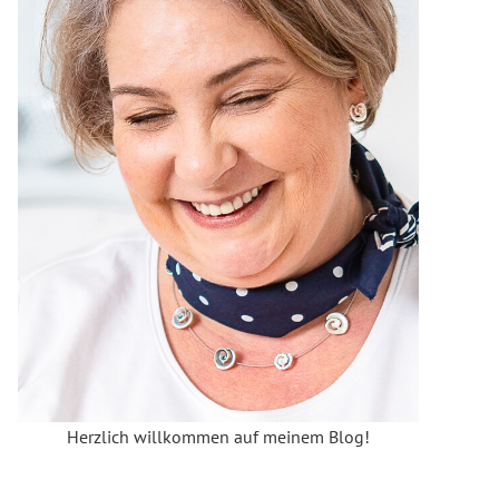
Herzlich willkommen auf meinem Blog!