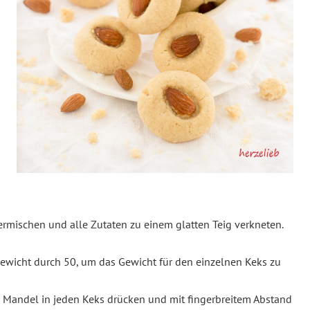
n
ermischen und alle Zutaten zu einem glatten Teig verkneten.
 Gewicht durch 50, um das Gewicht für den einzelnen Keks zu
e Mandel in jeden Keks drücken und mit fingerbreitem Abstand