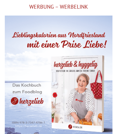
WERBUNG – WERBELINK