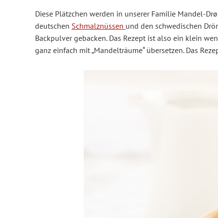
Diese Plätzchen werden in unserer Familie Mandel-Dr
deutschen
Schmalznüssen
und den schwedischen Drömm
Backpulver gebacken. Das Rezept ist also ein klein wen
ganz einfach mit „Mandelträume“ übersetzen. Das Rezep