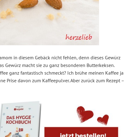
damom in diesem Gebäck nicht fehlen, denn dieses Gewürz
s Gewürz macht sie zu ganz besonderen Butterkeksen.
affee ganz fantastisch schmeckt? Ich brühe meinen Kaffee ja
ne Prise davon zum Kaffeepulver. Aber zurück zum Rezept –