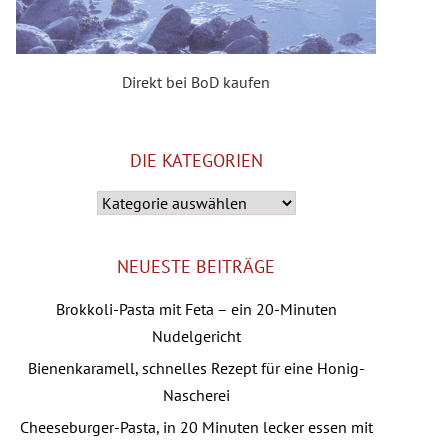
Direkt bei BoD kaufen
DIE KATEGORIEN
Die
Kategorien
NEUESTE BEITRÄGE
Brokkoli-Pasta mit Feta – ein 20-Minuten
Nudelgericht
Bienenkaramell, schnelles Rezept für eine Honig-
Nascherei
Cheeseburger-Pasta, in 20 Minuten lecker essen mit