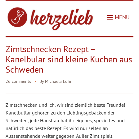
MENU
Zimtschnecken Rezept –
Kanelbular sind kleine Kuchen aus
Schweden
26 comments
By
Michaela Lühr
Zimtschnecken und ich, wir sind ziemlich beste Freunde!
Kanelbullar gehören zu den Lieblingsgebäcken der
Schweden, jede Hausfrau hat ihr eigenes, spezielles und
natürlich das beste Rezept. Es wird nur selten an
Aussenstehende weiter gegeben. Außer Zimt spielt