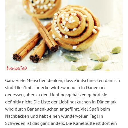
Ganz viele Menschen denken, dass Zimtschnecken dänisch
sind. Die Zimtschnecke wird zwar auch in Dänemark
gegessen, aber zu den Lieblingsgebäcken gehört sie
definitiv nicht. Die Liste der Lieblingskuchen in Dänemark
wird durch Bananenkuchen angeführt. Viel Spaß beim
Nachbacken und habt einen wundervollen Tag! In
Schweden ist das ganz anders. Die Kanelbulle ist dort ein