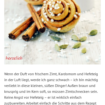
Wenn der Duft von frischem Zimt, Kardomom und Hefeteig
in der Luft liegt, werde ich ganz schwach – ich bin mächtig
verliebt in diese kleinen, süßen Dinger! Außen braun und
knusprig und im Kern soft, so müssen Zimtschnecken sein.
Keine Angst vor Hefeteig – er ist wirklich einfach
zuzbuereiten. Arbeitet einfach die Schritte aus dem Rezept