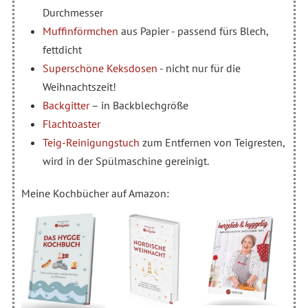
Durchmesser
Muffinförmchen
aus Papier - passend fürs Blech,
fettdicht
Superschöne Keksdosen
- nicht nur für die
Weihnachtszeit!
Backgitter
– in Backblechgröße
Flachtoaster
Teig-Reinigungstuch
zum Entfernen von Teigresten,
wird in der Spülmaschine gereinigt.
Meine Kochbücher auf Amazon: