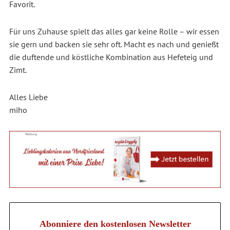
Favorit.
Für uns Zuhause spielt das alles gar keine Rolle – wir essen
sie gern und backen sie sehr oft. Macht es nach und genießt
die duftende und köstliche Kombination aus Hefeteig und
Zimt.
Alles Liebe
miho
Abonniere den kostenlosen Newsletter