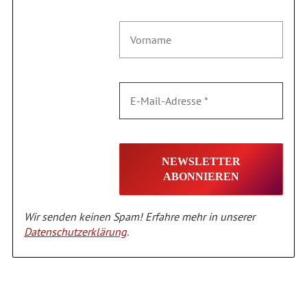
Wir senden keinen Spam! Erfahre mehr in unserer
Datenschutzerklärung
.
Alternative: