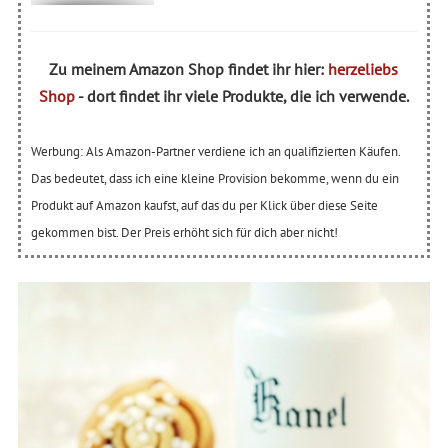
Zu meinem Amazon Shop findet ihr hier:
herzeliebs
Shop
- dort findet ihr viele Produkte, die ich verwende.
Werbung: Als Amazon-Partner verdiene ich an qualifizierten Käufen.
Das bedeutet, dass ich eine kleine Provision bekomme, wenn du ein
Produkt auf Amazon kaufst, auf das du per Klick über diese Seite
gekommen bist. Der Preis erhöht sich für dich aber nicht!