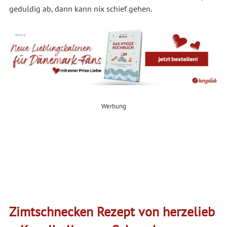
geduldig ab, dann kann nix schief gehen.
Werbung
Zimtschnecken Rezept von herzelieb