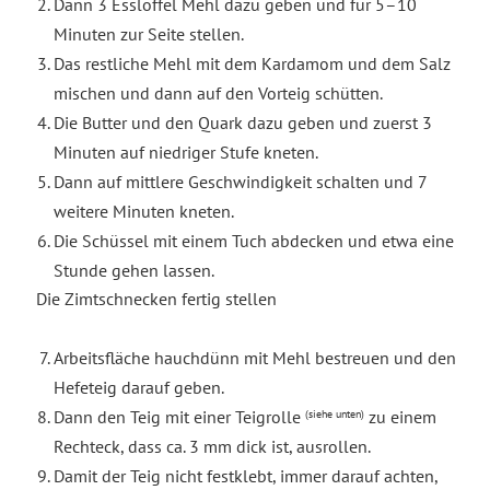
Dann 3 Esslöffel Mehl dazu geben und für 5–10
Minuten zur Seite stellen.
Das restliche Mehl mit dem Kardamom und dem Salz
mischen und dann auf den Vorteig schütten.
Die Butter und den Quark dazu geben und zuerst 3
Minuten auf niedriger Stufe kneten.
Dann auf mittlere Geschwindigkeit schalten und 7
weitere Minuten kneten.
Die Schüssel mit einem Tuch abdecken und etwa eine
Stunde gehen lassen.
Die Zimtschnecken fertig stellen
Arbeitsfläche hauchdünn mit Mehl bestreuen und den
Hefeteig darauf geben.
Dann den Teig mit einer Teigrolle
zu einem
(siehe unten)
Rechteck, dass ca. 3 mm dick ist, ausrollen.
Damit der Teig nicht festklebt, immer darauf achten,