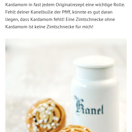
Kardamom in fast jedem Originalrezept eine wichtige Rolle.
Fehlt deiner Kanelbulle der Pfiff, könnte es gut daran
liegen, dass Kardamom fehlt! Eine Zimtschnecke ohne
Kardamom ist keine Zimtschnecke für mich!