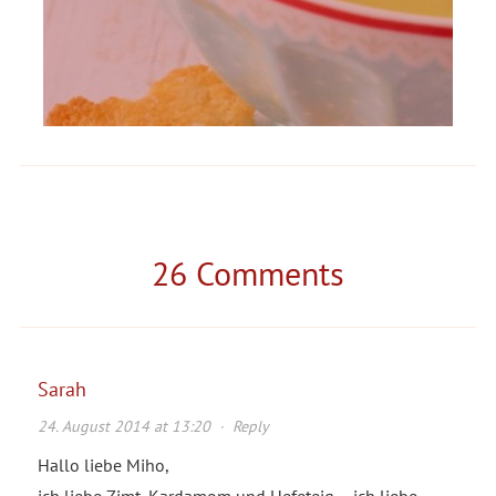
26 Comments
Sarah
24. August 2014 at 13:20
·
Reply
Hallo liebe Miho,