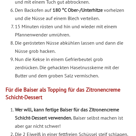
und mit einem Tuch gut abtrocknen.
Den Backofen auf
180 °C Ober-/Unterhitze
vorheizen
und die Nüsse auf einem Blech verteilen.
15 Minuten rösten und hin und wieder mit einem
Pfannenwender umrühren.
Die gerösteten Nüsse abkühlen lassen und dann die
Nüsse grob hacken.
Nun die Kekse in einem Gefrierbeutel grob
zerdrücken. Die gehackten Haselnusskerne mit der
Butter und dem groben Salz vermischen.
Für die Baiser als Topping für das Zitronencreme
Schicht-Dessert
Wer will, kann fertige Baiser für das Zitronencreme
Schicht-Dessert verwenden.
Baiser selbst machen ist
aber gar nicht schwer!
Die 2 Eiweiß in einer fettfreien Schüssel steif schlagen.