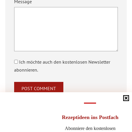
Message
Ich möchte auch den kostenlosen Newsletter
abonnieren.
Alternative:
Rezeptideen
ins Postfach
Abonniere den kostenlosen