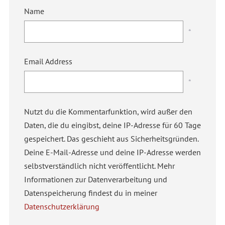
Name
*
Email Address
*
Nutzt du die Kommentarfunktion, wird außer den
Daten, die du eingibst, deine IP-Adresse für 60 Tage
gespeichert. Das geschieht aus Sicherheitsgründen.
Deine E-Mail-Adresse und deine IP-Adresse werden
selbstverständlich nicht veröffentlicht. Mehr
Informationen zur Datenverarbeitung und
Datenspeicherung findest du in meiner
Datenschutzerklärung