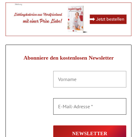
Abonniere den kostenlosen Newsletter