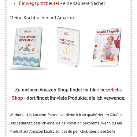
Einwegspritzbeutel
- eine saubere Sache!
Meine Kochbücher auf Amazon:
Zu meinem Amazon Shop findet ihr hier:
herzeliebs
Shop
- dort findet ihr viele Produkte, die ich verwende.
Werbung: Als Amazon-Partner verdiene ich an qualifizierten Käufen.
Das bedeutet, dass ich eine kleine Provision bekomme, wenn du ein
Produkt auf Amazon kaufst, auf das du per Klick über diese Seite