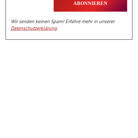
Wir senden keinen Spam! Erfahre mehr in unserer
Datenschutzerklärung
.
Alternative: