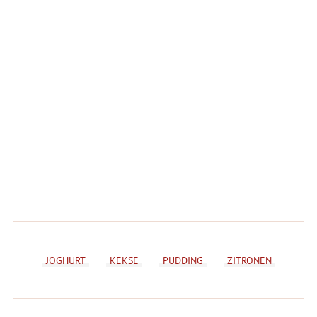
JOGHURT
KEKSE
PUDDING
ZITRONEN