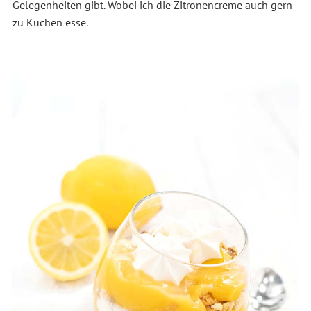
Gelegenheiten gibt. Wobei ich die Zitronencreme auch gern
zu Kuchen esse.