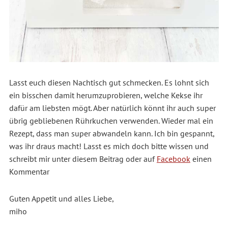
Lasst euch diesen Nachtisch gut schmecken. Es lohnt sich
ein bisschen damit herumzuprobieren, welche Kekse ihr
dafür am liebsten mögt. Aber natürlich könnt ihr auch super
übrig gebliebenen Rührkuchen verwenden. Wieder mal ein
Rezept, dass man super abwandeln kann. Ich bin gespannt,
was ihr draus macht! Lasst es mich doch bitte wissen und
schreibt mir unter diesem Beitrag oder auf
Facebook
einen
Kommentar
Guten Appetit und alles Liebe,
miho