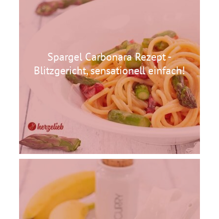
Spargel Carbonara Rezept -
Blitzgericht, sensationell einfach!