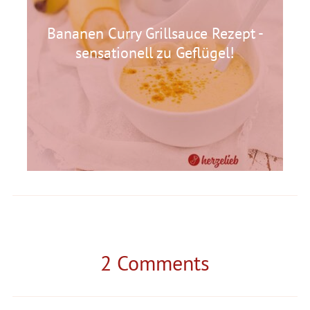
Bananen Curry Grillsauce Rezept -
sensationell zu Geflügel!
2 Comments