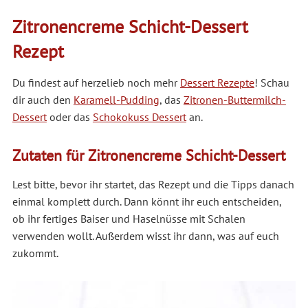
Zitronencreme Schicht-Dessert
Rezept
Du findest auf herzelieb noch mehr
Dessert Rezepte
! Schau
dir auch den
Karamell-Pudding
, das
Zitronen-Buttermilch-
Dessert
oder das
Schokokuss Dessert
an.
Zutaten für Zitronencreme Schicht-Dessert
Lest bitte, bevor ihr startet, das Rezept und die Tipps danach
einmal komplett durch. Dann könnt ihr euch entscheiden,
ob ihr fertiges Baiser und Haselnüsse mit Schalen
verwenden wollt. Außerdem wisst ihr dann, was auf euch
zukommt.