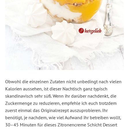
Obwohl die einzelnen Zutaten nicht unbedingt nach vielen
Kalorien aussehen, ist dieser Nachtisch ganz typisch
skandinavisch sehr süß. Wenn ihr darüber nachdenkt, die
Zuckermenge zu reduzieren, empfehle ich euch trotzdem
zuerst einmal das Originalrezept auszuprobieren. Ihr
benötigt, je nachdem, wie viel Aufwand ihr betreiben wollt,
30–45 Minuten für dieses Zitronencreme Schicht Dessert