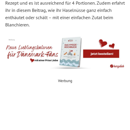
Rezept und es ist ausreichend für 4 Portionen. Zudem erfahrt
ihr in diesem Beitrag, wie ihr Haselnüsse ganz einfach
enthäutet oder schält – mit einer einfachen Zutat beim
Blanchieren.
Werbung