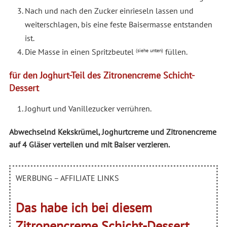
Nach und nach den Zucker einrieseln lassen und
weiterschlagen, bis eine feste Baisermasse entstanden
ist.
Die Masse in einen Spritzbeutel
füllen.
(siehe unten)
für den Joghurt-Teil des Zitronencreme Schicht-
Dessert
Joghurt und Vanillezucker verrühren.
Abwechselnd Kekskrümel, Joghurtcreme und Zitronencreme
auf 4 Gläser verteilen und mit Baiser verzieren.
WERBUNG – AFFILIATE LINKS
Das habe ich bei diesem
Zitronencreme Schicht-Dessert