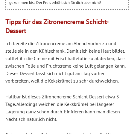
gekommen bist. Der Preis erhöht sich für dich aber nicht!
Tipps für das Zitronencreme Schicht-
Dessert
Ich bereite die Zitronencreme am Abend vorher zu und
stelle sie in den Kühlschrank. Damit sich keine Haut bildet,
solltet ihr die Creme mit Frischhaltefolie so abdecken, dass
zwischen Folie und Fruchtcreme keine Luft gelangen kann.
Dieses Dessert lässt sich nicht gut am Tag vorher
vorbereiten, weil die Kekskrümel zu sehr durchweichen.
Haltbar ist dieses Zitronencreme Schicht-Dessert etwa 3
Tage. Allerdings weichen die Kekskrümel bei längerer
Lagerung ganz schön durch. Einfrieren kann man diesen
Nachtisch natürlich nicht.