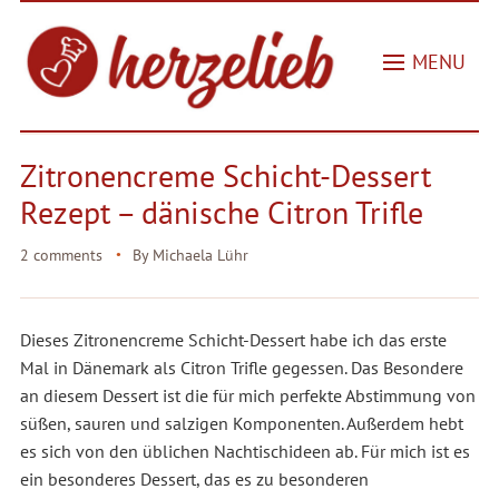
MENU
Zitronencreme Schicht-Dessert
Rezept – dänische Citron Trifle
2 comments
By
Michaela Lühr
Dieses Zitronencreme Schicht-Dessert habe ich das erste
Mal in Dänemark als Citron Trifle gegessen. Das Besondere
an diesem Dessert ist die für mich perfekte Abstimmung von
süßen, sauren und salzigen Komponenten. Außerdem hebt
es sich von den üblichen Nachtischideen ab. Für mich ist es
ein besonderes Dessert, das es zu besonderen