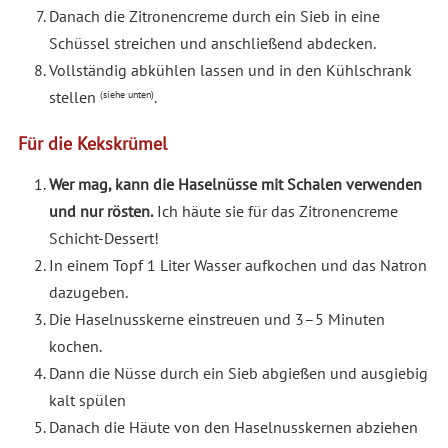
Danach die Zitronencreme durch ein Sieb in eine
Schüssel streichen und anschließend abdecken.
Vollständig abkühlen lassen und in den Kühlschrank
stellen
.
(siehe unten)
Für die Kekskrümel
Wer mag, kann die Haselnüsse mit Schalen verwenden
und nur rösten.
Ich häute sie für das Zitronencreme
Schicht-Dessert!
In einem Topf 1 Liter Wasser aufkochen und das Natron
dazugeben.
Die Haselnusskerne einstreuen und 3–5 Minuten
kochen.
Dann die Nüsse durch ein Sieb abgießen und ausgiebig
kalt spülen
Danach die Häute von den Haselnusskernen abziehen