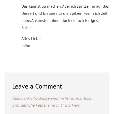
Das kannst du machen. Aber ich spritze ihn auf das
Dessert und bräune nur die Spitzen, wenn ich Zeit
habe. Ansonsten nimm doch einfach fertiges
Baiser.
Alles Liebe,
miho
Leave a Comment
Deine E-Mail-Adresse wird nicht veröffentlicht.
Erforderliche Felder sind mit
*
markiert