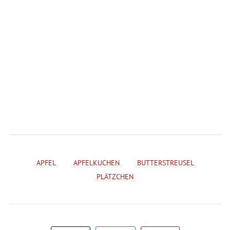
APFEL
APFELKUCHEN
BUTTERSTREUSEL
PLÄTZCHEN