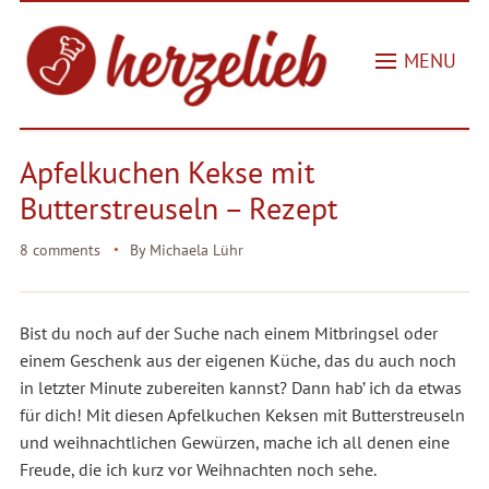
MENU
Apfelkuchen Kekse mit
Butterstreuseln – Rezept
8 comments
By
Michaela Lühr
Bist du noch auf der Suche nach einem Mitbringsel oder
einem Geschenk aus der eigenen Küche, das du auch noch
in letzter Minute zubereiten kannst? Dann hab’ ich da etwas
für dich! Mit diesen Apfelkuchen Keksen mit Butterstreuseln
und weihnachtlichen Gewürzen, mache ich all denen eine
Freude, die ich kurz vor Weihnachten noch sehe.