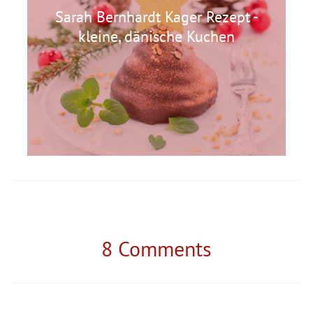
Sarah Bernhardt Kager Rezept -
kleine, dänische Kuchen
8 Comments