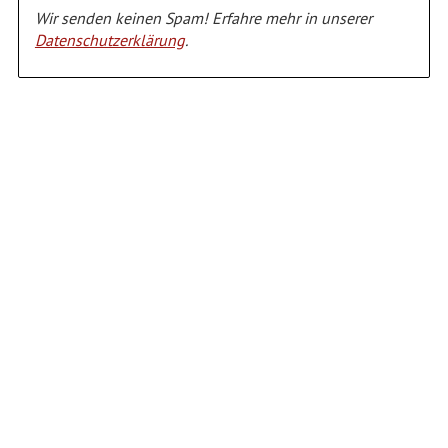
Wir senden keinen Spam! Erfahre mehr in unserer
Datenschutzerklärung
.
Alternative: