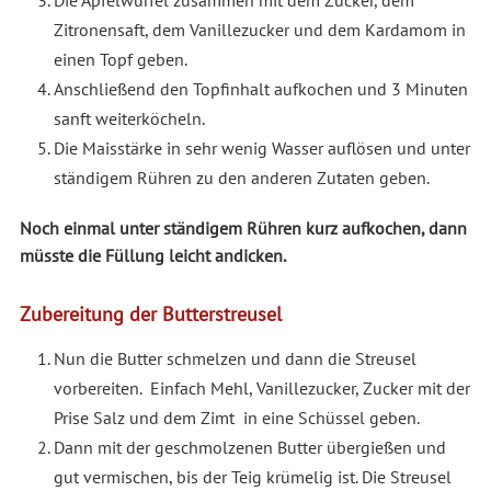
Zitronensaft, dem Vanillezucker und dem Kardamom in
einen Topf geben.
Anschließend den Topfinhalt aufkochen und 3 Minuten
sanft weiterköcheln.
Die Maisstärke in sehr wenig Wasser auflösen und unter
ständigem Rühren zu den anderen Zutaten geben.
Noch einmal unter ständigem Rühren kurz aufkochen, dann
müsste die Füllung leicht andicken.
Zubereitung der Butterstreusel
Nun die Butter schmelzen und dann die Streusel
vorbereiten. Einfach Mehl, Vanillezucker, Zucker mit der
Prise Salz und dem Zimt in eine Schüssel geben.
Dann mit der geschmolzenen Butter übergießen und
gut vermischen, bis der Teig krümelig ist. Die Streusel