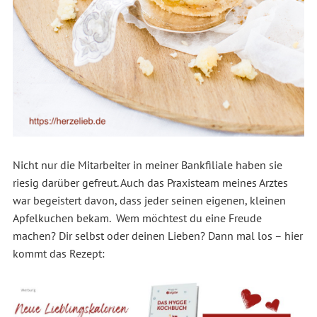
Nicht nur die Mitarbeiter in meiner Bankfiliale haben sie
riesig darüber gefreut. Auch das Praxisteam meines Arztes
war begeistert davon, dass jeder seinen eigenen, kleinen
Apfelkuchen bekam. Wem möchtest du eine Freude
machen? Dir selbst oder deinen Lieben? Dann mal los – hier
kommt das Rezept: