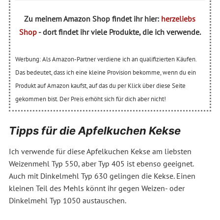
Zu meinem Amazon Shop findet ihr hier:
herzeliebs
Shop
- dort findet ihr viele Produkte, die ich verwende.
Werbung: Als Amazon-Partner verdiene ich an qualifizierten Käufen.
Das bedeutet, dass ich eine kleine Provision bekomme, wenn du ein
Produkt auf Amazon kaufst, auf das du per Klick über diese Seite
gekommen bist. Der Preis erhöht sich für dich aber nicht!
Tipps für die Apfelkuchen Kekse
Ich verwende für diese Apfelkuchen Kekse am liebsten
Weizenmehl Typ 550, aber Typ 405 ist ebenso geeignet.
Auch mit Dinkelmehl Typ 630 gelingen die Kekse. Einen
kleinen Teil des Mehls könnt ihr gegen Weizen- oder
Dinkelmehl Typ 1050 austauschen.