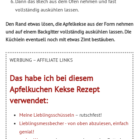
Dann das Blech aus dem Ofen nehmen und fast
vollständig auskühlen lassen.
Den Rand etwas lösen, die Apfelkekse aus der Form nehmen
und auf einem Backgitter vollständig auskühlen lassen. Die
Küchlein eventuell noch mit etwas Zimt bestäuben.
WERBUNG – AFFILIATE LINKS
Das habe ich bei diesem
Apfelkuchen Kekse Rezept
verwendet:
Meine Lieblingsschüsseln
– rutschfest!
Lieblingsmessbecher - von oben abzulesen, einfach
genial!