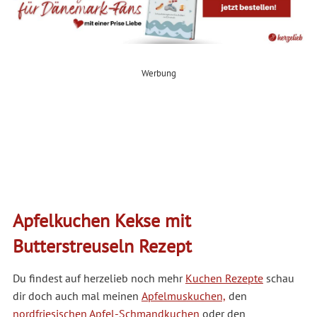
Werbung
Apfelkuchen Kekse mit
Butterstreuseln Rezept
Du findest auf herzelieb noch mehr
Kuchen Rezepte
schau
dir doch auch mal meinen
Apfelmuskuchen,
den
nordfriesischen Apfel-Schmandkuchen
oder den