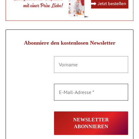
Abonniere den kostenlosen Newsletter