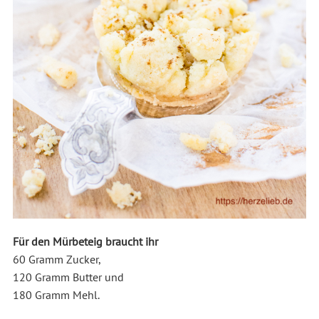
Für den Mürbeteig braucht ihr
60 Gramm Zucker,
120 Gramm Butter und
180 Gramm Mehl.