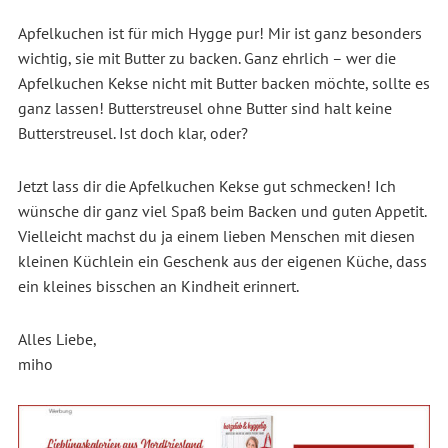
Apfelkuchen ist für mich Hygge pur! Mir ist ganz besonders
wichtig, sie mit Butter zu backen. Ganz ehrlich – wer die
Apfelkuchen Kekse nicht mit Butter backen möchte, sollte es
ganz lassen! Butterstreusel ohne Butter sind halt keine
Butterstreusel. Ist doch klar, oder?
Jetzt lass dir die Apfelkuchen Kekse gut schmecken! Ich
wünsche dir ganz viel Spaß beim Backen und guten Appetit.
Vielleicht machst du ja einem lieben Menschen mit diesen
kleinen Küchlein ein Geschenk aus der eigenen Küche, dass
ein kleines bisschen an Kindheit erinnert.
Alles Liebe,
miho