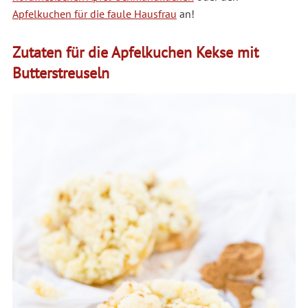
Apfelkuchen für die faule Hausfrau
an!
Zutaten für die Apfelkuchen Kekse mit
Butterstreuseln