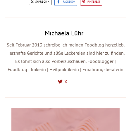
SHARE ON X
FACEBOOK
PINTEREST
Michaela Lühr
Seit Februar 2013 schreibe ich meinen Foodblog herzelieb.
Herzhafte Gerichte und süße Leckereien sind hier zu finden.
Es lohnt sich also vorbeizuschauen. Foodblogger |
Foodblog | Imkerin | Heilpraktikerin | Ernährungsberaterin
X