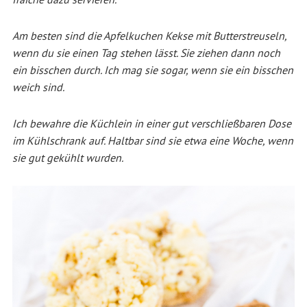
Am besten sind die Apfelkuchen Kekse mit Butterstreuseln,
wenn du sie einen Tag stehen lässt. Sie ziehen dann noch
ein bisschen durch. Ich mag sie sogar, wenn sie ein bisschen
weich sind.
Ich bewahre die Küchlein in einer gut verschließbaren Dose
im Kühlschrank auf. Haltbar sind sie etwa eine Woche, wenn
sie gut gekühlt wurden.