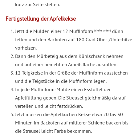
kurz zur Seite stellen.
Fertigstellung der Apfelkekse
Jetzt die Mulden einer 12 Muffinform
dünn
(siehe unten)
fetten und den Backofen auf 180 Grad Ober-/Unterhitze
vorheizen.
Dann den Mürbeteig aus dem Kühlschrank nehmen
und auf einer bemehlten Arbeitsfläche ausrollen.
12 Teigkreise in der Größe der Muffinform ausstechen
und die Teigstücke in die Muffinform legen.
In jede Muffinform-Mulde einen Esslöffel der
Apfelfüllung geben. Die Streusel gleichmäßig darauf
verteilen und leicht festdrücken.
Jetzt müssen die Apfelkuchen Kekse etwa 20 bis 30
Minuten im Backofen auf mittlerer Schiene backen bis
die Streusel leicht Farbe bekommen.