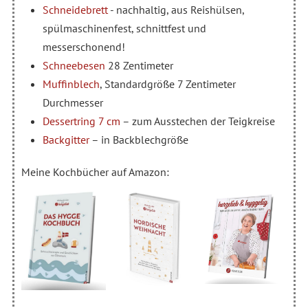
Schneidebrett
- nachhaltig, aus Reishülsen,
spülmaschinenfest, schnittfest und
messerschonend!
Schneebesen
28 Zentimeter
Muffinblech
, Standardgröße 7 Zentimeter
Durchmesser
Dessertring 7 cm
– zum Ausstechen der Teigkreise
Backgitter
– in Backblechgröße
Meine Kochbücher auf Amazon: