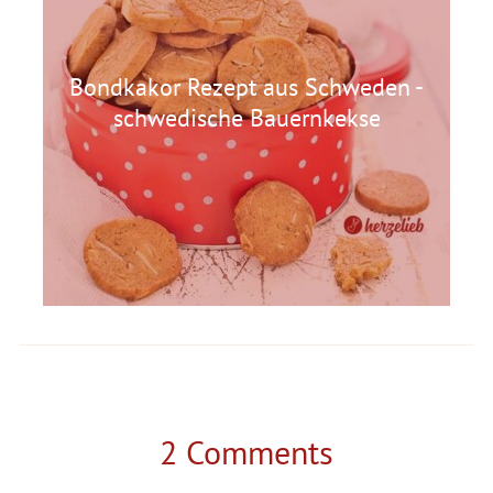
Bondkakor Rezept aus Schweden -
schwedische Bauernkekse
2 Comments