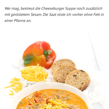
Wer mag, bestreut die Cheeseburger Suppe noch zusätzlich
mit geröstetem Sesam. Die Saat röste ich vorher ohne Fett in
einer Pfanne an.