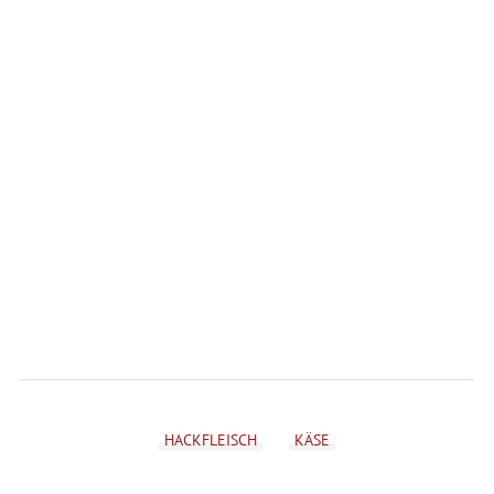
HACKFLEISCH
KÄSE