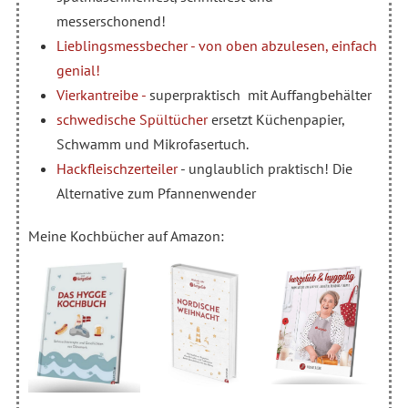
messerschonend!
Lieblingsmessbecher - von oben abzulesen, einfach
genial!
Vierkantreibe -
superpraktisch mit Auffangbehälter
schwedische Spültücher
ersetzt Küchenpapier,
Schwamm und Mikrofasertuch.
Hackfleischzerteiler
- unglaublich praktisch! Die
Alternative zum Pfannenwender
Meine Kochbücher auf Amazon: