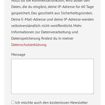
Nutzt du die Kommentarfunktion, wird außer den
Daten, die du eingibst, deine IP-Adresse für 60 Tage
gespeichert. Das geschieht aus Sicherheitsgründen.
Deine E-Mail-Adresse und deine IP-Adresse werden
selbstverständlich nicht veröffentlicht. Mehr
Informationen zur Datenverarbeitung und
Datenspeicherung findest du in meiner
Datenschutzerklärung
Message
Ich möchte auch den kostenlosen Newsletter