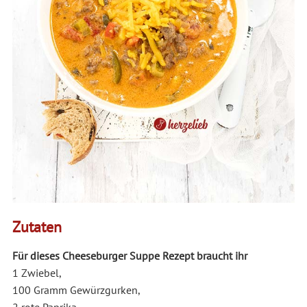
Zutaten
Für dieses Cheeseburger Suppe Rezept braucht ihr
1 Zwiebel,
100 Gramm Gewürzgurken,
2 rote Paprika,