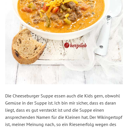
Die Cheeseburger Suppe essen auch die Kids gern, obwohl
Gemüse in der Suppe ist. Ich bin mir sicher,
dass es daran
liegt,
dass es gut versteckt ist und die Suppe einen
ansprechenden Namen für die Kleinen hat. Der Wikingertopf
ist, meiner Meinung nach, so ein Riesenerfolg wegen des