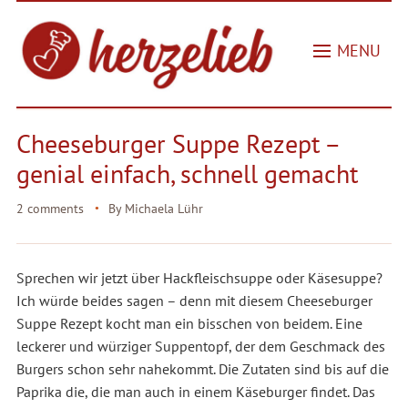
MENU
Cheeseburger Suppe Rezept –
genial einfach, schnell gemacht
2 comments
By
Michaela Lühr
Sprechen wir jetzt über Hackfleischsuppe oder Käsesuppe?
Ich würde
beides sagen
– denn mit diesem Cheeseburger
Suppe Rezept kocht man ein bisschen von beidem. Eine
leckerer und würziger Suppentopf, der dem Geschmack des
Burgers schon sehr nahekommt. Die Zutaten sind bis auf die
Paprika die, die man auch in einem Käseburger findet. Das