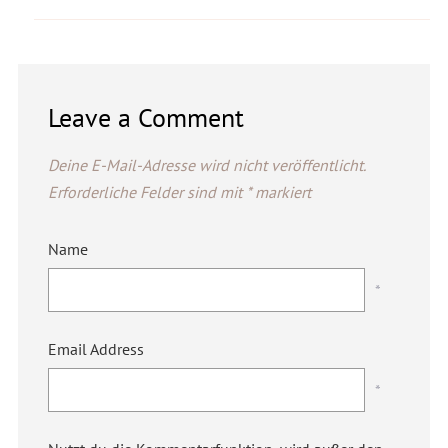
Leave a Comment
Deine E-Mail-Adresse wird nicht veröffentlicht.
Erforderliche Felder sind mit
*
markiert
Name
*
Email Address
*