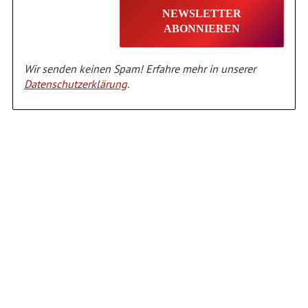
Wir senden keinen Spam! Erfahre mehr in unserer
Datenschutzerklärung
.
Alternative: