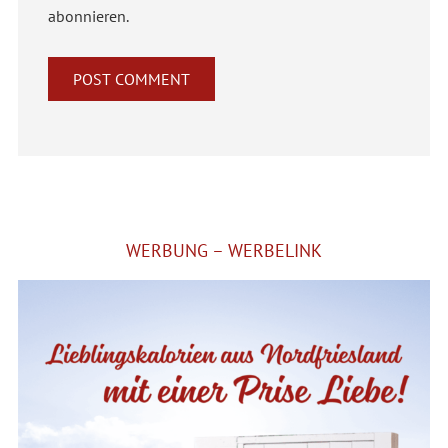
abonnieren.
Alternative:
WERBUNG – WERBELINK