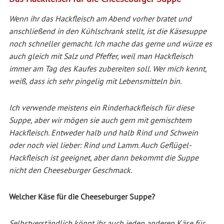
Wenn ihr das Hackfleisch am Abend vorher bratet und
anschließend in den Kühlschrank stellt, ist die Käsesuppe
noch schneller gemacht. Ich mache das gerne und würze es
auch gleich mit Salz und Pfeffer, weil man Hackfleisch
immer am Tag des Kaufes zubereiten soll. Wer mich kennt,
weiß, dass ich sehr pingelig mit Lebensmitteln bin.
Ich verwende meistens ein Rinderhackfleisch für diese
Suppe, aber wir mögen sie auch gern mit gemischtem
Hackfleisch. Entweder halb und halb Rind und Schwein
oder noch viel lieber: Rind und Lamm. Auch Geflügel-
Hackfleisch ist geeignet, aber dann bekommt die Suppe
nicht den Cheeseburger Geschmack.
Welcher Käse für die Cheeseburger Suppe?
Selbstverständlich könnt ihr auch jeden anderen Käse für