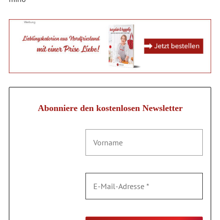
Abonniere den kostenlosen Newsletter