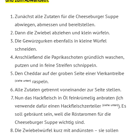
Zunächst alle Zutaten für die Cheeseburger Suppe
abwiegen, abmessen und bereitstellen.
Dann die Zwiebel abziehen und klein würfeln.
Die Gewürzgurken ebenfalls in kleine Würfel
schneiden.
Anschließend die Paprikaschoten gründlich waschen,
putzen und in feine Streifen schnippeln.
Den Cheddar auf der groben Seite einer Vierkantreibe
raspeln.
(siehe unten)
Alle Zutaten getrennt voneinander zur Seite stellen.
Nun das Hackfleisch in Öl feinkrümelig anbraten (ich
verwende dafür einen Hackfleischzerteiler
). Es
(siehe unten)
soll gebräunt sein, weil die Röstaromen für die
Cheeseburger Suppe wichtig sind.
Die Zwiebelwürfel kurz mit andünsten – sie sollen