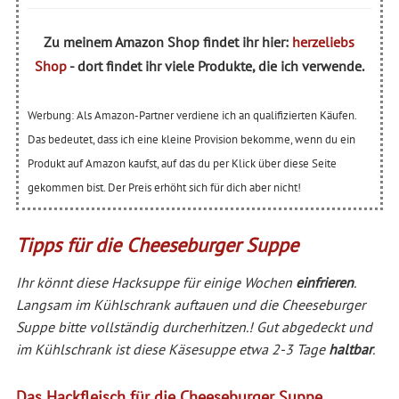
Zu meinem Amazon Shop findet ihr hier:
herzeliebs
Shop
- dort findet ihr viele Produkte, die ich verwende.
Werbung: Als Amazon-Partner verdiene ich an qualifizierten Käufen.
Das bedeutet, dass ich eine kleine Provision bekomme, wenn du ein
Produkt auf Amazon kaufst, auf das du per Klick über diese Seite
gekommen bist. Der Preis erhöht sich für dich aber nicht!
Tipps für die Cheeseburger Suppe
Ihr könnt diese Hacksuppe für einige Wochen
einfrieren
.
Langsam im Kühlschrank auftauen und die Cheeseburger
Suppe bitte vollständig durcherhitzen.! Gut abgedeckt und
im Kühlschrank ist diese Käsesuppe etwa 2-3 Tage
haltbar
.
Das Hackfleisch für die Cheeseburger Suppe