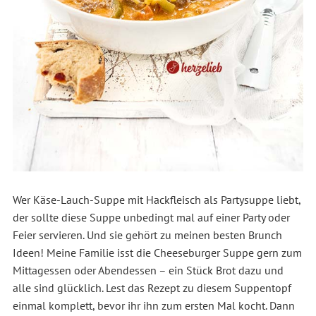
Wer Käse-Lauch-Suppe mit Hackfleisch als Partysuppe liebt,
der sollte diese Suppe unbedingt mal auf einer Party oder
Feier servieren. Und sie gehört zu meinen besten Brunch
Ideen! Meine Familie isst die Cheeseburger Suppe gern zum
Mittagessen oder Abendessen – ein Stück Brot dazu und
alle sind glücklich. Lest das Rezept zu diesem Suppentopf
einmal komplett, bevor ihr ihn zum ersten Mal kocht. Dann