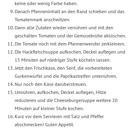
keine oder wenig Farbe haben.
Danach Pfanneninhalt an den Rand schieben und das
Tomatenmark anschwitzen.
Dann alle Zutaten wieder verrühren und mit den
geschälten Tomaten und der Gemüsebrühe ablöschen.
Die Tomate noch mit dem Pfannenwender zerkleinern.
Die Hackfleischsuppe aufkochen, Deckel auflegen und
15 Minuten auf niedriger Stufe köcheln lassen.
Jetzt den Frischkäse, den Senf, die vorbereiteten
Gurkenwürfel und die Paprikastreifen unterrühren.
Nur noch den Käse darüberstreuen.
Umrühren, aufkochen, Deckel auflegen, Hitze
reduzieren und die Cheeseburgersuppe weitere 20
Minuten auf kleiner Stufe kochen.
Kurz vor dem Servieren mit Salz und Pfeffer
abschmecken! Guten Appetit.