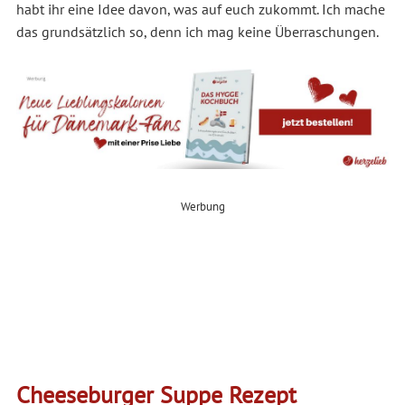
habt ihr eine Idee davon, was auf euch zukommt. Ich mache
das grundsätzlich so, denn ich mag keine Überraschungen.
Werbung
Cheeseburger Suppe Rezept