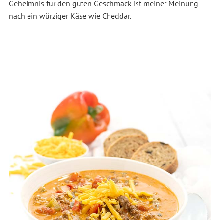
Geheimnis für den guten Geschmack ist meiner Meinung
nach ein würziger Käse wie Cheddar.