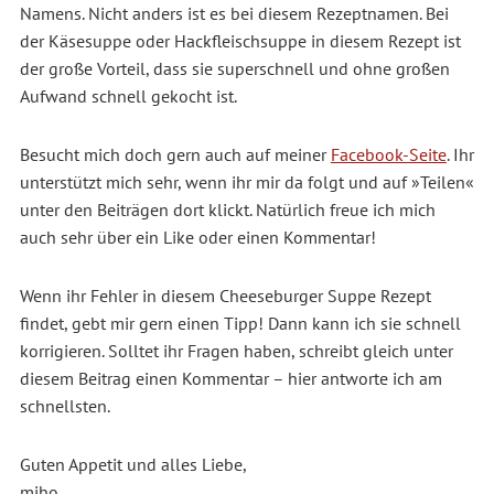
Namens. Nicht anders ist es bei diesem Rezeptnamen. Bei
der Käsesuppe oder Hackfleischsuppe in diesem Rezept ist
der große Vorteil, dass sie superschnell und ohne großen
Aufwand schnell gekocht ist.
Besucht mich doch gern auch auf meiner
Facebook-Seite
. Ihr
unterstützt mich sehr, wenn ihr mir da folgt und auf »Teilen«
unter den Beiträgen dort klickt. Natürlich freue ich mich
auch sehr über ein Like oder einen Kommentar!
Wenn ihr Fehler in diesem Cheeseburger Suppe Rezept
findet, gebt mir gern einen Tipp! Dann kann ich sie schnell
korrigieren. Solltet ihr Fragen haben, schreibt gleich unter
diesem Beitrag einen Kommentar – hier antworte ich am
schnellsten.
Guten Appetit und alles Liebe,
miho