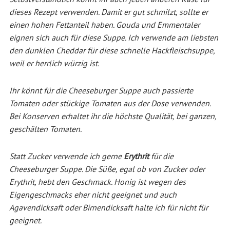
dieses Rezept verwenden. Damit er gut schmilzt, sollte er
einen hohen Fettanteil haben. Gouda und Emmentaler
eignen sich auch für diese Suppe. Ich verwende am liebsten
den dunklen Cheddar für diese schnelle Hackfleischsuppe,
weil er herrlich würzig ist.
Ihr könnt für die Cheeseburger Suppe auch passierte
Tomaten oder stückige Tomaten aus der Dose verwenden.
Bei Konserven erhaltet ihr die höchste Qualität, bei ganzen,
geschälten Tomaten.
Statt Zucker verwende ich gerne
Erythrit
für die
Cheeseburger Suppe. Die Süße, egal ob von Zucker oder
Erythrit, hebt den Geschmack. Honig ist wegen des
Eigengeschmacks eher nicht geeignet und auch
Agavendicksaft oder Birnendicksaft halte ich für nicht für
geeignet.