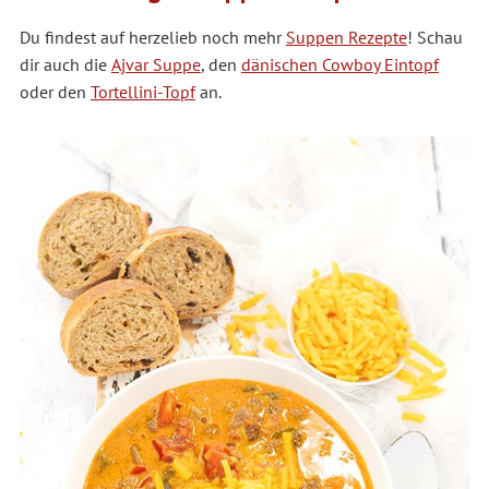
Du findest auf herzelieb noch mehr
Suppen Rezepte
! Schau
dir auch die
Ajvar Suppe
, den
dänischen Cowboy Eintopf
oder den
Tortellini-Topf
an.