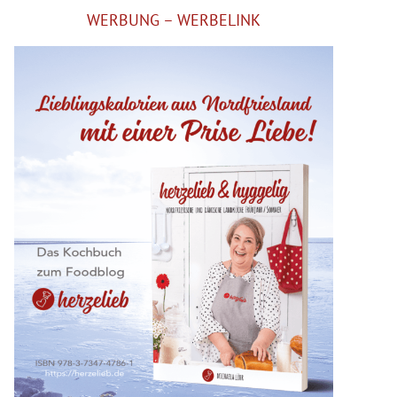
WERBUNG – WERBELINK