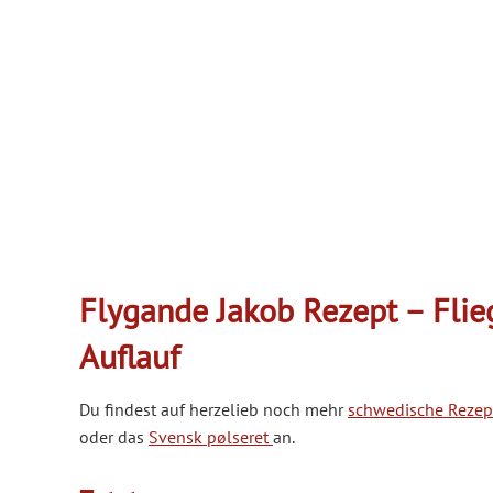
Flygande Jakob Rezept – Flie
Auflauf
Du findest auf herzelieb noch mehr
schwedische Rezep
oder das
Svensk pølseret
an.