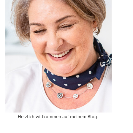
Herzlich willkommen auf meinem Blog!