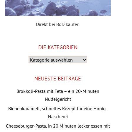
Direkt bei BoD kaufen
DIE KATEGORIEN
Die
Kategorien
NEUESTE BEITRÄGE
Brokkoli-Pasta mit Feta – ein 20-Minuten
Nudelgericht
Bienenkaramell, schnelles Rezept für eine Honig-
Nascherei
Cheeseburger-Pasta, in 20 Minuten lecker essen mit