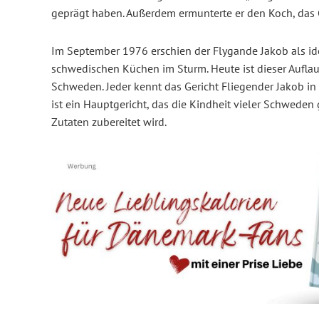
geprägt haben. Außerdem ermunterte er den Koch, das Ge
Im September 1976 erschien der Flygande Jakob als idea
schwedischen Küchen im Sturm. Heute ist dieser Auflauf
Schweden. Jeder kennt das Gericht Fliegender Jakob in 
ist ein Hauptgericht, das die Kindheit vieler Schweden
Zutaten zubereitet wird.