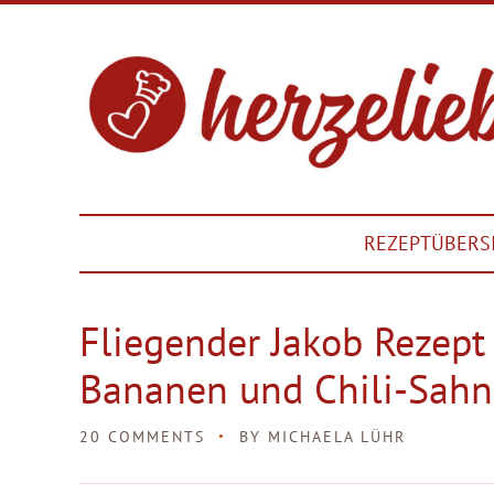
REZEPTÜBERS
Fliegender Jakob Rezept
Bananen und Chili-Sahn
20 COMMENTS
BY
MICHAELA LÜHR