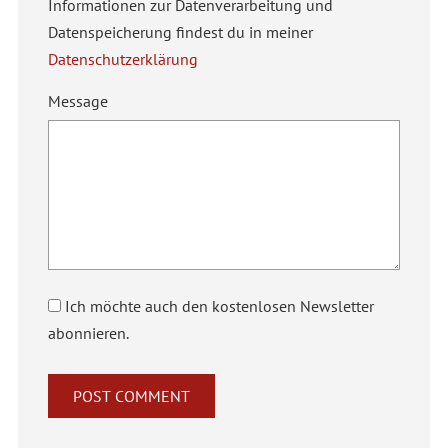
Informationen zur Datenverarbeitung und
Datenspeicherung findest du in meiner
Datenschutzerklärung
Message
Ich möchte auch den kostenlosen Newsletter
abonnieren.
Alternative: