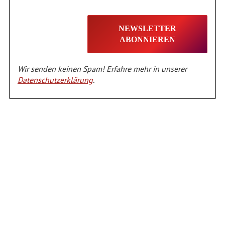
Wir senden keinen Spam! Erfahre mehr in unserer
Datenschutzerklärung
.
Alternative: