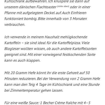
Kühlschrank aufbewahren. Ich knuspere sie dann auf
unserem dänischen Flachtoaster
oder in einer
(siehe oben)
Pfanne mit aufgelegtem Deckel auf. Auch Einfrieren
funktioniert bombig. Bitte innerhalb von 3 Monaten
verbrauchen.
Ich verwende in meinem Haushalt mehligkochende
Kartoffeln – sie sind ideal für die Kartoffelpizza. Viele
Blogleser wollten wissen, ob auch andere Kartoffelsorten
geeignet sind. Mit einer vorwiegend festkochenden Sorte
kann es auch klappen.
Mit 20 Gramm Hefe könnt ihr die erste Gehzeit auf 50
Minuten reduzieren. Bei der Verwendung von 2 Gramm Hefe
kann man
den Teig 4 Tage im Kühlschrank und eine Stunde
bei Zimmertemperatur gehen lassen.
Für eine weiße Sauce: 1 Becher Crème fraîche mit 4–5