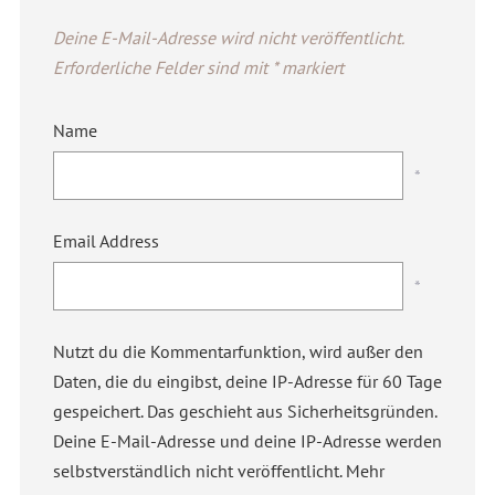
Deine E-Mail-Adresse wird nicht veröffentlicht.
Erforderliche Felder sind mit
*
markiert
Name
*
Email Address
*
Nutzt du die Kommentarfunktion, wird außer den
Daten, die du eingibst, deine IP-Adresse für 60 Tage
gespeichert. Das geschieht aus Sicherheitsgründen.
Deine E-Mail-Adresse und deine IP-Adresse werden
selbstverständlich nicht veröffentlicht. Mehr