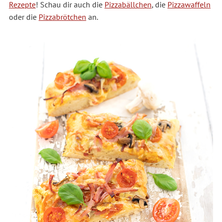
Rezepte
! Schau dir auch die
Pizzabällchen
, die
Pizzawaffeln
oder die
Pizzabrötchen
an.