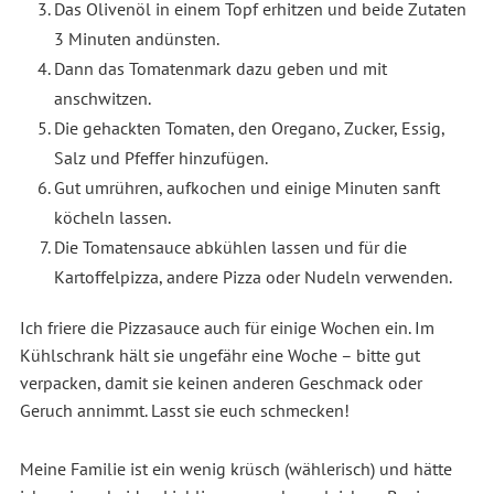
Das Olivenöl in einem Topf erhitzen und beide Zutaten
3 Minuten andünsten.
Dann das Tomatenmark dazu geben und mit
anschwitzen.
Die gehackten Tomaten, den Oregano, Zucker, Essig,
Salz und Pfeffer hinzufügen.
Gut umrühren, aufkochen und einige Minuten sanft
köcheln lassen.
Die Tomatensauce abkühlen lassen und für die
Kartoffelpizza, andere Pizza oder Nudeln verwenden.
Ich friere die Pizzasauce auch für einige Wochen ein. Im
Kühlschrank hält sie ungefähr eine Woche – bitte gut
verpacken, damit sie keinen anderen Geschmack oder
Geruch annimmt. Lasst sie euch schmecken!
Meine Familie ist ein wenig krüsch (wählerisch) und hätte