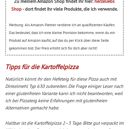
Zu meinem Amazon Shop findet ihr hier:
herzeliebs
Shop
- dort findet ihr viele Produkte, die ich verwende.
Werbung: Als Amazon-Partner verdiene ich an qualifizierten Käufen.
Das bedeutet, dass ich eine kleine Provision bekomme, wenn du ein
Produkt auf Amazon kaufst, auf das du per Klick über diese Seite
gekommen bist. Der Preis erhöht sich für dich aber nicht!
Tipps für die Kartoffelpizza
Natürlich könnt ihr den Hefeteig für diese Pizza auch mit
Dinkelmehl Typ 630 zubereiten. Die Frage einiger Leser nach
einer glutenfreien Variante kann ich nicht beantworten, weil
ich bei Pizzateig keine Erfahrungen mit glutenfreien
Alternativen gemacht habe.
Haltbar ist die Kartoffelpizza 2–3 Tage. Bitte gut verpackt im