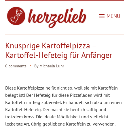
MENU
Knusprige Kartoffelpizza –
Kartoffel-Hefeteig für Anfänger
0 comments
By
Michaela Lühr
Diese Kartoffelpizza heißt nicht so, weil sie mit Kartoffeln
belegt ist! Der Hefeteig für diese Pizzafladen wird mit
Kartoffeln im Teig zubereitet. Es handelt sich also um einen
Kartoffel-Hefeteig. Der macht sie herrlich saftig und
trotzdem kross. Die ideale Möglichkeit und vielleicht
leckerste Art, übrig gebliebene Kartoffeln zu verwenden.