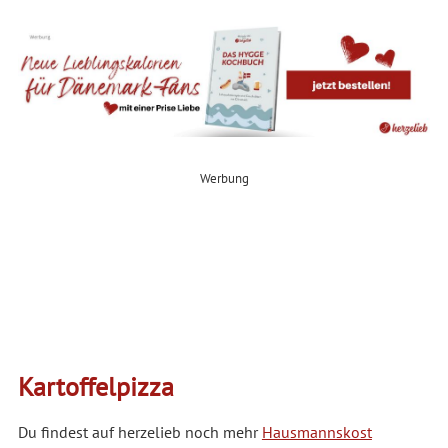
Werbung
Kartoffelpizza
Du findest auf herzelieb noch mehr
Hausmannskost