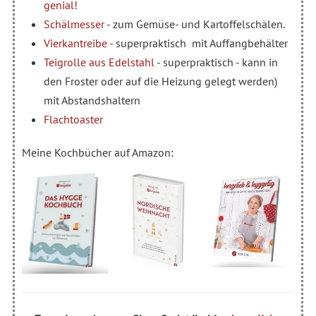
genial!
Schälmesser
- zum Gemüse- und Kartoffelschälen.
Vierkantreibe -
superpraktisch mit Auffangbehälter
Teigrolle aus Edelstahl
- superpraktisch - kann in
den Froster oder auf die Heizung gelegt werden)
mit Abstandshaltern
Flachtoaster
Meine Kochbücher auf Amazon: