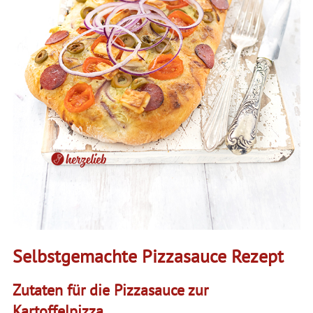
Selbstgemachte Pizzasauce Rezept
Zutaten für die Pizzasauce zur
Kartoffelpizza