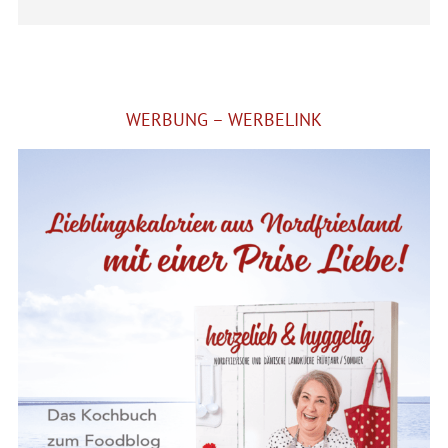
WERBUNG – WERBELINK