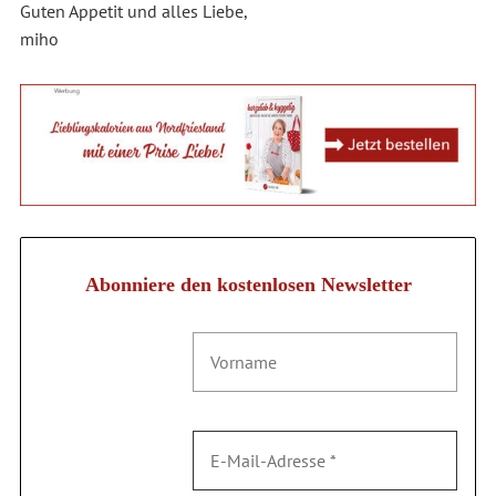
Guten Appetit und alles Liebe,
miho
Abonniere den kostenlosen Newsletter