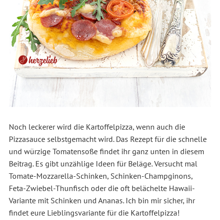
Noch leckerer wird die Kartoffelpizza, wenn auch die
Pizzasauce selbstgemacht wird. Das Rezept für die schnelle
und würzige Tomatensoße findet ihr ganz unten in diesem
Beitrag. Es gibt unzählige Ideen für Beläge. Versucht mal
Tomate-Mozzarella-Schinken, Schinken-Champginons,
Feta-Zwiebel-Thunfisch oder die oft belächelte Hawaii-
Variante mit Schinken und Ananas. Ich bin mir sicher, ihr
findet eure Lieblingsvariante für die Kartoffelpizza!