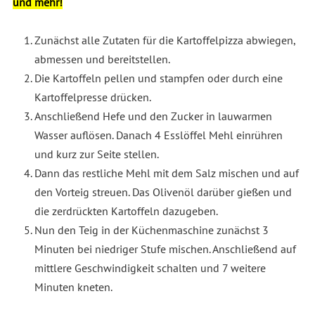
und mehr!
Zunächst alle Zutaten für die Kartoffelpizza abwiegen,
abmessen und bereitstellen.
Die Kartoffeln pellen und stampfen oder durch eine
Kartoffelpresse drücken.
Anschließend Hefe und den Zucker in lauwarmen
Wasser auflösen. Danach 4 Esslöffel Mehl einrühren
und kurz zur Seite stellen.
Dann das restliche Mehl mit dem Salz mischen und auf
den Vorteig streuen. Das Olivenöl darüber gießen und
die zerdrückten Kartoffeln dazugeben.
Nun den Teig in der Küchenmaschine zunächst 3
Minuten bei niedriger Stufe mischen. Anschließend auf
mittlere Geschwindigkeit schalten und 7 weitere
Minuten kneten.