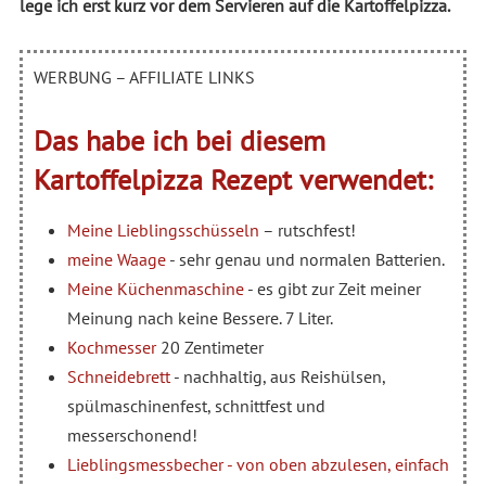
lege ich erst kurz vor dem Servieren auf die Kartoffelpizza.
WERBUNG – AFFILIATE LINKS
Das habe ich bei diesem
Kartoffelpizza
Rezept verwendet:
Meine Lieblingsschüsseln
– rutschfest!
meine Waage
- sehr genau und normalen Batterien.
Meine Küchenmaschine
- es gibt zur Zeit meiner
Meinung nach keine Bessere. 7 Liter.
Kochmesser
20 Zentimeter
Schneidebrett
- nachhaltig, aus Reishülsen,
spülmaschinenfest, schnittfest und
messerschonend!
Lieblingsmessbecher - von oben abzulesen, einfach