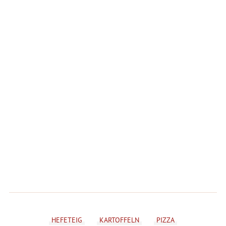
HEFETEIG
KARTOFFELN
PIZZA