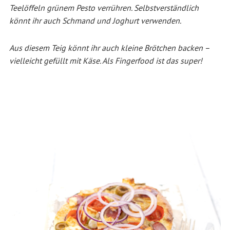
Teelöffeln grünem Pesto verrühren. Selbstverständlich
könnt ihr auch Schmand und Joghurt verwenden.
Aus diesem Teig könnt ihr auch kleine Brötchen backen –
vielleicht gefüllt mit Käse. Als Fingerfood ist das super!