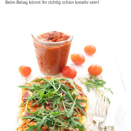
Beim Belag könnt ihr richtig schön kreativ sein!