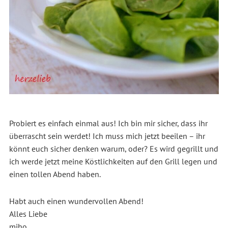
Probiert es einfach einmal aus! Ich bin mir sicher, dass ihr
überrascht sein werdet! Ich muss mich jetzt beeilen – ihr
könnt euch sicher denken warum, oder? Es wird gegrillt und
ich werde jetzt meine Köstlichkeiten auf den Grill legen und
einen tollen Abend haben.
Habt auch einen wundervollen Abend!
Alles Liebe
miho