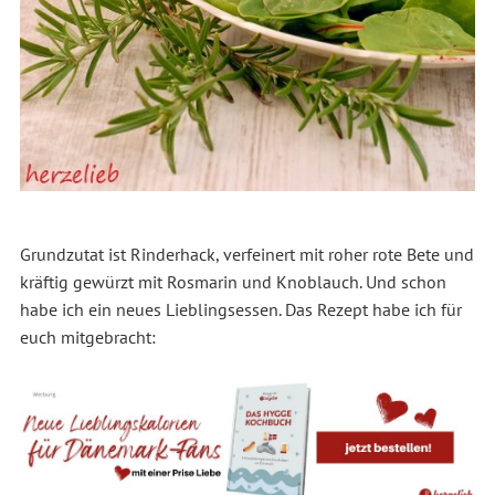
Grundzutat ist Rinderhack, verfeinert mit roher rote Bete und
kräftig gewürzt mit Rosmarin und Knoblauch. Und schon
habe ich ein neues Lieblingsessen. Das Rezept habe ich für
euch mitgebracht: