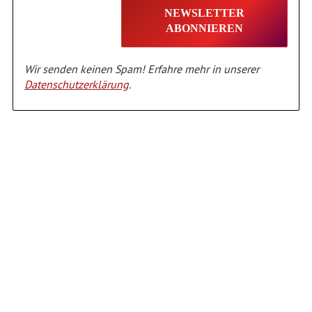
Wir senden keinen Spam! Erfahre mehr in unserer
Datenschutzerklärung
.
Alternative: