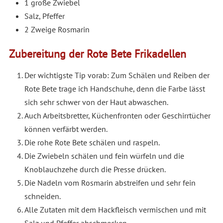
1 große Zwiebel
Salz, Pfeffer
2 Zweige Rosmarin
Zubereitung der Rote Bete Frikadellen
Der wichtigste Tip vorab: Zum Schälen und Reiben der
Rote Bete trage ich Handschuhe, denn die Farbe lässt
sich sehr schwer von der Haut abwaschen.
Auch Arbeitsbretter, Küchenfronten oder Geschirrtücher
können verfärbt werden.
Die rohe Rote Bete schälen und raspeln.
Die Zwiebeln schälen und fein würfeln und die
Knoblauchzehe durch die Presse drücken.
Die Nadeln vom Rosmarin abstreifen und sehr fein
schneiden.
Alle Zutaten mit dem Hackfleisch vermischen und mit