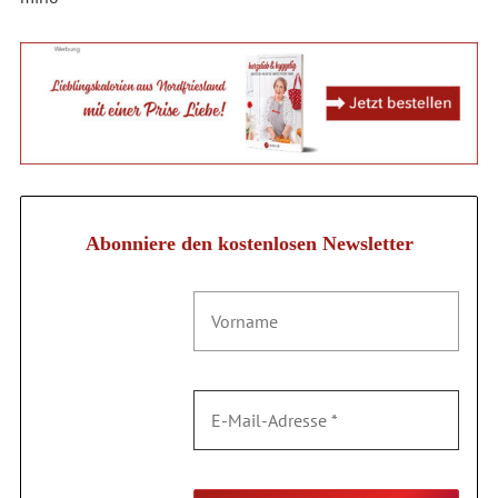
Abonniere den kostenlosen Newsletter