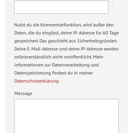
*
Nutzt du die Kommentarfunktion, wird außer den
Daten, die du eingibst, deine IP-Adresse für 60 Tage
gespeichert. Das geschieht aus Sicherheitsgründen.
Deine E-Mail-Adresse und deine IP-Adresse werden
selbstverständlich nicht veröffentlicht. Mehr
Informationen zur Datenverarbeitung und
Datenspeicherung findest du in meiner
Datenschutzerklärung
Message