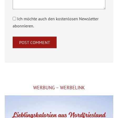
Ich möchte auch den kostenlosen Newsletter
abonnieren.
Alternative:
WERBUNG – WERBELINK