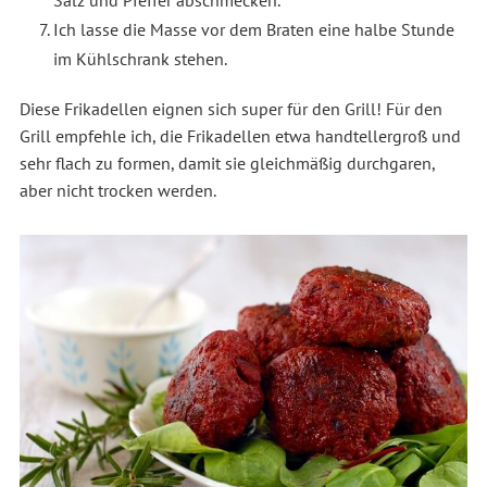
Salz und Pfeffer abschmecken.
Ich lasse die Masse vor dem Braten eine halbe Stunde
im Kühlschrank stehen.
Diese Frikadellen eignen sich super für den Grill! Für den
Grill empfehle ich, die Frikadellen etwa handtellergroß und
sehr flach zu formen, damit sie gleichmäßig durchgaren,
aber nicht trocken werden.