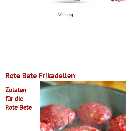
Werbung
Rote Bete Frikadellen
Zutaten
für die
Rote Bete