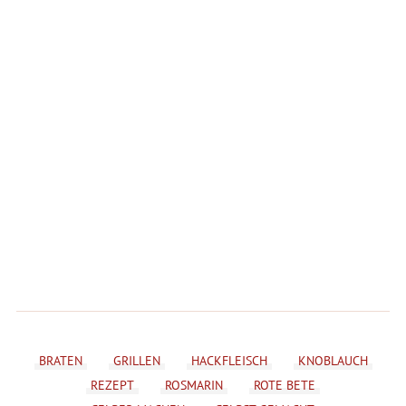
BRATEN
GRILLEN
HACKFLEISCH
KNOBLAUCH
REZEPT
ROSMARIN
ROTE BETE