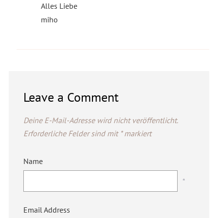
Alles Liebe
miho
Leave a Comment
Deine E-Mail-Adresse wird nicht veröffentlicht.
Erforderliche Felder sind mit
*
markiert
Name
*
Email Address