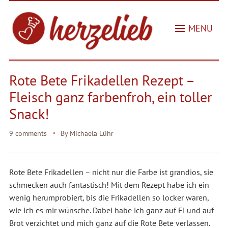
MENU
Rote Bete Frikadellen Rezept –
Fleisch ganz farbenfroh, ein toller
Snack!
9 comments
By
Michaela Lühr
Rote Bete Frikadellen – nicht nur die Farbe ist grandios, sie
schmecken auch fantastisch! Mit dem Rezept habe ich ein
wenig herumprobiert, bis die Frikadellen so locker waren,
wie ich es mir wünsche. Dabei habe ich ganz auf Ei und auf
Brot verzichtet und mich ganz auf die Rote Bete verlassen.