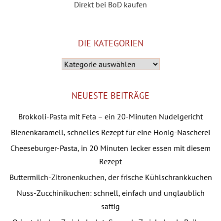
Direkt bei BoD kaufen
DIE KATEGORIEN
Die
Kategorien
NEUESTE BEITRÄGE
Brokkoli-Pasta mit Feta – ein 20-Minuten Nudelgericht
Bienenkaramell, schnelles Rezept für eine Honig-Nascherei
Cheeseburger-Pasta, in 20 Minuten lecker essen mit diesem
Rezept
Buttermilch-Zitronenkuchen, der frische Kühlschrankkuchen
Nuss-Zucchinikuchen: schnell, einfach und unglaublich
saftig