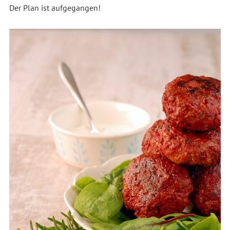
Der Plan ist aufgegangen!