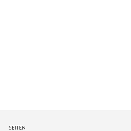
SEITEN