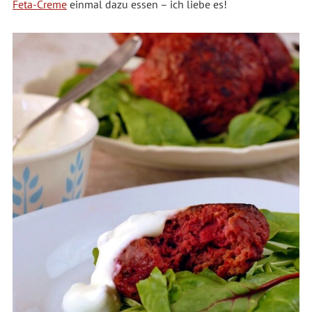
Feta-Creme
einmal dazu essen – ich liebe es!