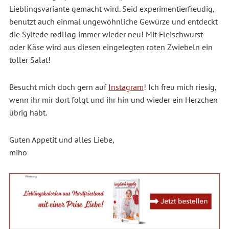
Lieblingsvariante gemacht wird. Seid experimentierfreudig,
benutzt auch einmal ungewöhnliche Gewürze und entdeckt
die Syltede rødlløg immer wieder neu! Mit Fleischwurst
oder Käse wird aus diesen eingelegten roten Zwiebeln ein
toller Salat!
Besucht mich doch gern auf
Instagram
! Ich freu mich riesig,
wenn ihr mir dort folgt und ihr hin und wieder ein Herzchen
übrig habt.
Guten Appetit und alles Liebe,
miho