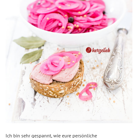
Ich bin sehr gespannt, wie eure persönliche