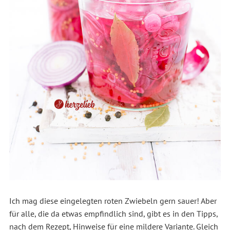
Ich mag diese eingelegten roten Zwiebeln gern sauer! Aber
für alle, die da etwas empfindlich sind, gibt es in den Tipps,
nach dem Rezept, Hinweise für eine mildere Variante. Gleich