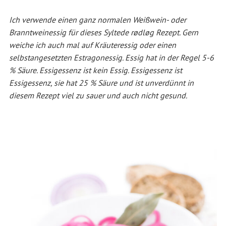
Ich verwende einen ganz normalen Weißwein- oder
Branntweinessig für dieses Syltede rødløg Rezept. Gern
weiche ich auch mal auf Kräuteressig oder einen
selbstangesetzten Estragonessig. Essig hat in der Regel 5-6
% Säure. Essigessenz ist kein Essig. Essigessenz ist
Essigessenz, sie hat 25 % Säure und ist unverdünnt in
diesem Rezept viel zu sauer und auch nicht gesund.