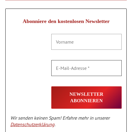
Abonniere den kostenlosen Newsletter
Wir senden keinen Spam! Erfahre mehr in unserer
Datenschutzerklärung
.