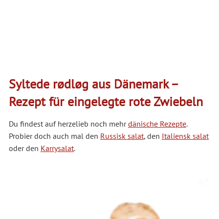
Syltede rødløg aus Dänemark –
Rezept für eingelegte rote Zwiebeln
Du findest auf herzelieb noch mehr
dänische Rezepte
.
Probier doch auch mal den
Russisk salat
, den
Italiensk salat
oder den
Karrysalat
.