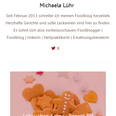
Michaela Lühr
Seit Februar 2013 schreibe ich meinen Foodblog herzelieb.
Herzhafte Gerichte und süße Leckereien sind hier zu finden.
Es lohnt sich also vorbeizuschauen. Foodblogger |
Foodblog | Imkerin | Heilpraktikerin | Ernährungsberaterin
X
Lebkuchen Kekse - Rezept für