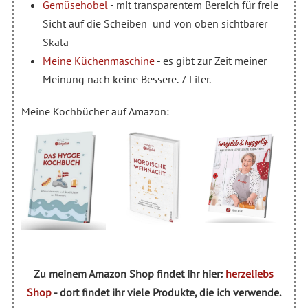
Gemüsehobel
- mit transparentem Bereich für freie
Sicht auf die Scheiben und von oben sichtbarer
Skala
Meine Küchenmaschine
- es gibt zur Zeit meiner
Meinung nach keine Bessere. 7 Liter.
Meine Kochbücher auf Amazon:
Zu meinem Amazon Shop findet ihr hier:
herzeliebs
Shop
- dort findet ihr viele Produkte, die ich verwende.