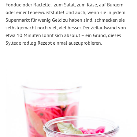
Fondue oder Raclette, zum Salat, zum Käse, auf Burgern
oder einer Leberwurststulle! Und auch, wenn sie in jedem
Supermarkt für wenig Geld zu haben sind, schmecken sie
selbstgemacht noch viel, viel besser. Der Zeitaufwand von
etwa 10 Minuten lohnt sich absolut – ein Grund, dieses
Syltede rødløg Rezept einmal auszuprobieren.