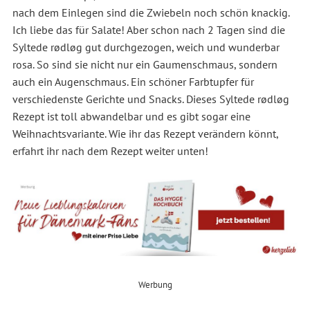
nach dem Einlegen sind die Zwiebeln noch schön knackig.
Ich liebe das für Salate! Aber schon nach 2 Tagen sind die
Syltede rødløg gut durchgezogen, weich und wunderbar
rosa. So sind sie nicht nur ein Gaumenschmaus, sondern
auch ein Augenschmaus. Ein schöner Farbtupfer für
verschiedenste Gerichte und Snacks. Dieses Syltede rødløg
Rezept ist toll abwandelbar und es gibt sogar eine
Weihnachtsvariante. Wie ihr das Rezept verändern könnt,
erfahrt ihr nach dem Rezept weiter unten!
Werbung