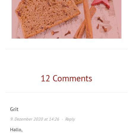
12 Comments
Grit
9. Dezember 2020 at 14:26
·
Reply
Hallo,