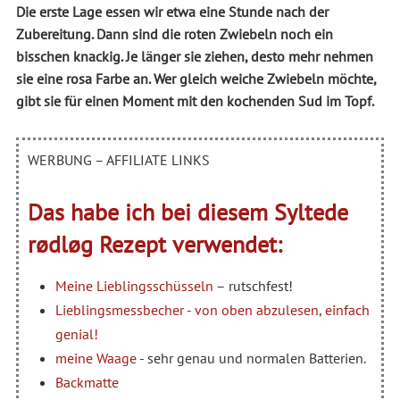
Die erste Lage essen wir etwa eine Stunde nach der
Zubereitung. Dann sind die roten Zwiebeln noch ein
bisschen knackig. Je länger sie ziehen, desto mehr nehmen
sie eine rosa Farbe an. Wer gleich weiche Zwiebeln möchte,
gibt sie für einen Moment mit den kochenden Sud im Topf.
WERBUNG – AFFILIATE LINKS
Das habe ich bei diesem Syltede
rødløg Rezept verwendet:
Meine Lieblingsschüsseln
– rutschfest!
Lieblingsmessbecher - von oben abzulesen, einfach
genial!
meine Waage
- sehr genau und normalen Batterien.
Backmatte