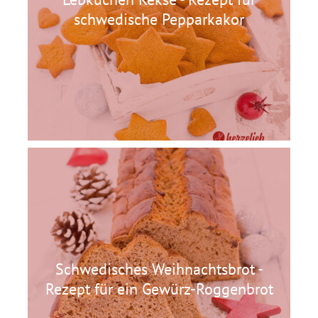
schwedische Pepparkakor
Schwedisches Weihnachtsbrot -
Rezept für ein Gewürz-Roggenbrot