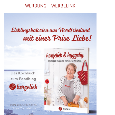
WERBUNG – WERBELINK