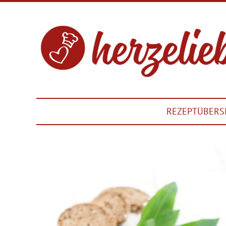
REZEPTÜBERS