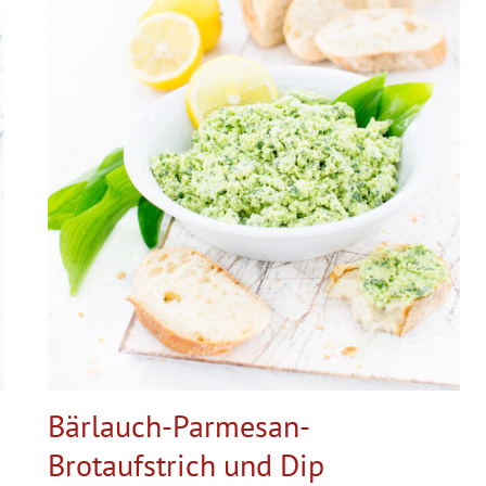
Bärlauch-Parmesan-
Brotaufstrich und Dip