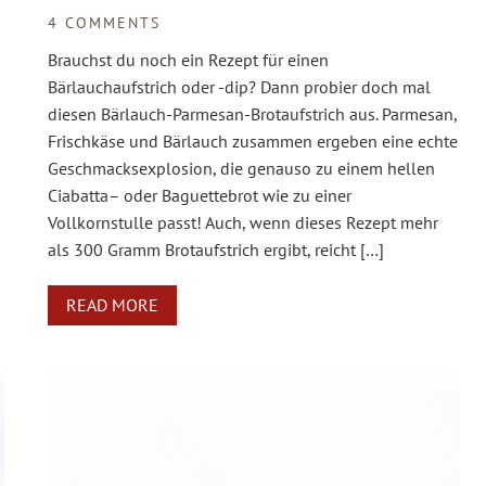
4 COMMENTS
Brauchst du noch ein Rezept für einen
Bärlauchaufstrich oder -dip? Dann probier doch mal
diesen Bärlauch-Parmesan-Brotaufstrich aus. Parmesan,
Frischkäse und Bärlauch zusammen ergeben eine echte
Geschmacksexplosion, die genauso zu einem hellen
Ciabatta– oder Baguettebrot wie zu einer
Vollkornstulle passt! Auch, wenn dieses Rezept mehr
als 300 Gramm Brotaufstrich ergibt, reicht […]
READ MORE