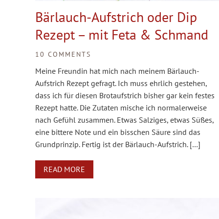
Bärlauch-Aufstrich oder Dip
Rezept – mit Feta & Schmand
10 COMMENTS
Meine Freundin hat mich nach meinem Bärlauch-
Aufstrich Rezept gefragt. Ich muss ehrlich gestehen,
dass ich für diesen Brotaufstrich bisher gar kein festes
Rezept hatte. Die Zutaten mische ich normalerweise
nach Gefühl zusammen. Etwas Salziges, etwas Süßes,
eine bittere Note und ein bisschen Säure sind das
Grundprinzip. Fertig ist der Bärlauch-Aufstrich. […]
READ MORE