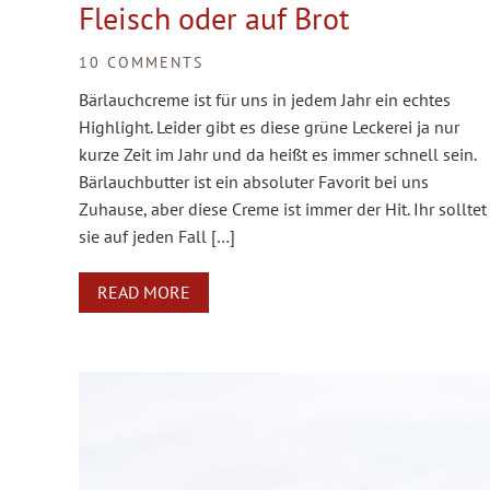
Fleisch oder auf Brot
10 COMMENTS
Bärlauchcreme ist für uns in jedem Jahr ein echtes
Highlight. Leider gibt es diese grüne Leckerei ja nur
kurze Zeit im Jahr und da heißt es immer schnell sein.
Bärlauchbutter ist ein absoluter Favorit bei uns
Zuhause, aber diese Creme ist immer der Hit. Ihr solltet
sie auf jeden Fall […]
READ MORE