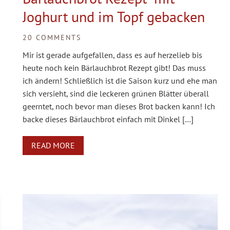
Joghurt und im Topf gebacken
20 COMMENTS
Mir ist gerade aufgefallen, dass es auf herzelieb bis
heute noch kein Bärlauchbrot Rezept gibt! Das muss
ich ändern! Schließlich ist die Saison kurz und ehe man
sich versieht, sind die leckeren grünen Blätter überall
geerntet, noch bevor man dieses Brot backen kann! Ich
backe dieses Bärlauchbrot einfach mit Dinkel […]
READ MORE