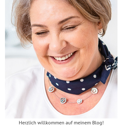
Herzlich willkommen auf meinem Blog!