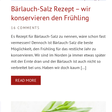
Bärlauch-Salz Rezept – wir
konservieren den Frühling
16 COMMENTS
Es Rezept für Bärlauch-Salz zu nennen, wäre schon fast
vermessen! Dennoch ist Bärlauch-Salz die beste
Möglichkeit, den Frühling für das restliche Jahr zu
konservieren. Wir sind im Norden ja immer etwas später
mit der Ernte dran und der Bärlauch ist auch nicht so
verbreitet bei uns. Haben wir doch kaum […]
READ MORE