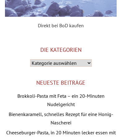
Direkt bei BoD kaufen
DIE KATEGORIEN
Die
Kategorien
NEUESTE BEITRÄGE
Brokkoli-Pasta mit Feta – ein 20-Minuten
Nudelgericht
Bienenkaramell, schnelles Rezept für eine Honig-
Nascherei
Cheeseburger-Pasta, in 20 Minuten lecker essen mit