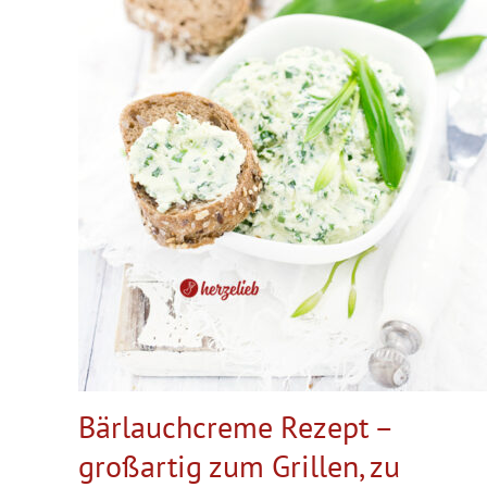
Bärlauchcreme Rezept –
großartig zum Grillen, zu