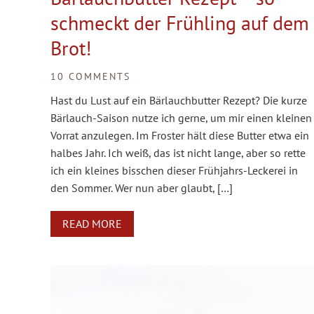
schmeckt der Frühling auf dem
Brot!
10 COMMENTS
Hast du Lust auf ein Bärlauchbutter Rezept? Die kurze
Bärlauch-Saison nutze ich gerne, um mir einen kleinen
Vorrat anzulegen. Im Froster hält diese Butter etwa ein
halbes Jahr. Ich weiß, das ist nicht lange, aber so rette
ich ein kleines bisschen dieser Frühjahrs-Leckerei in
den Sommer. Wer nun aber glaubt, […]
READ MORE