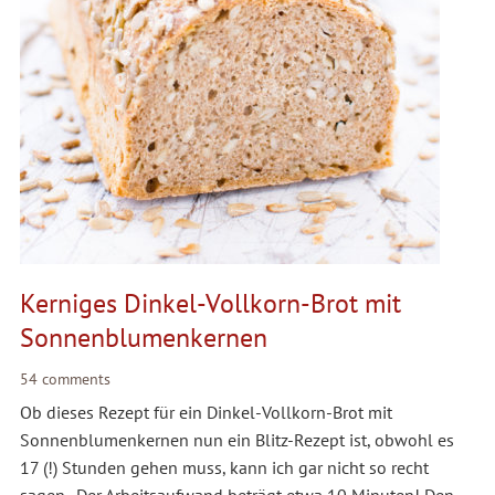
Kerniges Dinkel-Vollkorn-Brot mit
Sonnenblumenkernen
54 comments
Ob dieses Rezept für ein Dinkel-Vollkorn-Brot mit
Sonnenblumenkernen nun ein Blitz-Rezept ist, obwohl es
17 (!) Stunden gehen muss, kann ich gar nicht so recht