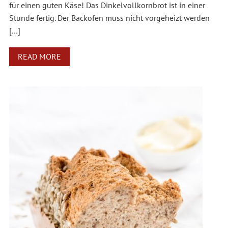
für einen guten Käse! Das Dinkelvollkornbrot ist in einer
Stunde fertig. Der Backofen muss nicht vorgeheizt werden
[…]
READ MORE