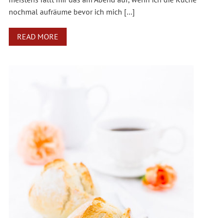
nochmal aufräume bevor ich mich […]
READ MORE