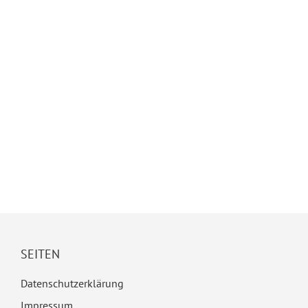
SEITEN
Datenschutzerklärung
Impressum