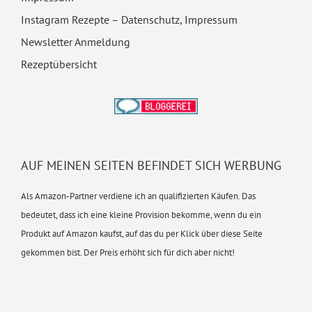
Instagram Rezepte – Datenschutz, Impressum
Newsletter Anmeldung
Rezeptübersicht
AUF MEINEN SEITEN BEFINDET SICH WERBUNG
Als Amazon-Partner verdiene ich an qualifizierten Käufen. Das
bedeutet, dass ich eine kleine Provision bekomme, wenn du ein
Produkt auf Amazon kaufst, auf das du per Klick über diese Seite
gekommen bist. Der Preis erhöht sich für dich aber nicht!