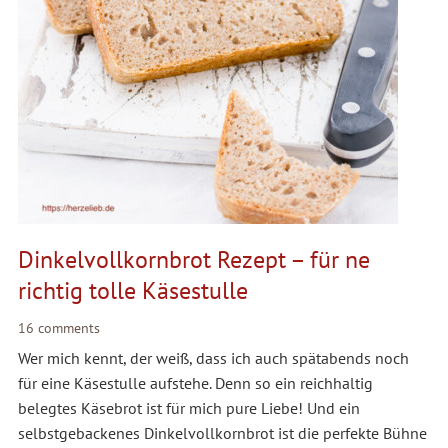
Dinkelvollkornbrot Rezept – für ne
richtig tolle Käsestulle
16 comments
Wer mich kennt, der weiß, dass ich auch spätabends noch
für eine Käsestulle aufstehe. Denn so ein reichhaltig
belegtes Käsebrot ist für mich pure Liebe! Und ein
selbstgebackenes Dinkelvollkornbrot ist die perfekte Bühne