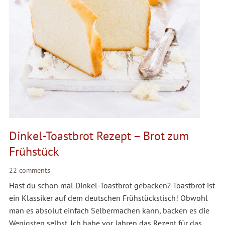
Dinkel-Toastbrot Rezept – Brot zum
Frühstück
22 comments
Hast du schon mal Dinkel-Toastbrot gebacken? Toastbrot ist
ein Klassiker auf dem deutschen Frühstückstisch! Obwohl
man es absolut einfach Selbermachen kann, backen es die
Wenigsten selbst. Ich habe vor Jahren das Rezept für das