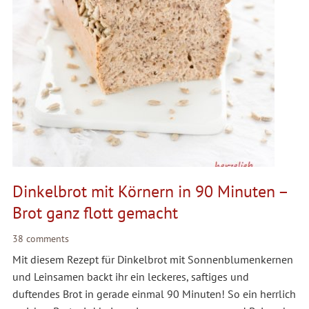
Dinkelbrot mit Körnern in 90 Minuten –
Brot ganz flott gemacht
38 comments
Mit diesem Rezept für Dinkelbrot mit Sonnenblumenkernen
und Leinsamen backt ihr ein leckeres, saftiges und
duftendes Brot in gerade einmal 90 Minuten! So ein herrlich