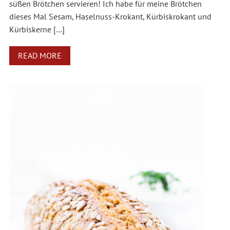
süßen Brötchen servieren! Ich habe für meine Brötchen
dieses Mal Sesam, Haselnuss-Krokant, Kürbiskrokant und
Kürbiskerne […]
READ MORE