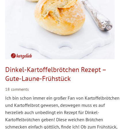
Dinkel-Kartoffelbrötchen Rezept –
Gute-Laune-Frühstück
18 comments
Ich bin schon immer ein großer Fan von Kartoffelbrötchen
und Kartoffelbrot gewesen, deswegen muss es auf
herzelieb auch unbedingt ein Rezept für Dinkel-
Kartoffelbrötchen geben! Diese weichen Brötchen
schmecken einfach göttlich, finde ich! Ob zum Frühstück,