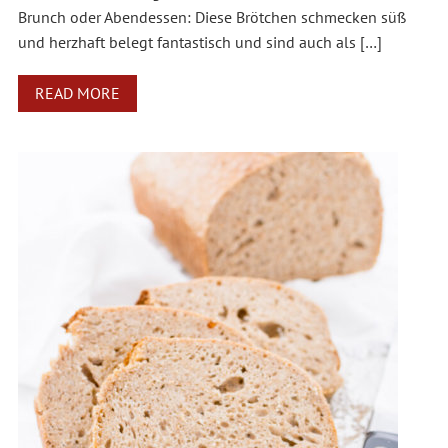
Brunch oder Abendessen: Diese Brötchen schmecken süß
und herzhaft belegt fantastisch und sind auch als […]
READ MORE