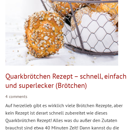
Quarkbrötchen Rezept – schnell, einfach
und superlecker (Brötchen)
4 comments
Auf herzelieb gibt es wirklich viele Brötchen Rezepte, aber
kein Rezept ist derart schnell zubereitet wie dieses
Quarkbrötchen Rezept! Alles was du außer den Zutaten
brauchst sind etwa 40 Minuten Zeit! Dann kannst du die