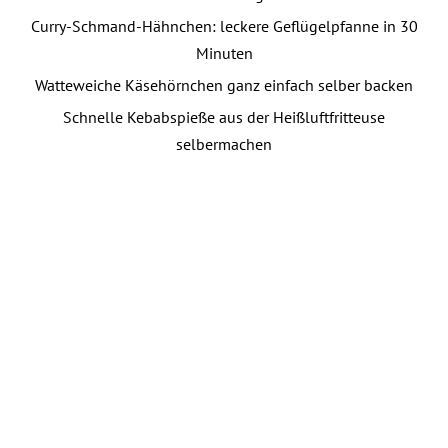
Curry-Schmand-Hähnchen: leckere Geflügelpfanne in 30
Minuten
Watteweiche Käsehörnchen ganz einfach selber backen
Schnelle Kebabspieße aus der Heißluftfritteuse
selbermachen