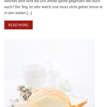
weiches Brot wird bei uns immer gerne gegessen! Bei euch
auch? Der Teig ist sehr weich und muss nicht gehen bevor er
in den kalten […]
READ MORE