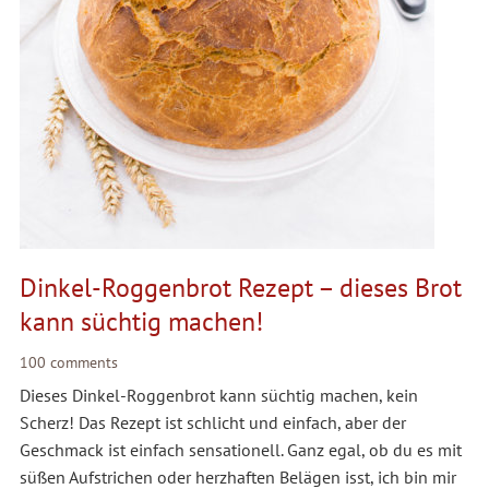
Dinkel-Roggenbrot Rezept – dieses Brot
kann süchtig machen!
100 comments
Dieses Dinkel-Roggenbrot kann süchtig machen, kein
Scherz! Das Rezept ist schlicht und einfach, aber der
Geschmack ist einfach sensationell. Ganz egal, ob du es mit
süßen Aufstrichen oder herzhaften Belägen isst, ich bin mir