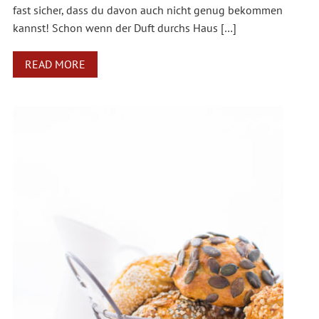
fast sicher, dass du davon auch nicht genug bekommen
kannst! Schon wenn der Duft durchs Haus […]
READ MORE