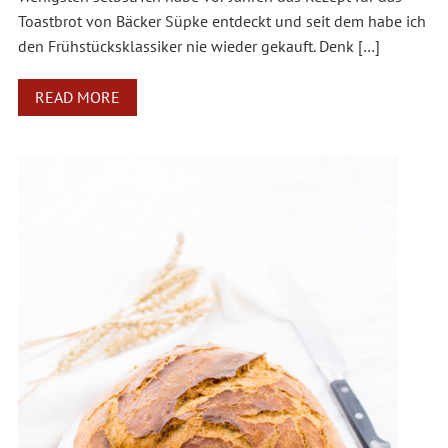
Toastbrot von Bäcker Süpke entdeckt und seit dem habe ich
den Frühstücksklassiker nie wieder gekauft. Denk […]
READ MORE