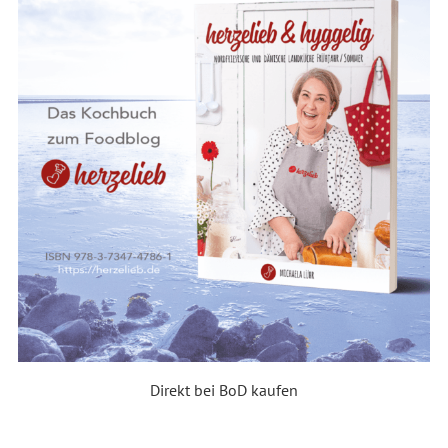
Direkt bei BoD kaufen