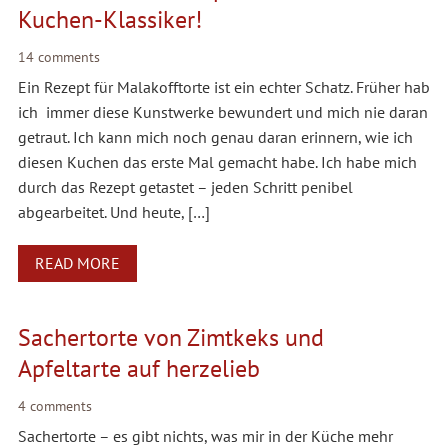
Kuchen-Klassiker!
14 comments
Ein Rezept für Malakofftorte ist ein echter Schatz. Früher hab
ich immer diese Kunstwerke bewundert und mich nie daran
getraut. Ich kann mich noch genau daran erinnern, wie ich
diesen Kuchen das erste Mal gemacht habe. Ich habe mich
durch das Rezept getastet – jeden Schritt penibel
abgearbeitet. Und heute, […]
READ MORE
Sachertorte von Zimtkeks und
Apfeltarte auf herzelieb
4 comments
Sachertorte – es gibt nichts, was mir in der Küche mehr