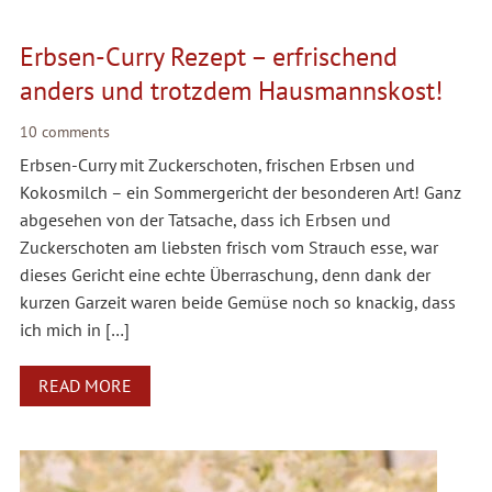
Erbsen-Curry Rezept – erfrischend
anders und trotzdem Hausmannskost!
10 comments
Erbsen-Curry mit Zuckerschoten, frischen Erbsen und
Kokosmilch – ein Sommergericht der besonderen Art! Ganz
abgesehen von der Tatsache, dass ich Erbsen und
Zuckerschoten am liebsten frisch vom Strauch esse, war
dieses Gericht eine echte Überraschung, denn dank der
kurzen Garzeit waren beide Gemüse noch so knackig, dass
ich mich in […]
READ MORE