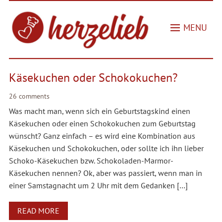
MENU
Käsekuchen oder Schokokuchen?
26 comments
Was macht man, wenn sich ein Geburtstagskind einen
Käsekuchen oder einen Schokokuchen zum Geburtstag
wünscht? Ganz einfach – es wird eine Kombination aus
Käsekuchen und Schokokuchen, oder sollte ich ihn lieber
Schoko-Käsekuchen bzw. Schokoladen-Marmor-
Käsekuchen nennen? Ok, aber was passiert, wenn man in
einer Samstagnacht um 2 Uhr mit dem Gedanken […]
READ MORE