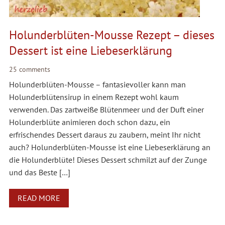
Holunderblüten-Mousse Rezept – dieses
Dessert ist eine Liebeserklärung
25 comments
Holunderblüten-Mousse – fantasievoller kann man
Holunderblütensirup in einem Rezept wohl kaum
verwenden. Das zartweiße Blütenmeer und der Duft einer
Holunderblüte animieren doch schon dazu, ein
erfrischendes Dessert daraus zu zaubern, meint Ihr nicht
auch? Holunderblüten-Mousse ist eine Liebeserklärung an
die Holunderblüte! Dieses Dessert schmilzt auf der Zunge
und das Beste […]
READ MORE