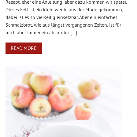
Rezept, eher eine Anleitung, aber dazu kommen wir später.
Dieses Fett ist ein klein wenig aus der Mode gekommen,
dabei ist es so vielseitig einsetzbar. Aber ein einfaches
Schmalzbrot, wie aus längst vergangenen Zeiten, ist für
mich aber immer ein absoluter […]
READ MORE