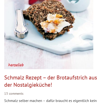
Schmalz Rezept – der Brotaufstrich aus
der Nostalgieküche!
13 comments
Schmalz selber machen – dafür braucht es eigentlich kein