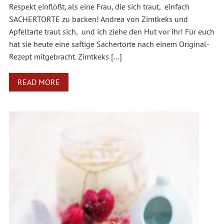
Respekt einflößt, als eine Frau, die sich traut, einfach
SACHERTORTE zu backen! Andrea von Zimtkeks und
Apfeltarte traut sich, und ich ziehe den Hut vor ihr! Für euch
hat sie heute eine saftige Sachertorte nach einem Original-
Rezept mitgebracht. Zimtkeks […]
READ MORE