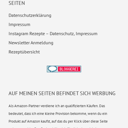
SEITEN
Datenschutzerklärung
Impressum
Instagram Rezepte – Datenschutz, Impressum
Newsletter Anmeldung
Rezeptübersicht
AUF MEINEN SEITEN BEFINDET SICH WERBUNG
Als Amazon-Partner verdiene ich an qualifizierten Käufen. Das
bedeutet, dass ich eine kleine Provision bekomme, wenn du ein
Produkt auf Amazon kaufst, auf das du per Klick über diese Seite