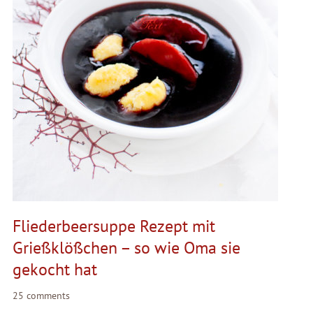
Fliederbeersuppe Rezept mit
Grießklößchen – so wie Oma sie
gekocht hat
25 comments