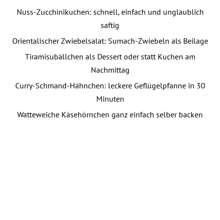
Nuss-Zucchinikuchen: schnell, einfach und unglaublich
saftig
Orientalischer Zwiebelsalat: Sumach-Zwiebeln als Beilage
Tiramisubällchen als Dessert oder statt Kuchen am
Nachmittag
Curry-Schmand-Hähnchen: leckere Geflügelpfanne in 30
Minuten
Watteweiche Käsehörnchen ganz einfach selber backen