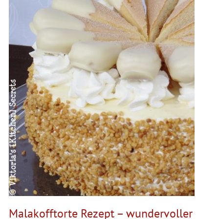
Malakofftorte Rezept – wundervoller