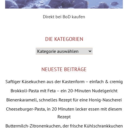
Direkt bei BoD kaufen
DIE KATEGORIEN
Die
Kategorien
NEUESTE BEITRÄGE
Saftiger Käsekuchen aus der Kastenform – einfach & cremig
Brokkoli-Pasta mit Feta – ein 20-Minuten Nudelgericht
Bienenkaramell, schnelles Rezept für eine Honig-Nascherei
Cheeseburger-Pasta, in 20 Minuten lecker essen mit diesem
Rezept
Buttermilch-Zitronenkuchen, der frische Kühlschrankkuchen