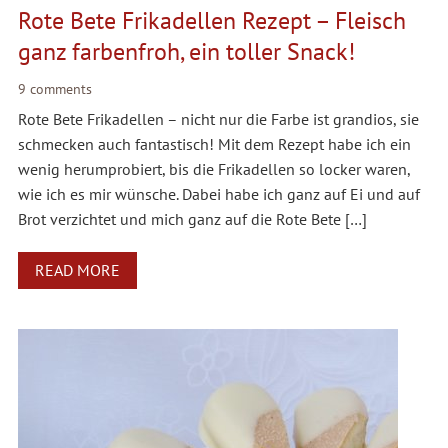
Rote Bete Frikadellen Rezept – Fleisch
ganz farbenfroh, ein toller Snack!
9 comments
Rote Bete Frikadellen – nicht nur die Farbe ist grandios, sie
schmecken auch fantastisch! Mit dem Rezept habe ich ein
wenig herumprobiert, bis die Frikadellen so locker waren,
wie ich es mir wünsche. Dabei habe ich ganz auf Ei und auf
Brot verzichtet und mich ganz auf die Rote Bete […]
READ MORE