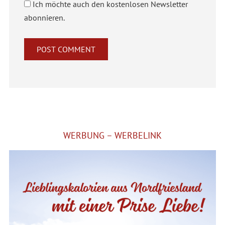
Ich möchte auch den kostenlosen Newsletter
abonnieren.
Alternative:
WERBUNG – WERBELINK