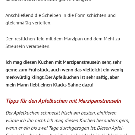
Anschließend die Scheiben in die Form schichten und
gleichmäßig verteilen.
Den restlichen Teig mit dem Marzipan und dem Mehl zu
Streuseln verarbeiten.
Ich mag diesen Kuchen mit Marzipanstreuseln sehr, sehr
gerne zum Frühstück, auch wenn das vielleicht ein wenig
merkwürdig klingt. Der Apfelkuchen ist sehr saftig, aber
mein Mann liebt einen Klacks Sahne dazu!
Tipps für den Apfelkuchen mit Marzipanstreuseln
Der Apfelkuchen schmeckt frisch am besten, einfrieren
würde ich ihn nicht. Ich mag diesen Kuchen besonders gern,
wenn er ein bis zwei Tage durchgezogen ist. Diesen Apfel-