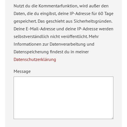
Nutzt du die Kommentarfunktion, wird außer den
Daten, die du eingibst, deine IP-Adresse für 60 Tage
gespeichert. Das geschieht aus Sicherheitsgründen.
Deine E-Mail-Adresse und deine IP-Adresse werden
selbstverständlich nicht veröffentlicht. Mehr
Informationen zur Datenverarbeitung und
Datenspeicherung findest du in meiner
Datenschutzerklärung
Message