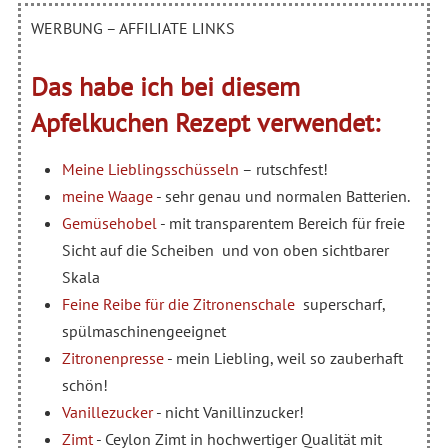
WERBUNG – AFFILIATE LINKS
Das habe ich bei diesem
Apfelkuchen Rezept verwendet:
Meine Lieblingsschüsseln
– rutschfest!
meine Waage
- sehr genau und normalen Batterien.
Gemüsehobel
- mit transparentem Bereich für freie
Sicht auf die Scheiben und von oben sichtbarer
Skala
Feine Reibe für die Zitronenschale
superscharf,
spülmaschinengeeignet
Zitronenpresse
- mein Liebling, weil so zauberhaft
schön!
Vanillezucker
- nicht Vanillinzucker!
Zimt
- Ceylon Zimt in hochwertiger Qualität mit