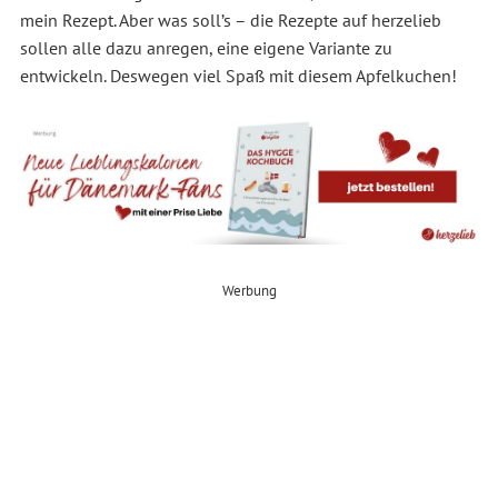
mein Rezept. Aber was
soll’s
–
die Rezepte auf herzelieb
sollen alle dazu anregen, eine eigene Variante zu
entwickeln. Deswegen viel Spaß mit diesem Apfelkuchen!
Werbung