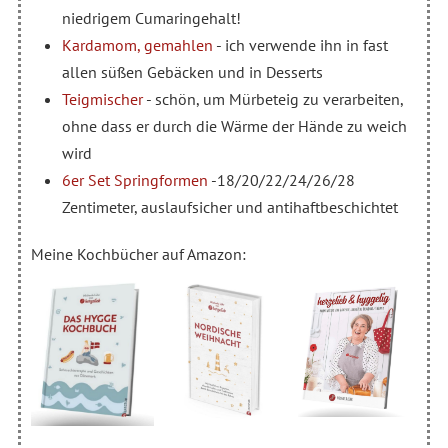
niedrigem Cumaringehalt!
Kardamom, gemahlen
- ich verwende ihn in fast
allen süßen Gebäcken und in Desserts
Teigmischer
- schön, um Mürbeteig zu verarbeiten,
ohne dass er durch die Wärme der Hände zu weich
wird
6er Set Springformen
-18/20/22/24/26/28
Zentimeter, auslaufsicher und antihaftbeschichtet
Meine Kochbücher auf Amazon: