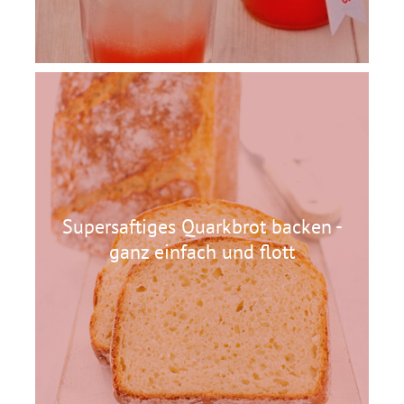
Supersaftiges Quarkbrot backen -
ganz einfach und flott