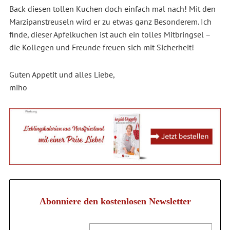
Back diesen tollen Kuchen doch einfach mal nach! Mit den
Marzipanstreuseln wird er zu etwas ganz Besonderem. Ich
finde, dieser Apfelkuchen ist auch ein tolles Mitbringsel –
die Kollegen und Freunde freuen sich mit Sicherheit!
Guten Appetit und alles Liebe,
miho
Abonniere den kostenlosen Newsletter