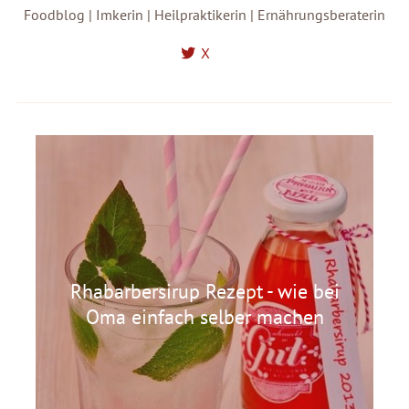
Foodblog | Imkerin | Heilpraktikerin | Ernährungsberaterin
X
Rhabarbersirup Rezept - wie bei
Oma einfach selber machen