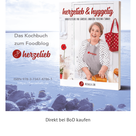
Direkt bei BoD kaufen