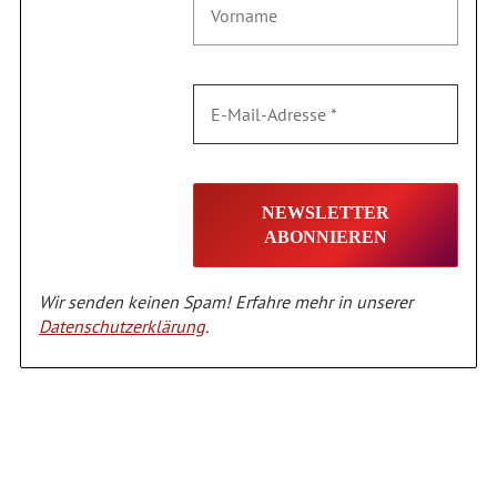
Wir senden keinen Spam! Erfahre mehr in unserer
Datenschutzerklärung
.
Alternative: