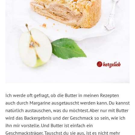
Ich werde oft gefragt, ob die Butter in meinen Rezepten
auch durch Margarine ausgetauscht werden kann. Du kannst
natürlich austauschen, was du möchtest. Aber nur mit Butter
wird das Backergebnis und der Geschmack so sein, wie ich
ihn mir vorstelle. Und Butter ist einfach ein
Geschmacksträger. Tauschst du sie aus, ist es nicht mehr