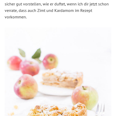
sicher gut vorstellen, wie er duftet, wenn ich dir jetzt schon
verrate, dass auch Zimt und Kardamom im Rezept
vorkommen.