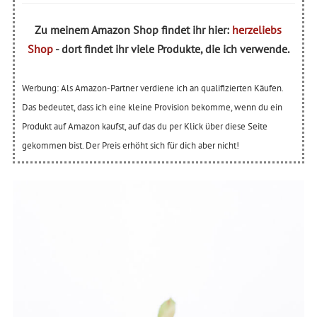
Zu meinem Amazon Shop findet ihr hier:
herzeliebs
Shop
- dort findet ihr viele Produkte, die ich verwende.
Werbung: Als Amazon-Partner verdiene ich an qualifizierten Käufen.
Das bedeutet, dass ich eine kleine Provision bekomme, wenn du ein
Produkt auf Amazon kaufst, auf das du per Klick über diese Seite
gekommen bist. Der Preis erhöht sich für dich aber nicht!