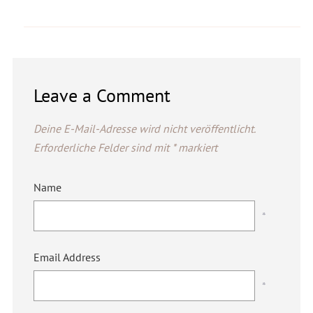
Leave a Comment
Deine E-Mail-Adresse wird nicht veröffentlicht.
Erforderliche Felder sind mit
*
markiert
Name
*
Email Address
*