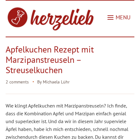
MENU
Apfelkuchen Rezept mit
Marzipanstreuseln –
Streuselkuchen
2 comments
By
Michaela Lühr
Wie klingt Apfelkuchen mit Marzipanstreuseln? Ich finde,
dass die Kombination Apfel und Marzipan einfach genial
und superlecker ist. Und da wir in diesem Jahr superviele
Äpfel haben, habe ich mich entschieden, schnell nochmal
zwischendurch diesen Kuchen zu backen. Du kannst dir