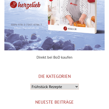
Direkt bei BoD kaufen
DIE KATEGORIEN
Die
Kategorien
NEUESTE BEITRÄGE