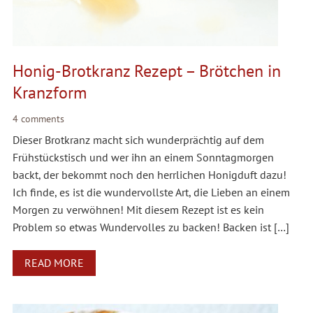
Honig-Brotkranz Rezept – Brötchen in
Kranzform
4 comments
Dieser Brotkranz macht sich wunderprächtig auf dem
Frühstückstisch und wer ihn an einem Sonntagmorgen
backt, der bekommt noch den herrlichen Honigduft dazu!
Ich finde, es ist die wundervollste Art, die Lieben an einem
Morgen zu verwöhnen! Mit diesem Rezept ist es kein
Problem so etwas Wundervolles zu backen! Backen ist […]
READ MORE