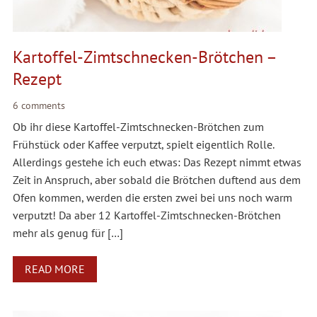
Kartoffel-Zimtschnecken-Brötchen –
Rezept
6 comments
Ob ihr diese Kartoffel-Zimtschnecken-Brötchen zum
Frühstück oder Kaffee verputzt, spielt eigentlich Rolle.
Allerdings gestehe ich euch etwas: Das Rezept nimmt etwas
Zeit in Anspruch, aber sobald die Brötchen duftend aus dem
Ofen kommen, werden die ersten zwei bei uns noch warm
verputzt! Da aber 12 Kartoffel-Zimtschnecken-Brötchen
mehr als genug für […]
READ MORE