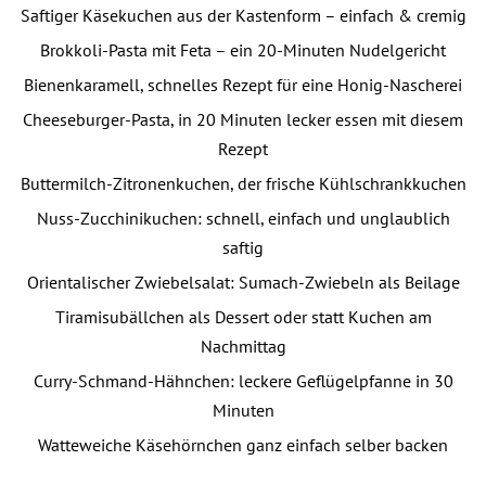
Saftiger Käsekuchen aus der Kastenform – einfach & cremig
Brokkoli-Pasta mit Feta – ein 20-Minuten Nudelgericht
Bienenkaramell, schnelles Rezept für eine Honig-Nascherei
Cheeseburger-Pasta, in 20 Minuten lecker essen mit diesem
Rezept
Buttermilch-Zitronenkuchen, der frische Kühlschrankkuchen
Nuss-Zucchinikuchen: schnell, einfach und unglaublich
saftig
Orientalischer Zwiebelsalat: Sumach-Zwiebeln als Beilage
Tiramisubällchen als Dessert oder statt Kuchen am
Nachmittag
Curry-Schmand-Hähnchen: leckere Geflügelpfanne in 30
Minuten
Watteweiche Käsehörnchen ganz einfach selber backen