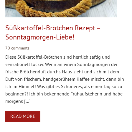
Süßkartoffel-Brötchen Rezept –
Sonntagmorgen-Liebe!
70 comments
Diese Süßkartoffel-Brötchen sind herrlich saftig und
sensationell locker. Wenn an einem Sonntagmorgen der
frische Brötchenduft durchs Haus zieht und sich mit dem
Duft von frischem, handgebrühtem Kaffee mischt, dann bin
ich im Himmel! Was gibt es Schöneres, als einen Tag so zu
beginnen?! Ich bin bekennende Frühaufsteherin und habe
morgens […]
READ MORE