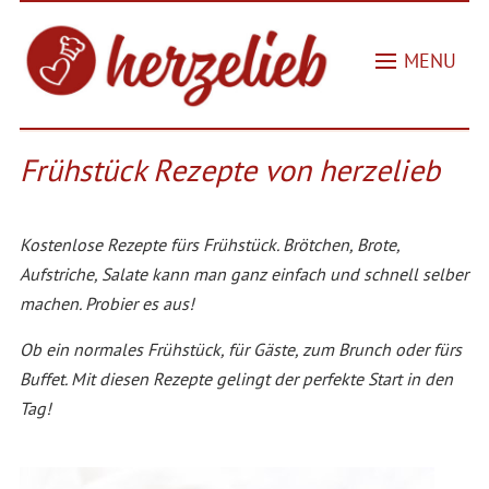
MENU
Frühstück Rezepte von herzelieb
Kostenlose Rezepte fürs Frühstück. Brötchen, Brote,
Aufstriche, Salate kann man ganz einfach und schnell selber
machen. Probier es aus!
Ob ein normales Frühstück, für Gäste, zum Brunch oder fürs
Buffet. Mit diesen Rezepte gelingt der perfekte Start in den
Tag!