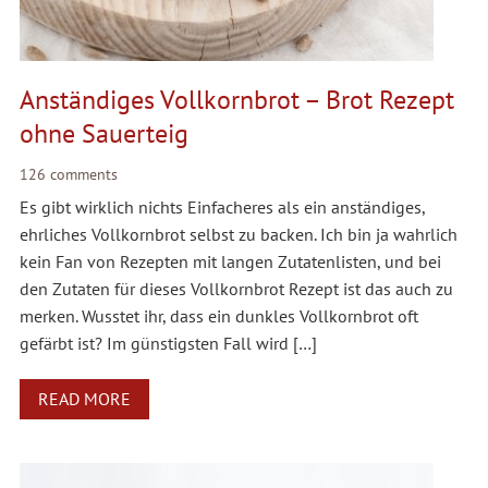
Anständiges Vollkornbrot – Brot Rezept
ohne Sauerteig
126 comments
Es gibt wirklich nichts Einfacheres als ein anständiges,
ehrliches Vollkornbrot selbst zu backen. Ich bin ja wahrlich
kein Fan von Rezepten mit langen Zutatenlisten, und bei
den Zutaten für dieses Vollkornbrot Rezept ist das auch zu
merken. Wusstet ihr, dass ein dunkles Vollkornbrot oft
gefärbt ist? Im günstigsten Fall wird […]
READ MORE