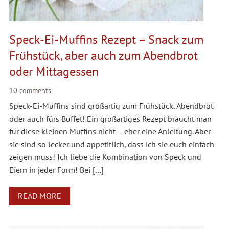
Speck-Ei-Muffins Rezept – Snack zum
Frühstück, aber auch zum Abendbrot
oder Mittagessen
10 comments
Speck-Ei-Muffins sind großartig zum Frühstück, Abendbrot
oder auch fürs Buffet! Ein großartiges Rezept braucht man
für diese kleinen Muffins nicht – eher eine Anleitung. Aber
sie sind so lecker und appetitlich, dass ich sie euch einfach
zeigen muss! Ich liebe die Kombination von Speck und
Eiern in jeder Form! Bei […]
READ MORE