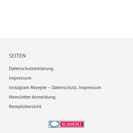
SEITEN
Datenschutzerklärung
Impressum
Instagram Rezepte – Datenschutz, Impressum
Newsletter Anmeldung
Rezeptübersicht