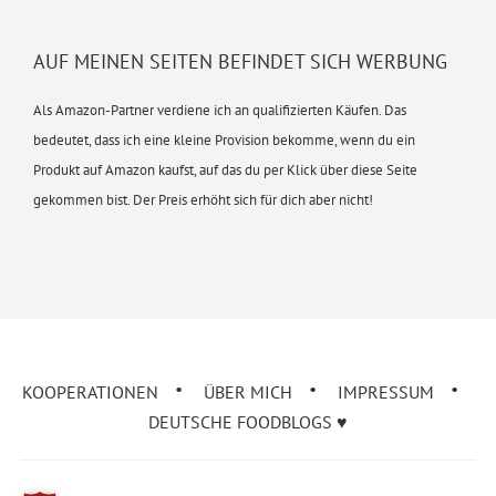
AUF MEINEN SEITEN BEFINDET SICH WERBUNG
Als Amazon-Partner verdiene ich an qualifizierten Käufen. Das
bedeutet, dass ich eine kleine Provision bekomme, wenn du ein
Produkt auf Amazon kaufst, auf das du per Klick über diese Seite
gekommen bist. Der Preis erhöht sich für dich aber nicht!
KOOPERATIONEN
ÜBER MICH
IMPRESSUM
DEUTSCHE FOODBLOGS ♥︎