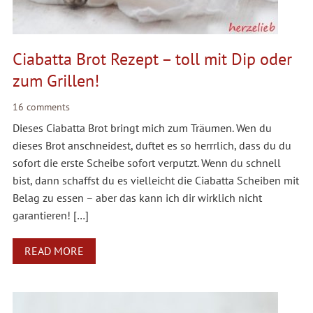
Ciabatta Brot Rezept – toll mit Dip oder
zum Grillen!
16 comments
Dieses Ciabatta Brot bringt mich zum Träumen. Wen du
dieses Brot anschneidest, duftet es so herrrlich, dass du du
sofort die erste Scheibe sofort verputzt. Wenn du schnell
bist, dann schaffst du es vielleicht die Ciabatta Scheiben mit
Belag zu essen – aber das kann ich dir wirklich nicht
garantieren! […]
READ MORE