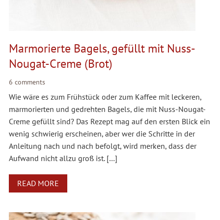
Marmorierte Bagels, gefüllt mit Nuss-
Nougat-Creme (Brot)
6 comments
Wie wäre es zum Frühstück oder zum Kaffee mit leckeren,
marmorierten und gedrehten Bagels, die mit Nuss-Nougat-
Creme gefüllt sind? Das Rezept mag auf den ersten Blick ein
wenig schwierig erscheinen, aber wer die Schritte in der
Anleitung nach und nach befolgt, wird merken, dass der
Aufwand nicht allzu groß ist. […]
READ MORE