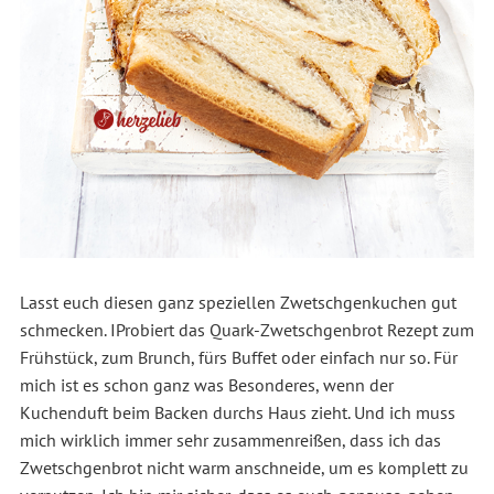
Lasst euch diesen ganz speziellen Zwetschgenkuchen gut
schmecken. IProbiert das Quark-Zwetschgenbrot Rezept zum
Frühstück, zum Brunch, fürs Buffet oder einfach nur so. Für
mich ist es schon ganz was Besonderes, wenn der
Kuchenduft beim Backen durchs Haus zieht. Und ich muss
mich wirklich immer sehr zusammenreißen, dass ich das
Zwetschgenbrot nicht warm anschneide, um es komplett zu