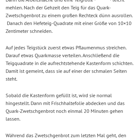
mehlen. Nach der Gehzeit den Teig für das Quark-
Zwetschgenbrot zu einem großen Rechteck dünn ausrollen.
Danach den Hefeteig-Quadrate mit einer Größe von 10×10
Zentimeter schneiden.
Auf jedes Teigstück zuerst etwas Pflaumenmus streichen.
Darauf etwas Quarkmasse verteilen. Anschließend die
Teigquadrate in die aufrechtstehende Kastenform schichten.
Damit ist gemeint, dass sie auf einer der schmalen Seiten
steht.
Sobald die Kastenform gefüllt ist, wird sie normal
hingestellt. Dann mit Frischhaltefolie abdecken und das
Quark-Zwetschgenbrot noch einmal 20 Minuten gehen
lassen.
Während das Zwetschgenbrot zum letzten Mal geht, den