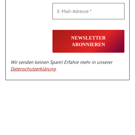
Wir senden keinen Spam! Erfahre mehr in unserer
Datenschutzerklärung
.
Alternative: