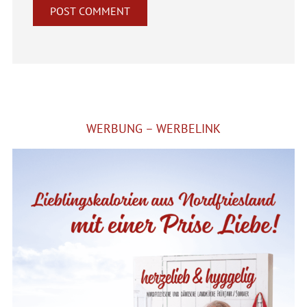
Alternative:
WERBUNG – WERBELINK