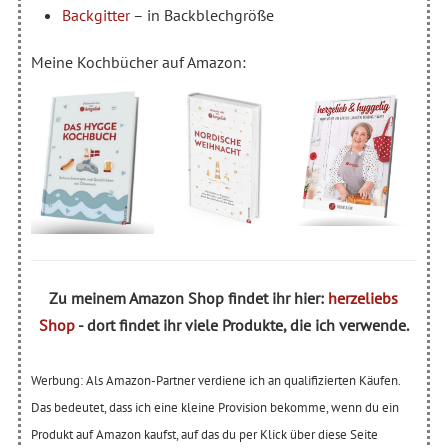
Backgitter
– in Backblechgröße
Meine Kochbücher auf Amazon:
Zu meinem Amazon Shop findet ihr hier:
herzeliebs
Shop
- dort findet ihr viele Produkte, die ich verwende.
Werbung: Als Amazon-Partner verdiene ich an qualifizierten Käufen.
Das bedeutet, dass ich eine kleine Provision bekomme, wenn du ein
Produkt auf Amazon kaufst, auf das du per Klick über diese Seite