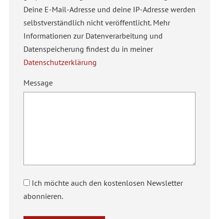
Deine E-Mail-Adresse und deine IP-Adresse werden
selbstverständlich nicht veröffentlicht. Mehr
Informationen zur Datenverarbeitung und
Datenspeicherung findest du in meiner
Datenschutzerklärung
Message
Ich möchte auch den kostenlosen Newsletter
abonnieren.