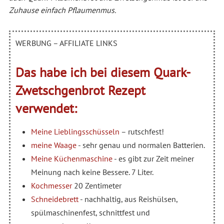
Zuhause einfach Pflaumenmus.
WERBUNG – AFFILIATE LINKS
Das habe ich bei diesem Quark-
Zwetschgenbrot Rezept
verwendet:
Meine Lieblingsschüsseln
– rutschfest!
meine Waage
- sehr genau und normalen Batterien.
Meine Küchenmaschine
- es gibt zur Zeit meiner
Meinung nach keine Bessere. 7 Liter.
Kochmesser
20 Zentimeter
Schneidebrett
- nachhaltig, aus Reishülsen,
spülmaschinenfest, schnittfest und