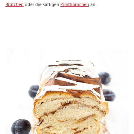
Brötchen
oder die saftigen
Zimthörnchen
an.