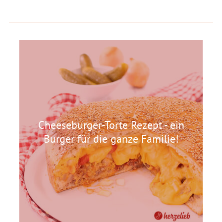
Cheeseburger-Torte Rezept - ein
Burger für die ganze Familie!