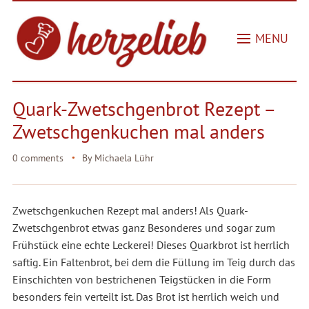
MENU
Quark-Zwetschgenbrot Rezept –
Zwetschgenkuchen mal anders
0 comments
By
Michaela Lühr
Zwetschgenkuchen Rezept mal anders! Als Quark-
Zwetschgenbrot etwas ganz Besonderes und sogar zum
Frühstück eine echte Leckerei! Dieses Quarkbrot ist herrlich
saftig. Ein Faltenbrot, bei dem die Füllung im Teig durch das
Einschichten von bestrichenen Teigstücken in die Form
besonders fein verteilt ist. Das Brot ist herrlich weich und