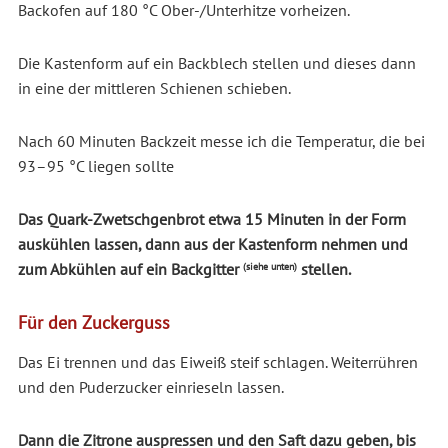
Backofen auf 180 °C Ober-/Unterhitze vorheizen.
Die Kastenform auf ein Backblech stellen und dieses dann
in eine der mittleren Schienen schieben.
Nach 60 Minuten Backzeit messe ich die Temperatur, die bei
93–95 °C liegen sollte
Das Quark-Zwetschgenbrot etwa 15 Minuten in der Form
auskühlen lassen, dann aus der Kastenform nehmen und
zum Abkühlen auf ein Backgitter
stellen.
(siehe unten)
Für den Zuckerguss
Das Ei trennen und das Eiweiß steif schlagen. Weiterrühren
und den Puderzucker einrieseln lassen.
Dann die Zitrone auspressen und den Saft dazu geben, bis