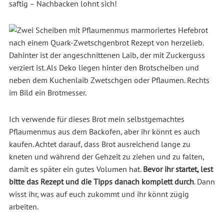
saftig – Nachbacken lohnt sich!
Ich verwende für dieses Brot mein selbstgemachtes
Pflaumenmus aus dem Backofen, aber ihr könnt es auch
kaufen. Achtet darauf, dass Brot ausreichend lange zu
kneten und während der Gehzeit zu ziehen und zu falten,
damit es später ein gutes Volumen hat.
Bevor ihr startet, lest
bitte das Rezept und die Tipps danach komplett durch
. Dann
wisst ihr, was auf euch zukommt und ihr könnt zügig
arbeiten.