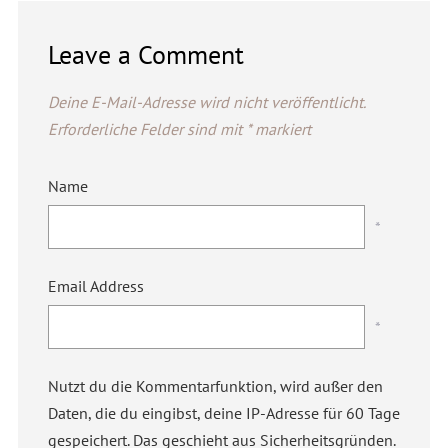
Leave a Comment
Deine E-Mail-Adresse wird nicht veröffentlicht.
Erforderliche Felder sind mit
*
markiert
Name
*
Email Address
*
Nutzt du die Kommentarfunktion, wird außer den
Daten, die du eingibst, deine IP-Adresse für 60 Tage
gespeichert. Das geschieht aus Sicherheitsgründen.