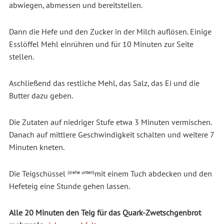
abwiegen, abmessen und bereitstellen.
Dann die Hefe und den Zucker in der Milch auflösen. Einige
Esslöffel Mehl einrühren und für 10 Minuten zur Seite
stellen.
Aschließend das restliche Mehl, das Salz, das Ei und die
Butter dazu geben.
Die Zutaten auf niedriger Stufe etwa 3 Minuten vermischen.
Danach auf mittlere Geschwindigkeit schalten und weitere 7
Minuten kneten.
Die Teigschüssel
mit einem Tuch abdecken und den
(siehe unten)
Hefeteig eine Stunde gehen lassen.
Alle 20 Minuten den Teig für das Quark-Zwetschgenbrot