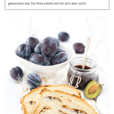
gekommen bist. Der Preis erhöht sich für dich aber nicht!