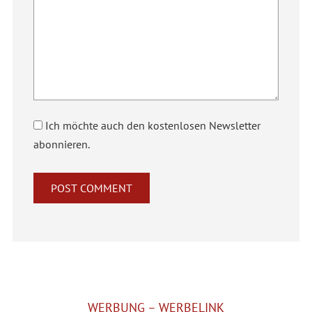
Ich möchte auch den kostenlosen Newsletter
abonnieren.
Alternative:
WERBUNG – WERBELINK