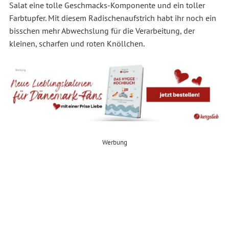
Salat eine tolle Geschmacks-Komponente und ein toller
Farbtupfer. Mit diesem Radischenaufstrich habt ihr noch ein
bisschen mehr Abwechslung für die Verarbeitung, der
kleinen, scharfen und roten Knöllchen.
Werbung