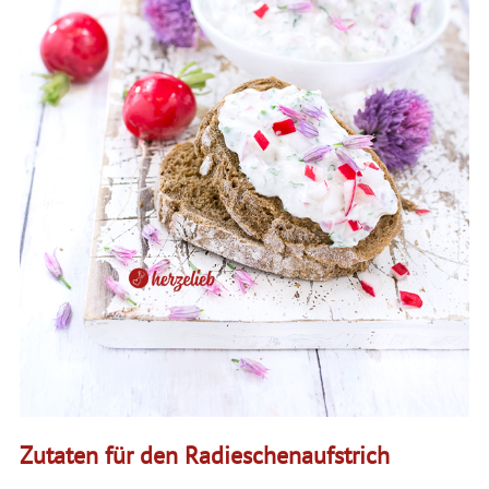
Zutaten für den Radieschenaufstrich