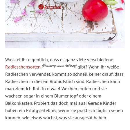
Wusstet ihr eigentlich, dass es ganz viele verschiedene
(Werbung ohne Auftrag)
Radieschensorten
gibt? Wenn ihr weiße
Radieschen verwendet, kommt so schnell keiner drauf, dass
Radieschen in diesem Brotaufstrich sind. Radieschen kann
man ziemlich flott in etwa 4 Wochen ernten und sie
wachsen sogar in einem Blumentopf oder einem
Balkonkasten. Probiert das doch mal aus! Gerade Kinder
haben ein Erfolgserlebnis, wenn sie praktisch täglich sehen
können, wie etwas wächst, was sie ausgesät haben.