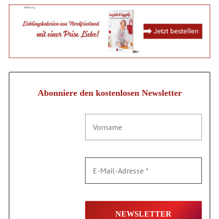
Abonniere den kostenlosen Newsletter