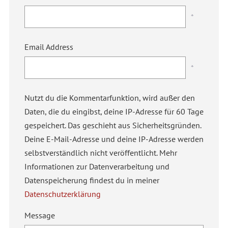
*
Email Address
*
Nutzt du die Kommentarfunktion, wird außer den
Daten, die du eingibst, deine IP-Adresse für 60 Tage
gespeichert. Das geschieht aus Sicherheitsgründen.
Deine E-Mail-Adresse und deine IP-Adresse werden
selbstverständlich nicht veröffentlicht. Mehr
Informationen zur Datenverarbeitung und
Datenspeicherung findest du in meiner
Datenschutzerklärung
Message