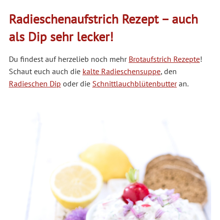
Radieschenaufstrich Rezept – auch
als Dip sehr lecker!
Du findest auf herzelieb noch mehr
Brotaufstrich Rezepte
!
Schaut euch auch die
kalte Radieschensuppe
, den
Radieschen Dip
oder die
Schnittlauchblütenbutter
an.