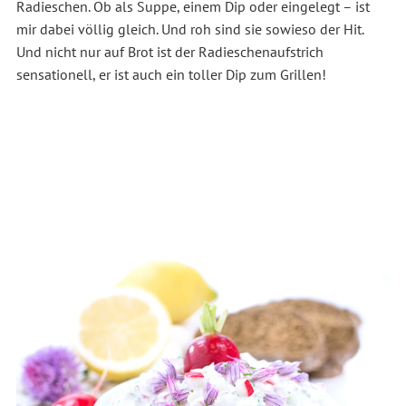
Radieschen. Ob als Suppe, einem Dip oder eingelegt – ist
mir dabei völlig gleich. Und roh sind sie sowieso der Hit.
Und nicht nur auf Brot ist der Radieschenaufstrich
sensationell, er ist auch ein toller Dip zum Grillen!