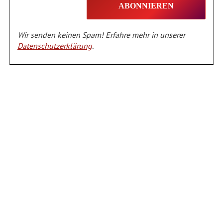
Wir senden keinen Spam! Erfahre mehr in unserer
Datenschutzerklärung
.
Alternative: