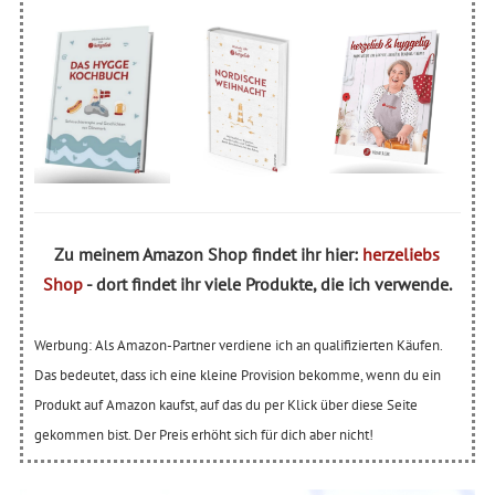
Zu meinem Amazon Shop findet ihr hier:
herzeliebs
Shop
- dort findet ihr viele Produkte, die ich verwende.
Werbung: Als Amazon-Partner verdiene ich an qualifizierten Käufen.
Das bedeutet, dass ich eine kleine Provision bekomme, wenn du ein
Produkt auf Amazon kaufst, auf das du per Klick über diese Seite
gekommen bist. Der Preis erhöht sich für dich aber nicht!