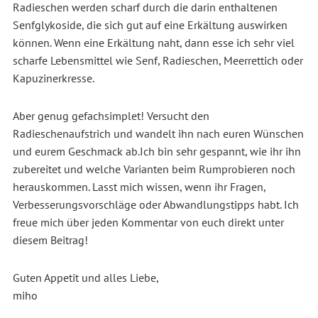
Radieschen werden scharf durch die darin enthaltenen
Senfglykoside, die sich gut auf eine Erkältung auswirken
können. Wenn eine Erkältung naht, dann esse ich sehr viel
scharfe Lebensmittel wie Senf, Radieschen, Meerrettich oder
Kapuzinerkresse.
Aber genug gefachsimplet! Versucht den
Radieschenaufstrich und wandelt ihn nach euren Wünschen
und eurem Geschmack ab.Ich bin sehr gespannt, wie ihr ihn
zubereitet und welche Varianten beim Rumprobieren noch
herauskommen. Lasst mich wissen, wenn ihr Fragen,
Verbesserungsvorschläge oder Abwandlungstipps habt. Ich
freue mich über jeden Kommentar von euch direkt unter
diesem Beitrag!
Guten Appetit und alles Liebe,
miho