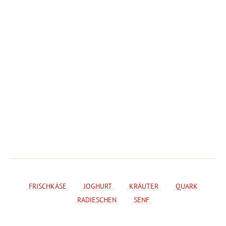
FRISCHKÄSE
JOGHURT
KRÄUTER
QUARK
RADIESCHEN
SENF