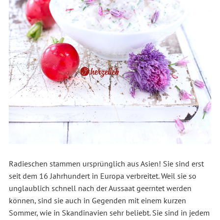
Radieschen stammen ursprünglich aus Asien! Sie sind erst
seit dem 16 Jahrhundert in Europa verbreitet. Weil sie so
unglaublich schnell nach der Aussaat geerntet werden
können, sind sie auch in Gegenden mit einem kurzen
Sommer, wie in Skandinavien sehr beliebt. Sie sind in jedem