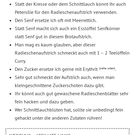
Statt der Kresse oder dem Schnittlauch könnt ihr auch
Petersilie für den Radieschenaufstrich verwenden.
Den Senf ersetze ich oft mit Meerrettich.
Statt Senf macht sich auch ein Esslöffel Senfkörner
statt Senf gut in diesem Brotaufstrich.
Man mag es kaum glauben, aber dieser
Radieschenaufstrich schmeckt auch mit 1 – 2 Teelöffeln
Curry.
Den Zucker ersetze ich gerne mit Erythrit
.
(siehe unten)
Sehr gut schmeckt der Aufstrich auch, wenn man
kleingeschnittene Zuckerschoten dazu gibt.
Ihr könnt auch gut gewaschene Radieschenblätter sehr
fein hacken und dazu geben.
Wer Schnittlauchblüten hat, sollte sie unbedingt fein
gehackt unter die anderen Zutaten rühren!