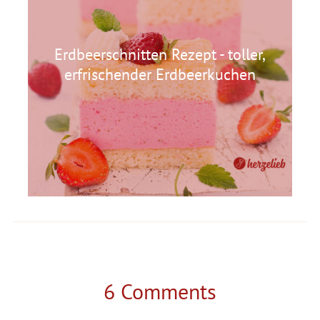
Erdbeerschnitten Rezept - toller,
erfrischender Erdbeerkuchen
6 Comments