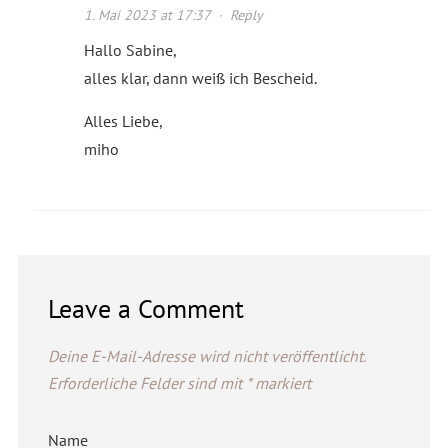
1. Mai 2023 at 17:37
·
Reply
Hallo Sabine,
alles klar, dann weiß ich Bescheid.
Alles Liebe,
miho
Leave a Comment
Deine E-Mail-Adresse wird nicht veröffentlicht.
Erforderliche Felder sind mit
*
markiert
Name