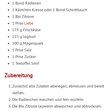
1 Bund Radiesen
1 Kästchen Kresse oder 1 Bund Schnittlauch
1 Bio Zitrone
1 Prise
Liebe
175 g Frischkäse
125 g Joghurt
100 g Magerquark
1 Prise Salz
1 Prise Zucker
1 Teelöffel Senf
Zubereitung
Zunächst alle Zutaten abwiegen, abmessen und bereit
stellen.
Die Radieschen waschen und fein würfeln.
Die Bio Zitrone lauwarm abwaschen und abtrocknen.