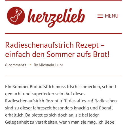
MENU
Radieschenaufstrich Rezept –
einfach den Sommer aufs Brot!
6 comments
By
Michaela Lühr
Ein Sommer Brotaufstrich muss frisch schmecken, schnell
gemacht und superlecker sein! Auf dieses
Radieschenaufstrich Rezept trifft das alles zu! Radieschen
sind zu dieser Jahreszeit besonders knackig und überall
erhältlich. Da bietet es sich doch an, sie bei jeder
Gelegenheit zu verarbeiten, wenn man sie mag. Ich liebe