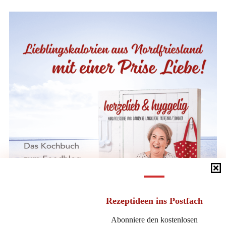
Rezeptideen
ins Postfach
Abonniere den kostenlosen