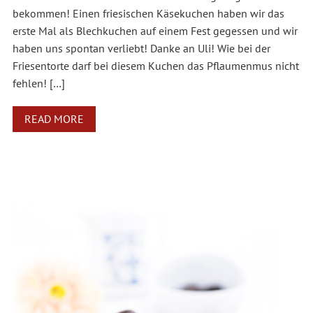
bekommen! Einen friesischen Käsekuchen haben wir das
erste Mal als Blechkuchen auf einem Fest gegessen und wir
haben uns spontan verliebt! Danke an Uli! Wie bei der
Friesentorte darf bei diesem Kuchen das Pflaumenmus nicht
fehlen! […]
READ MORE