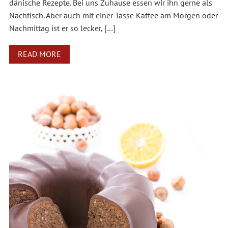
dänische Rezepte. Bei uns Zuhause essen wir ihn gerne als
Nachtisch. Aber auch mit einer Tasse Kaffee am Morgen oder
Nachmittag ist er so lecker, […]
READ MORE