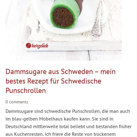
Dammsugare aus Schweden – mein
bestes Rezept für Schwedische
Punschrollen
0 comments
Dammsugare sind schwedische Punschrollen, die man auch
im blau-gelben Möbelhaus kaufen kann. Sie sind in
Deutschland mittlerweile total beliebt und bestanden früher
aus Kuchenresten. Ich friere die Reste von trockenem