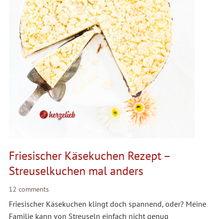
Friesischer Käsekuchen Rezept –
Streuselkuchen mal anders
12 comments
Friesischer Käsekuchen klingt doch spannend, oder? Meine
Familie kann von Streuseln einfach nicht genug