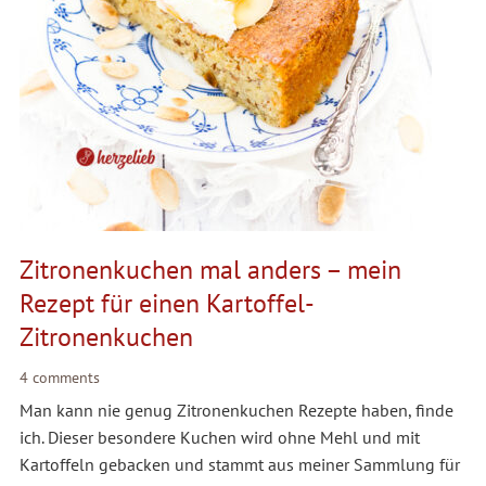
Zitronenkuchen mal anders – mein
Rezept für einen Kartoffel-
Zitronenkuchen
4 comments
Man kann nie genug Zitronenkuchen Rezepte haben, finde
ich. Dieser besondere Kuchen wird ohne Mehl und mit
Kartoffeln gebacken und stammt aus meiner Sammlung für