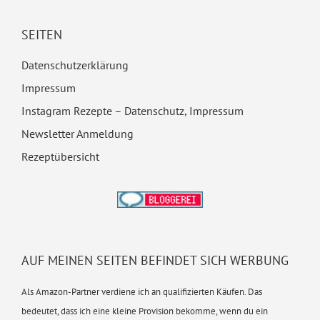
SEITEN
Datenschutzerklärung
Impressum
Instagram Rezepte – Datenschutz, Impressum
Newsletter Anmeldung
Rezeptübersicht
AUF MEINEN SEITEN BEFINDET SICH WERBUNG
Als Amazon-Partner verdiene ich an qualifizierten Käufen. Das
bedeutet, dass ich eine kleine Provision bekomme, wenn du ein