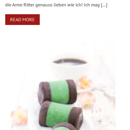
die Arme Ritter genauso lieben wie ich! Ich mag […]
READ MORE