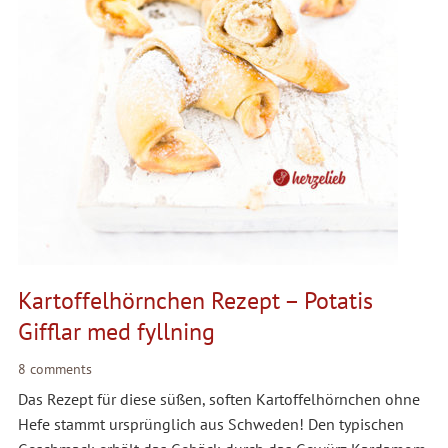
Kartoffelhörnchen Rezept – Potatis
Gifflar med fyllning
8 comments
Das Rezept für diese süßen, soften Kartoffelhörnchen ohne
Hefe stammt ursprünglich aus Schweden! Den typischen