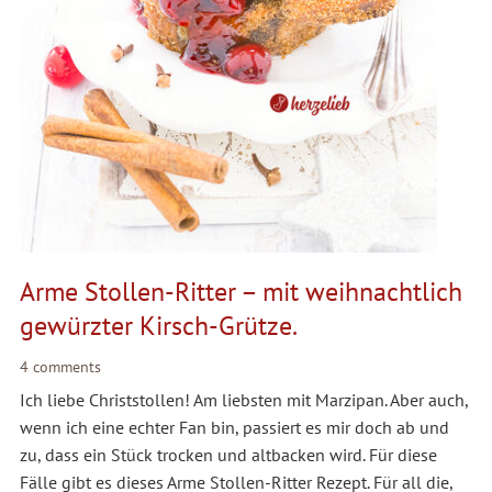
Arme Stollen-Ritter – mit weihnachtlich
gewürzter Kirsch-Grütze.
4 comments
Ich liebe Christstollen! Am liebsten mit Marzipan. Aber auch,
wenn ich eine echter Fan bin, passiert es mir doch ab und
zu, dass ein Stück trocken und altbacken wird. Für diese
Fälle gibt es dieses Arme Stollen-Ritter Rezept. Für all die,