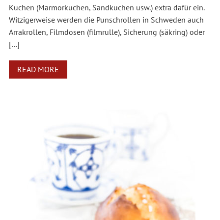
Kuchen (Marmorkuchen, Sandkuchen usw.) extra dafür ein.
Witzigerweise werden die Punschrollen in Schweden auch
Arrakrollen, Filmdosen (filmrulle), Sicherung (säkring) oder
[…]
READ MORE