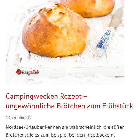
Campingwecken Rezept –
ungewöhnliche Brötchen zum Frühstück
14 comments
Nordsee-Urlauber kennen sie wahrscheinlich, die süßen
Brötchen, die es zum Beispiel bei den Inselbäckern,