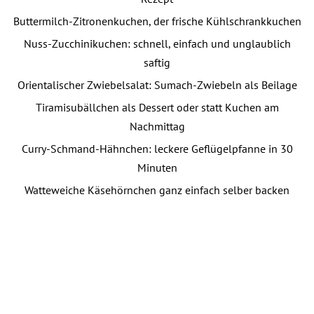
Buttermilch-Zitronenkuchen, der frische Kühlschrankkuchen
Nuss-Zucchinikuchen: schnell, einfach und unglaublich
saftig
Orientalischer Zwiebelsalat: Sumach-Zwiebeln als Beilage
Tiramisubällchen als Dessert oder statt Kuchen am
Nachmittag
Curry-Schmand-Hähnchen: leckere Geflügelpfanne in 30
Minuten
Watteweiche Käsehörnchen ganz einfach selber backen