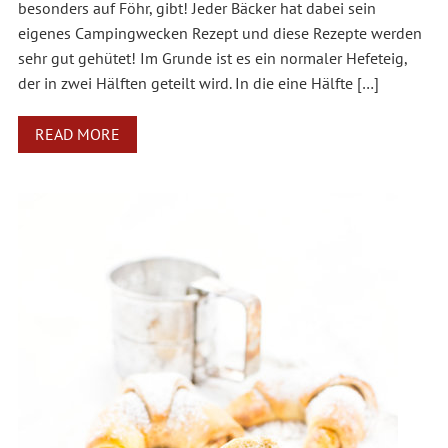
besonders auf Föhr, gibt! Jeder Bäcker hat dabei sein
eigenes Campingwecken Rezept und diese Rezepte werden
sehr gut gehütet! Im Grunde ist es ein normaler Hefeteig,
der in zwei Hälften geteilt wird. In die eine Hälfte […]
READ MORE