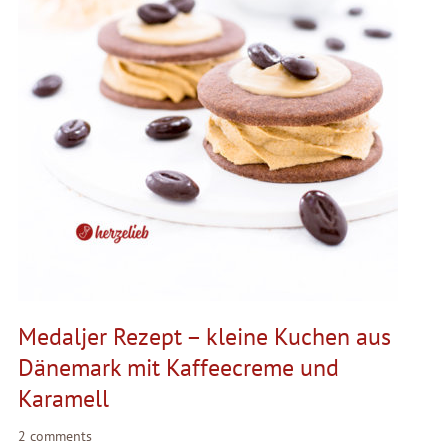
Medaljer Rezept – kleine Kuchen aus
Dänemark mit Kaffeecreme und
Karamell
2 comments