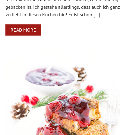
gebacken ist. Ich gestehe allerdings, dass auch ich ganz
verliebt in diesen Kuchen bin! Er ist schön […]
READ MORE