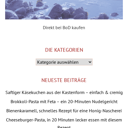
Direkt bei BoD kaufen
DIE KATEGORIEN
Die
Kategorien
NEUESTE BEITRÄGE
Saftiger Käsekuchen aus der Kastenform – einfach & cremig
Brokkoli-Pasta mit Feta – ein 20-Minuten Nudelgericht
Bienenkaramell, schnelles Rezept für eine Honig-Nascherei
Cheeseburger-Pasta, in 20 Minuten lecker essen mit diesem
Rezept