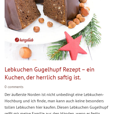
Lebkuchen Gugelhupf Rezept – ein
Kuchen, der herrlich saftig ist.
0 comments
Der äußerste Norden ist nicht unbedingt eine Lebkuchen-
Hochburg und ich finde, man kann auch keine besonders
tollen Lebkuchen hier kaufen. Diesen Lebkuchen Gugelhupf
reißt mir meine Familie aus den Händen, wenn er fertig