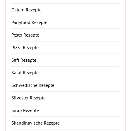
Ostern Rezepte
Partyfood Rezepte
Pesto Rezepte
Pizza Rezepte
Saft Rezepte
Salat Rezepte
Schwedische Rezepte
Silvester Rezepte
Sirup Rezepte
Skandinavische Rezepte