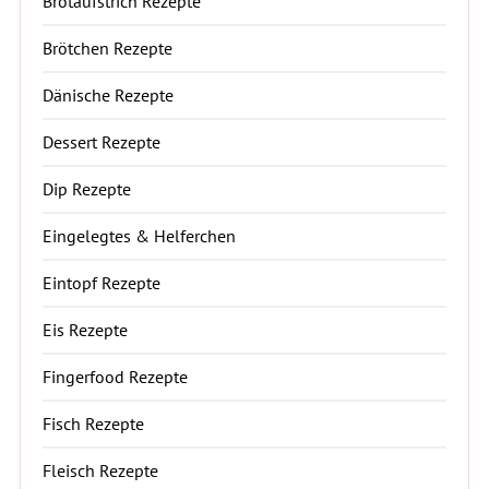
Brotaufstrich Rezepte
Brötchen Rezepte
Dänische Rezepte
Dessert Rezepte
Dip Rezepte
Eingelegtes & Helferchen
Eintopf Rezepte
Eis Rezepte
Fingerfood Rezepte
Fisch Rezepte
Fleisch Rezepte