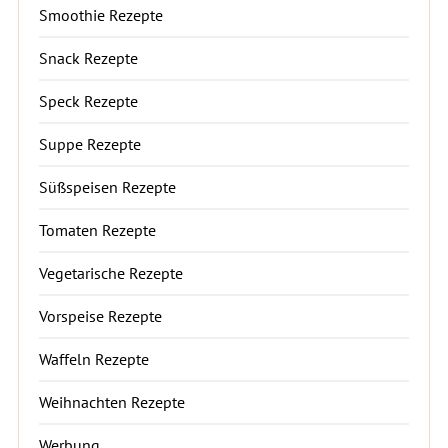
Smoothie Rezepte
Snack Rezepte
Speck Rezepte
Suppe Rezepte
Süßspeisen Rezepte
Tomaten Rezepte
Vegetarische Rezepte
Vorspeise Rezepte
Waffeln Rezepte
Weihnachten Rezepte
Werbung