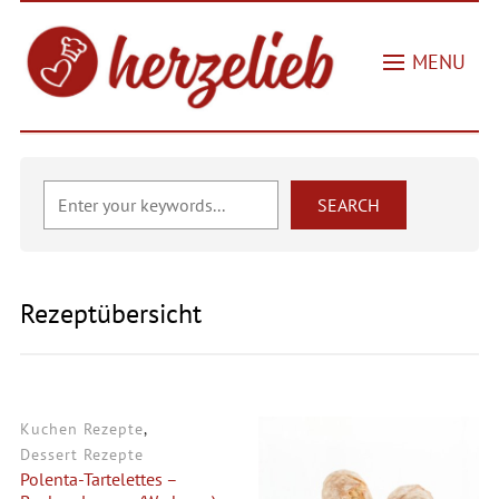
MENU
Rezeptübersicht
Kuchen Rezepte
,
Dessert Rezepte
Polenta-Tartelettes –