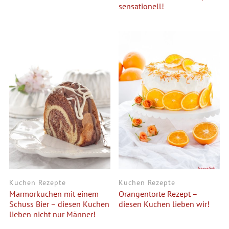
sensationell!
Kuchen Rezepte
Kuchen Rezepte
Marmorkuchen mit einem
Orangentorte Rezept –
Schuss Bier – diesen Kuchen
diesen Kuchen lieben wir!
lieben nicht nur Männer!