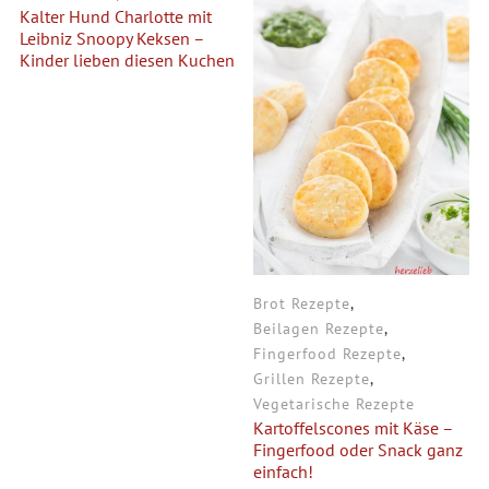
Kalter Hund Charlotte mit
Leibniz Snoopy Keksen –
Kinder lieben diesen Kuchen
Brot Rezepte
,
Beilagen Rezepte
,
Fingerfood Rezepte
,
Grillen Rezepte
,
Vegetarische Rezepte
Kartoffelscones mit Käse –
Fingerfood oder Snack ganz
einfach!