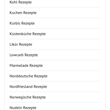
Kohl Rezepte
Kuchen Rezepte
Kürbis Rezepte
Küstenküche Rezepte
Likör Rezepte
Lowcarb Rezepte
Marmelade Rezepte
Norddeutsche Rezepte
Nordfriesland Rezepte
Norwegische Rezepte
Nudeln Rezepte