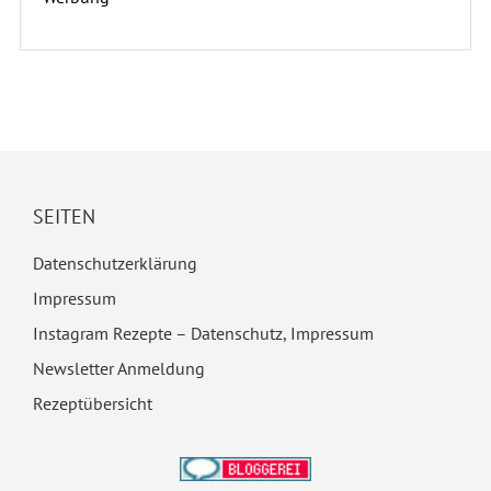
SEITEN
Datenschutzerklärung
Impressum
Instagram Rezepte – Datenschutz, Impressum
Newsletter Anmeldung
Rezeptübersicht