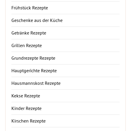
Frühstück Rezepte
Geschenke aus der Küche
Getränke Rezepte
Grillen Rezepte
Grundrezepte Rezepte
Hauptgerichte Rezepte
Hausmannskost Rezepte
Kekse Rezepte
Kinder Rezepte
Kirschen Rezepte