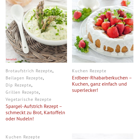
Brotaufstrich Rezepte
,
Kuchen Rezepte
Erdbeer-Rhabarberkuchen –
Beilagen Rezepte
,
Kuchen, ganz einfach und
Dip Rezepte
,
superlecker!
Grillen Rezepte
,
Vegetarische Rezepte
Spargel-Aufstrich Rezept –
schmeckt zu Brot, Kartoffeln
oder Nudeln!
Kuchen Rezepte