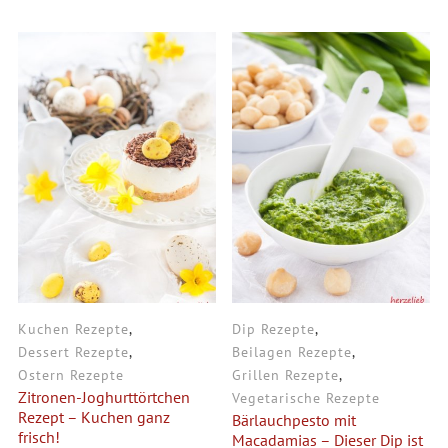
Kuchen Rezepte
,
Dip Rezepte
,
Dessert Rezepte
,
Beilagen Rezepte
,
Ostern Rezepte
Grillen Rezepte
,
Zitronen-Joghurttörtchen
Vegetarische Rezepte
Rezept – Kuchen ganz
Bärlauchpesto mit
frisch!
Macadamias – Dieser Dip ist