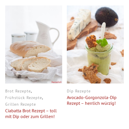
Brot Rezepte
,
Dip Rezepte
Avocado-Gorgonzola-Dip
Frühstück Rezepte
,
Rezept – herrlich würzig!
Grillen Rezepte
Ciabatta Brot Rezept – toll
mit Dip oder zum Grillen!