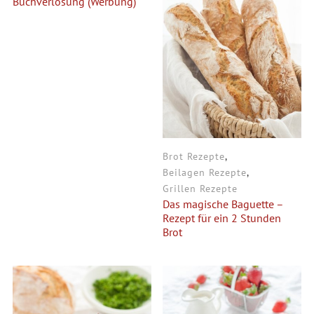
Buchverlosung (Werbung)
Brot Rezepte
,
Beilagen Rezepte
,
Grillen Rezepte
Das magische Baguette –
Rezept für ein 2 Stunden
Brot