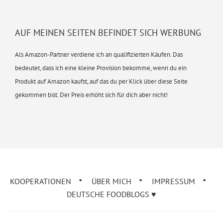
AUF MEINEN SEITEN BEFINDET SICH WERBUNG
Als Amazon-Partner verdiene ich an qualifizierten Käufen. Das
bedeutet, dass ich eine kleine Provision bekomme, wenn du ein
Produkt auf Amazon kaufst, auf das du per Klick über diese Seite
gekommen bist. Der Preis erhöht sich für dich aber nicht!
KOOPERATIONEN
ÜBER MICH
IMPRESSUM
DEUTSCHE FOODBLOGS ♥︎