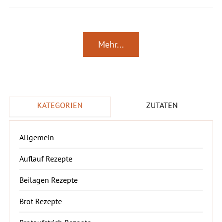
Mehr...
KATEGORIEN
ZUTATEN
Allgemein
Auflauf Rezepte
Beilagen Rezepte
Brot Rezepte